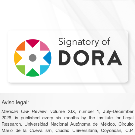
Aviso legal:
Mexican Law Review
, volume XIX, number 1, July-December
2026, is published every six months by the Institute for Legal
Research, Universidad Nacional Autónoma de México, Circuito
Mario de la Cueva s/n, Ciudad Universitaria, Coyoacán, C.P.