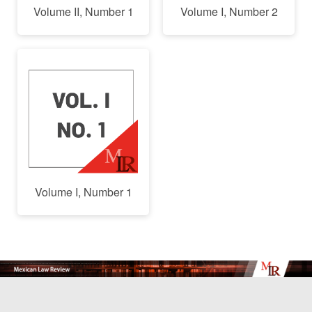
Volume II, Number 1
Volume I, Number 2
Volume I, Number 1