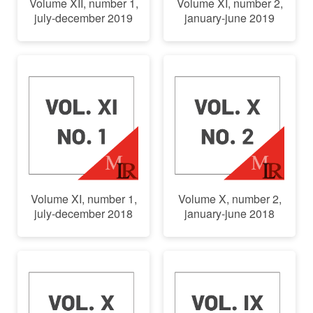
Volume XII, number 1,
Volume XI, number 2,
july-december 2019
january-june 2019
Volume XI, number 1,
Volume X, number 2,
july-december 2018
january-june 2018