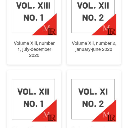
Volume XIII, number
Volume XII, number 2,
1, july-december
january-june 2020
2020