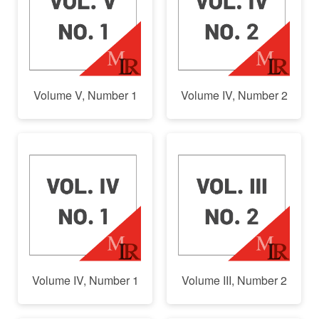
Volume V, Number 1
Volume IV, Number 2
Volume IV, Number 1
Volume III, Number 2