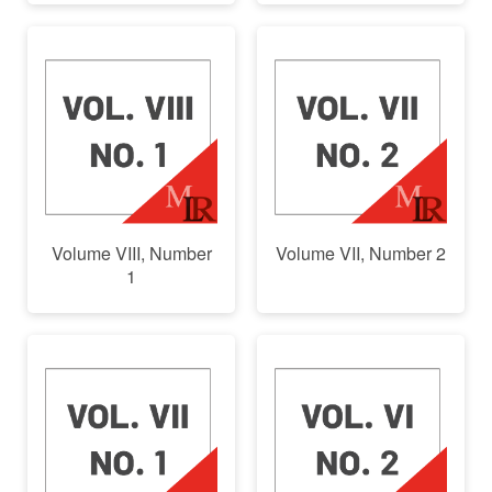
Volume VIII, Number
Volume VII, Number 2
1