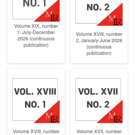
Volume XIX, number
1, July-December
Volume XVIII, number
2026 (continuous
2, January-June 2026
publication)
(continuous
publication)
Volume XVIII, number
Volume XVII, number