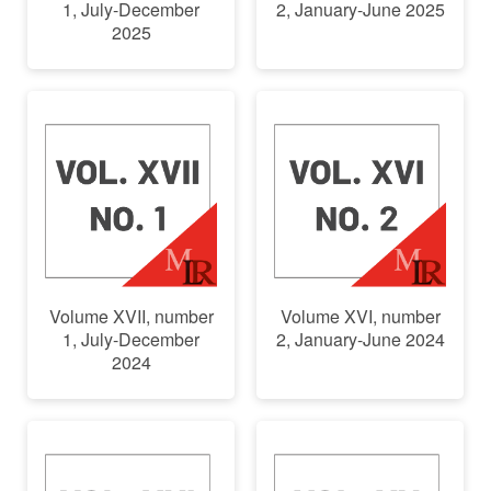
1, July-December
2, January-June 2025
2025
Volume XVII, number
Volume XVI, number
1, July-December
2, January-June 2024
2024