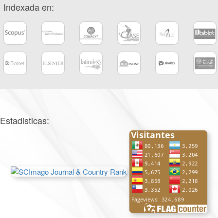
Indexada en:
Estadisticas: