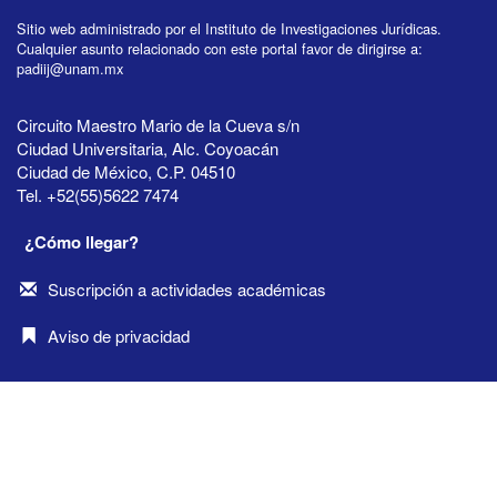
Sitio web administrado por el Instituto de Investigaciones Jurídicas.
Cualquier asunto relacionado con este portal favor de dirigirse a:
padiij@unam.mx
Circuito Maestro Mario de la Cueva s/n
Ciudad Universitaria, Alc. Coyoacán
Ciudad de México, C.P. 04510
Tel. +52(55)5622 7474
¿Cómo llegar?
Suscripción a actividades académicas
Aviso de privacidad