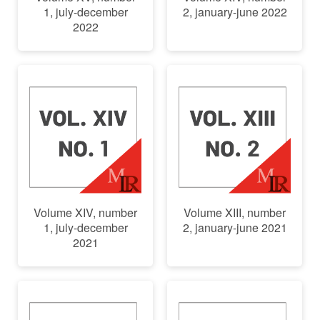
1, july-december
2, january-june 2022
2022
Volume XIV, number
Volume XIII, number
1, july-december
2, january-june 2021
2021