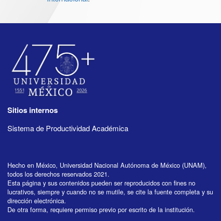
Sitios internos
Sistema de Productividad Académica
Hecho en México, Universidad Nacional Autónoma de México (UNAM),
todos los derechos reservados 2021.
Esta página y sus contenidos pueden ser reproducidos con fines no
lucrativos, siempre y cuando no se mutile, se cite la fuente completa y su
dirección electrónica.
De otra forma, requiere permiso previo por escrito de la institución.