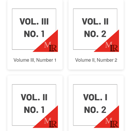
Volume III, Number 1
Volume II, Number 2