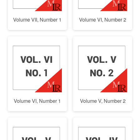
Volume VII, Number 1
Volume VI, Number 2
Volume VI, Number 1
Volume V, Number 2