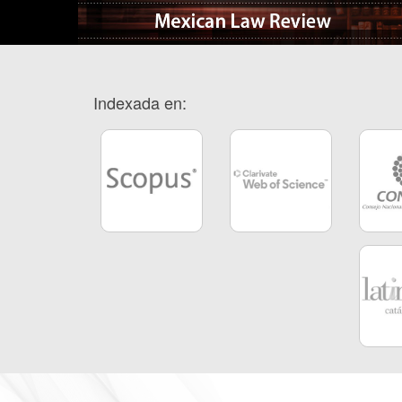
Indexada en: