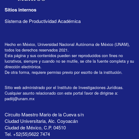
Sitios internos
Sistema de Productividad Académica
Hecho en México, Universidad Nacional Autónoma de México (UNAM),
todos los derechos reservados 2021.
Esta página y sus contenidos pueden ser reproducidos con fines no
lucrativos, siempre y cuando no se mutile, se cite la fuente completa y su
dirección electrónica.
De otra forma, requiere permiso previo por escrito de la institución.
Sitio web administrado por el Instituto de Investigaciones Jurídicas.
Cualquier asunto relacionado con este portal favor de dirigirse a:
padiij@unam.mx
Circuito Maestro Mario de la Cueva s/n
Ciudad Universitaria, Alc. Coyoacán
Ciudad de México, C.P. 04510
Tel. +52(55)5622 7474