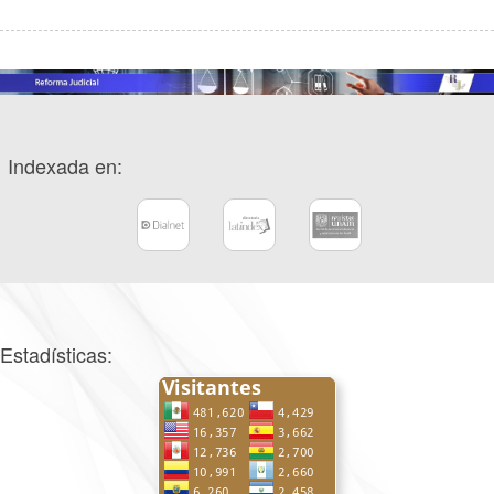
Indexada en:
Estadísticas: