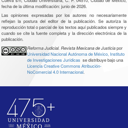
Cueva s/n, Ciudad Universitaria, C. P. 04510, Ciudad de México,
fecha de la última modificación: junio de 2026.
Las opiniones expresadas por los autores no necesariamente
reflejan la postura del editor de la publicación. Se autoriza la
reproducción total o parcial de los textos aquí publicados siempre y
cuando se cite la fuente completa y la dirección electrónica de la
publicación.
Reforma Judicial. Revista Mexicana de Justicia
por
Universidad Nacional Autónoma de México, Instituto
de Investigaciones Jurídicas
se distribuye bajo una
Licencia Creative Commons Atribución-
NoComercial 4.0 Internacional
.