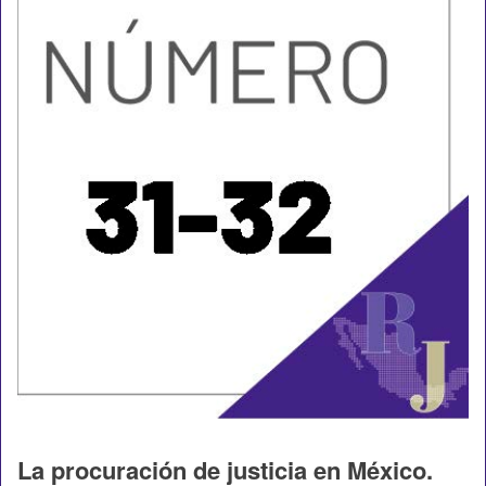
La procuración de justicia en México.