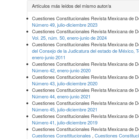
Detalles
Artículos más leídos del mismo autor/a
del
Cuestiones Constitucionales Revista Mexicana de D
artículo
Número 49, julio-diciembre 2023
Cuestiones Constitucionales Revista Mexicana de D
Vol. 25, núm. 50, enero-junio de 2024
Cuestiones Constitucionales Revista Mexicana de D
del Consejo de la Judicatura del estado de México, T
enero-junio 2011
Cuestiones Constitucionales Revista Mexicana de D
Número 42, enero-junio 2020
Cuestiones Constitucionales Revista Mexicana de D
Número 43, julio-diciembre 2020
Cuestiones Constitucionales Revista Mexicana de D
Número 44, enero-junio 2021
Cuestiones Constitucionales Revista Mexicana de D
Número 45, julio-diciembre 2021
Cuestiones Constitucionales Revista Mexicana de D
Número 41, julio-diciembre 2019
Cuestiones Constitucionales Revista Mexicana de D
Cuestiones Consttitucionales
,
Cuestiones Constituc