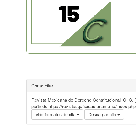
Cómo citar
Revista Mexicana de Derecho Constitucional, C. C. (
partir de https://revistas.juridicas.unam.mx/index.ph
Más formatos de cita
Descargar cita