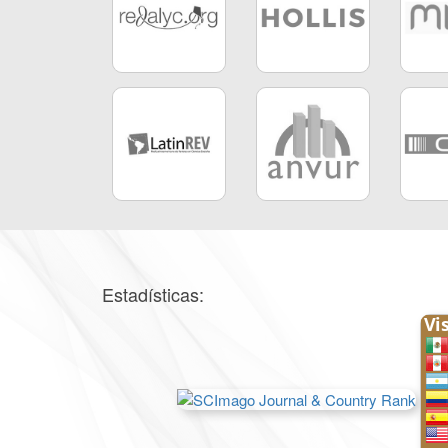
Estadísticas: