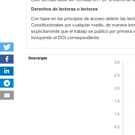
Derechos de lectoras o lectores
Con base en los principios de acceso abierto las lecto
Constitucionales por cualquier medio, de manera inmed
explícitamente que el trabajo se publicó por primera
incluyendo el DOI correspondiente.
Descargas