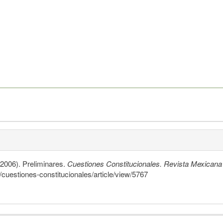
2006). Preliminares.
Cuestiones Constitucionales. Revista Mexicana
p/cuestiones-constitucionales/article/view/5767