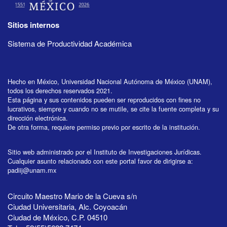
Sitios internos
Sistema de Productividad Académica
Hecho en México, Universidad Nacional Autónoma de México (UNAM),
todos los derechos reservados 2021.
Esta página y sus contenidos pueden ser reproducidos con fines no
lucrativos, siempre y cuando no se mutile, se cite la fuente completa y su
dirección electrónica.
De otra forma, requiere permiso previo por escrito de la institución.
Sitio web administrado por el Instituto de Investigaciones Jurídicas.
Cualquier asunto relacionado con este portal favor de dirigirse a:
padiij@unam.mx
Circuito Maestro Mario de la Cueva s/n
Ciudad Universitaria, Alc. Coyoacán
Ciudad de México, C.P. 04510