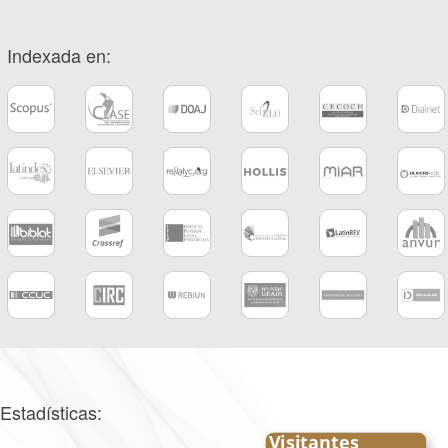
Indexada en:
Estadísticas: