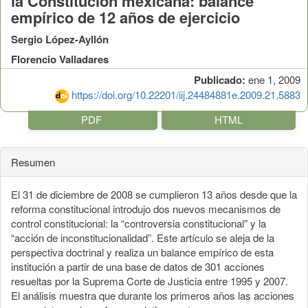
la Constitución mexicana: balance
empírico de 12 años de ejercicio
Sergio López-Ayllón
Florencio Valladares
Publicado:
ene 1, 2009
https://doi.org/10.22201/iij.24484881e.2009.21.5883
PDF
HTML
Resumen
El 31 de diciembre de 2008 se cumplieron 13 años desde que la
reforma constitucional introdujo dos nuevos mecanismos de
control constitucional: la “controversia constitucional” y la
“acción de inconstitucionalidad”. Este artículo se aleja de la
perspectiva doctrinal y realiza un balance empírico de esta
institución a partir de una base de datos de 301 acciones
resueltas por la Suprema Corte de Justicia entre 1995 y 2007.
El análisis muestra que durante los primeros años las acciones