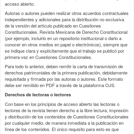
acceso abierto.
Autoras o autores pueden realizar otros acuerdos contractuales
independientes y adicionales para la distribución no exclusiva
de la versión del artículo publicado en Cuestiones
Constitucionales. Revista Mexicana de Derecho Constitucional
(por ejemplo, incluirlo en un repositorio institucional o darlo a
conocer en otros medios en papel o electrónicos), siempre que
se indique clara y explícitamente que el trabajo se publicó por
primera vez en Cuestiones Constitucionales.
Para todo lo anterior, deben remitir la carta de transmisión de
derechos patrimoniales de la primera publicación, debidamente
requisitada y firmada por las autoras o autores. Este formato
debe ser remitido en PDF a través de la plataforma OJS.
Derechos de lectoras o lectores
Con base en los principios de acceso abierto las lectoras o
lectores de la revista tienen derecho a la libre lectura, impresión
y distribución de los contenidos de Cuestiones Constitucionales
por cualquier medio, de manera inmediata a la publicación en
línea de los contenidos. El único requisito para esto es que