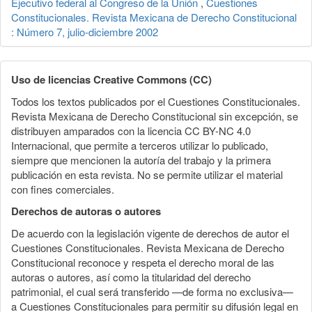
Ejecutivo federal al Congreso de la Unión
,
Cuestiones
Constitucionales. Revista Mexicana de Derecho Constitucional
: Número 7, julio-diciembre 2002
Uso de licencias Creative Commons (CC)
Todos los textos publicados por el Cuestiones Constitucionales.
Revista Mexicana de Derecho Constitucional sin excepción, se
distribuyen amparados con la licencia CC BY-NC 4.0
Internacional, que permite a terceros utilizar lo publicado,
siempre que mencionen la autoría del trabajo y la primera
publicación en esta revista. No se permite utilizar el material
con fines comerciales.
Derechos de autoras o autores
De acuerdo con la legislación vigente de derechos de autor el
Cuestiones Constitucionales. Revista Mexicana de Derecho
Constitucional reconoce y respeta el derecho moral de las
autoras o autores, así como la titularidad del derecho
patrimonial, el cual será transferido —de forma no exclusiva—
a Cuestiones Constitucionales para permitir su difusión legal en