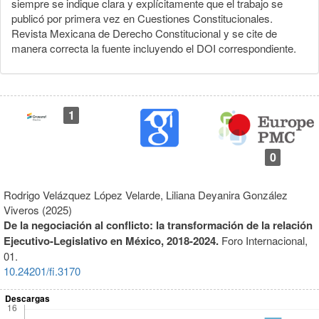
siempre se indique clara y explícitamente que el trabajo se
publicó por primera vez en Cuestiones Constitucionales.
Revista Mexicana de Derecho Constitucional y se cite de
manera correcta la fuente incluyendo el DOI correspondiente.
1
0
Rodrigo Velázquez López Velarde, Liliana Deyanira González
Viveros (2025)
De la negociación al conflicto: la transformación de la relación
Ejecutivo-Legislativo en México, 2018-2024.
Foro Internacional,
01.
10.24201/fi.3170
Descargas