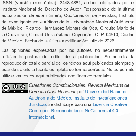
ISSN (versión electrónica): 2448-4881, ambos otorgados por el
Instituto Nacional del Derecho de Autor. Responsable de la última
actualización de este número, Coordinación de Revistas, Instituto
de Investigaciones Jurídicas de la Universidad Nacional Autónoma
de México, Ricardo Hernández Montes de Oca, Circuito Mario de
la Cueva s/n, Ciudad Universitaria, Coyoacán, C. P. 04510, Ciudad
de México. Fecha de la última modificación: julio de 2026.
Las opiniones expresadas por los autores no necesariamente
reflejan la postura del editor de la publicación. Se autoriza la
reproducción total o parcial de los textos aquí publicados siempre y
cuando se cite la fuente completa de forma correcta. No se permite
utilizar los textos aquí publicados con fines comerciales.
Cuestiones Constitucionales. Revista Mexicana de
Derecho Constitucional
, por
Universidad Nacional
Autónoma de México, Instituto de Investigaciones
Jurídicas
se distribuye bajo una
Licencia Creative
Commons Reconocimiento-NoComercial 4.0
Internacional
.