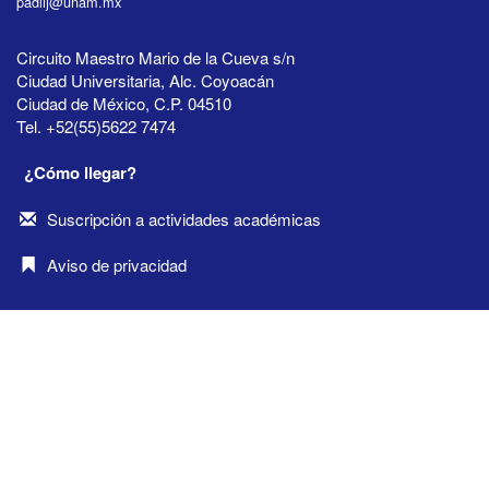
padiij@unam.mx
Circuito Maestro Mario de la Cueva s/n
Ciudad Universitaria, Alc. Coyoacán
Ciudad de México, C.P. 04510
Tel. +52(55)5622 7474
¿Cómo llegar?
Suscripción a actividades académicas
Aviso de privacidad