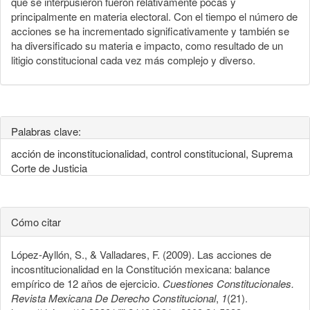
que se interpusieron fueron relativamente pocas y
principalmente en materia electoral. Con el tiempo el número de
acciones se ha incrementado significativamente y también se
ha diversificado su materia e impacto, como resultado de un
litigio constitucional cada vez más complejo y diverso.
Palabras clave:
acción de inconstitucionalidad, control constitucional, Suprema
Corte de Justicia
Cómo citar
López-Ayllón, S., & Valladares, F. (2009). Las acciones de
incosntitucionalidad en la Constitución mexicana: balance
empírico de 12 años de ejercicio.
Cuestiones Constitucionales.
Revista Mexicana De Derecho Constitucional
,
1
(21).