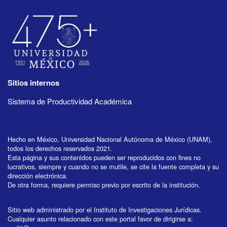
Sitios internos
Sistema de Productividad Académica
Hecho en México, Universidad Nacional Autónoma de México (UNAM),
todos los derechos reservados 2021.
Esta página y sus contenidos pueden ser reproducidos con fines no
lucrativos, siempre y cuando no se mutile, se cite la fuente completa y su
dirección electrónica.
De otra forma, requiere permiso previo por escrito de la institución.
Sitio web administrado por el Instituto de Investigaciones Jurídicas.
Cualquier asunto relacionado con este portal favor de dirigirse a: