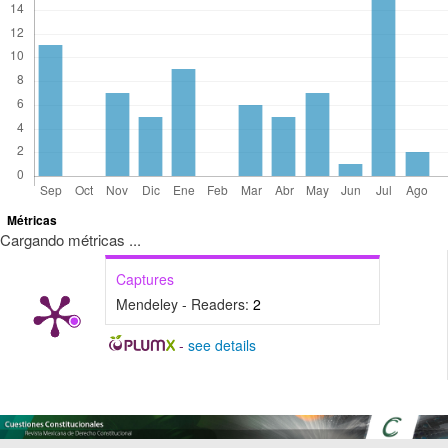
Métricas
Cargando métricas ...
Captures
Mendeley - Readers:
2
-
see details