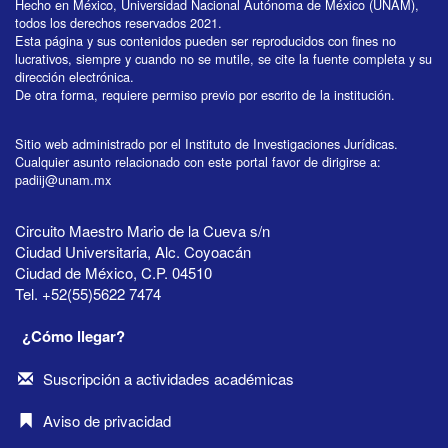
Hecho en México, Universidad Nacional Autónoma de México (UNAM),
todos los derechos reservados 2021.
Esta página y sus contenidos pueden ser reproducidos con fines no
lucrativos, siempre y cuando no se mutile, se cite la fuente completa y su
dirección electrónica.
De otra forma, requiere permiso previo por escrito de la institución.
Sitio web administrado por el Instituto de Investigaciones Jurídicas.
Cualquier asunto relacionado con este portal favor de dirigirse a:
padiij@unam.mx
Circuito Maestro Mario de la Cueva s/n
Ciudad Universitaria, Alc. Coyoacán
Ciudad de México, C.P. 04510
Tel. +52(55)5622 7474
¿Cómo llegar?
Suscripción a actividades académicas
Aviso de privacidad