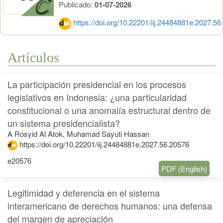
Publicado:
01-07-2026
https://doi.org/10.22201/iij.24484881e.2027.56
Artículos
La participación presidencial en los procesos
legislativos en Indonesia: ¿una particularidad
constitucional o una anomalía estructural dentro de
un sistema presidencialista?
A Rosyid Al Atok, Muhamad Sayuti Hassan
https://doi.org/10.22201/iij.24484881e.2027.56.20576
e20576
PDF (English)
Legitimidad y deferencia en el sistema
interamericano de derechos humanos: una defensa
del margen de apreciación