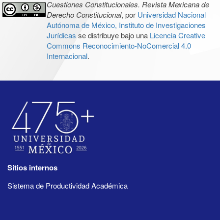
Cuestiones Constitucionales. Revista Mexicana de
Derecho Constitucional
, por
Universidad Nacional
Autónoma de México, Instituto de Investigaciones
Jurídicas
se distribuye bajo una
Licencia Creative
Commons Reconocimiento-NoComercial 4.0
Internacional
.
Sitios internos
Sistema de Productividad Académica