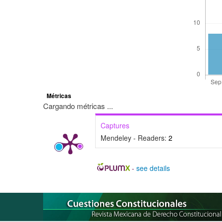
Métricas
Cargando métricas ...
Captures
Mendeley - Readers:
2
-
see details