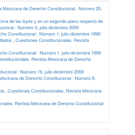
ta Mexicana de Derecho Constitucional : Número 25,
cima de las leyes y en un segundo plano respecto de
cional : Número 3, julio-diciembre 2000
ho Constitucional : Número 1, julio-diciembre 1999
ultados
,
Cuestiones Constitucionales. Revista
ho Constitucional : Número 1, julio-diciembre 1999
onstitucionales. Revista Mexicana de Derecho
tucional : Número 19, julio-diciembre 2008
 Mexicana de Derecho Constitucional : Número 9,
cia
,
Cuestiones Constitucionales. Revista Mexicana
onales. Revista Mexicana de Derecho Constitucional