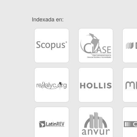
Indexada en: