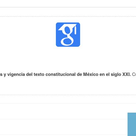
y vigencia del texto constitucional de México en el siglo XXI.
C