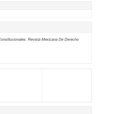
onstitucionales. Revista Mexicana De Derecho