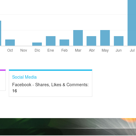
Social Media
Facebook - Shares, Likes & Comments:
16