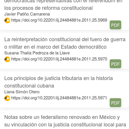
los procesos de reforma constitucional
Javier Patiño Camarena
https://doi.org/10.22201/iij.24484881e.2011.25.5969
PDF
La reinterpretación constitucional del fuero de guerra
o militar en el marco del Estado democrático
Susana Thalía Pedroza de la Llave
https://doi.org/10.22201/iij.24484881e.2011.25.5970
PDF
Los principios de justicia tributaria en la historia
constitucional cubana
Liana Simón Otero
https://doi.org/10.22201/iij.24484881e.2011.25.5971
PDF
Notas sobre un federalismo renovado en México y
su vinculación con la justicia constitucional local para