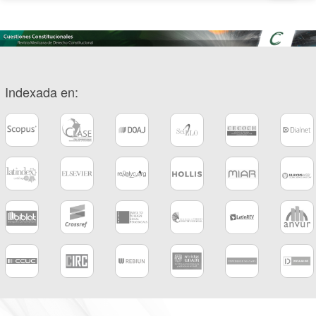
Indexada en: