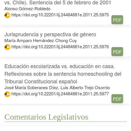
vs. Chile). Sentencia del 5 de febrero de 2001
Alonso Gómez-Robledo
https://doi.org/10.22201/iij.24484881e.2011.25.5975
PDF
Jurisprudencia y perspectiva de género
María Amparo Hernández Chong Cuy
https://doi.org/10.22201/iij.24484881e.2011.25.5976
PDF
Educación escolarizada vs. educación en casa.
Reflexiones sobre la sentencia homeschooling del
Tribunal Constitucional español
José María Soberanes Díez, Luis Alberto Trejo Osornio
https://doi.org/10.22201/iij.24484881e.2011.25.5977
PDF
Comentarios Legislativos