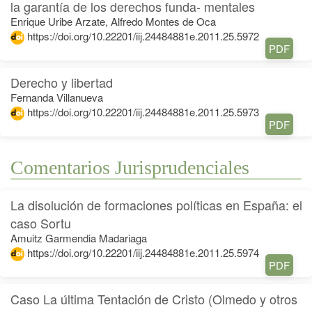
la garantía de los derechos funda- mentales
Enrique Uribe Arzate, Alfredo Montes de Oca
https://doi.org/10.22201/iij.24484881e.2011.25.5972
PDF
Derecho y libertad
Fernanda Villanueva
https://doi.org/10.22201/iij.24484881e.2011.25.5973
PDF
Comentarios Jurisprudenciales
La disolución de formaciones políticas en España: el
caso Sortu
Amuitz Garmendia Madariaga
https://doi.org/10.22201/iij.24484881e.2011.25.5974
PDF
Caso La última Tentación de Cristo (Olmedo y otros