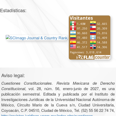
Estadísticas:
Aviso legal:
Cuestiones Constitucionales. Revista Mexicana de Derecho
Constitucional
, vol. 28, núm. 56, enero-junio de 2027, es una
publicación semestral. Editada y publicada por el Instituto de
Investigaciones Jurídicas de la Universidad Nacional Autónoma de
México, Circuito Mario de la Cueva s/n, Ciudad Universitaria,
Coyoacán, C.P. 04510, Ciudad de México, Tel. (52) 55 56 22 74 74,
http://revistas.juridicas.unam.mx/index.php/cuestiones-