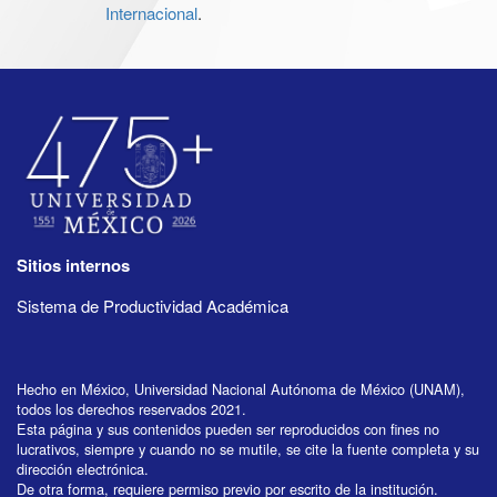
Internacional
.
Sitios internos
Sistema de Productividad Académica
Hecho en México, Universidad Nacional Autónoma de México (UNAM),
todos los derechos reservados 2021.
Esta página y sus contenidos pueden ser reproducidos con fines no
lucrativos, siempre y cuando no se mutile, se cite la fuente completa y su
dirección electrónica.
De otra forma, requiere permiso previo por escrito de la institución.