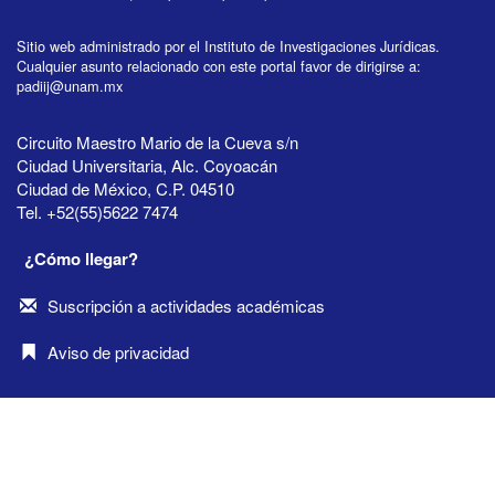
Sitio web administrado por el Instituto de Investigaciones Jurídicas.
Cualquier asunto relacionado con este portal favor de dirigirse a:
padiij@unam.mx
Circuito Maestro Mario de la Cueva s/n
Ciudad Universitaria, Alc. Coyoacán
Ciudad de México, C.P. 04510
Tel. +52(55)5622 7474
¿Cómo llegar?
Suscripción a actividades académicas
Aviso de privacidad