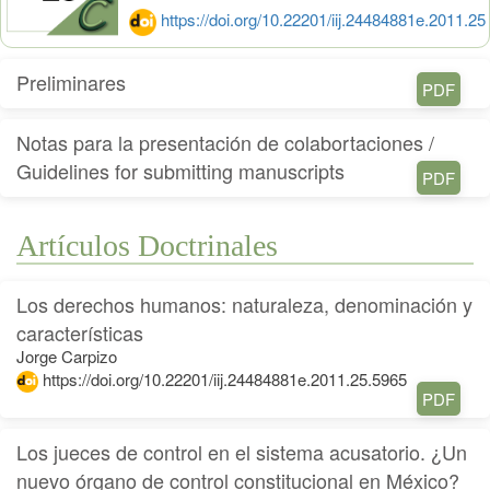
https://doi.org/10.22201/iij.24484881e.2011.25
Preliminares
PDF
Notas para la presentación de colabortaciones /
Guidelines for submitting manuscripts
PDF
Artículos Doctrinales
Los derechos humanos: naturaleza, denominación y
características
Jorge Carpizo
https://doi.org/10.22201/iij.24484881e.2011.25.5965
PDF
Los jueces de control en el sistema acusatorio. ¿Un
nuevo órgano de control constitucional en México?