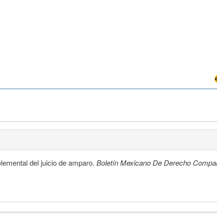
emental del juicio de amparo.
Boletín Mexicano De Derecho Compa