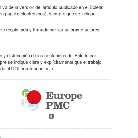
va de la versión del artículo publicado en el Boletín
en papel o electrónicos), siempre que se indique
te requisitada y firmada por las autoras o autores.
n y distribución de los contenidos del Boletín por
pre se indique clara y explícitamente que el trabajo
ndo el DOI correspondiente.
0