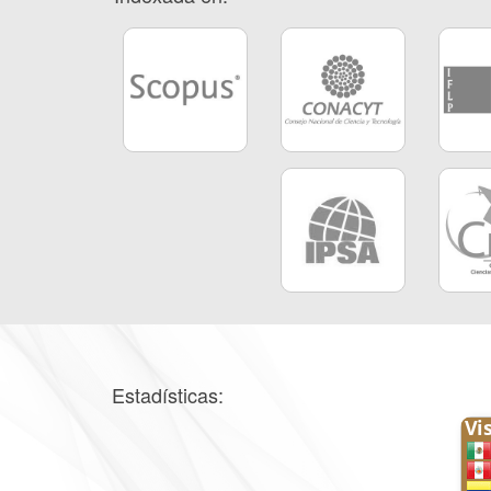
Estadísticas: