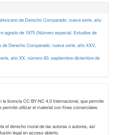
 Mexicano de Derecho Comparado: nueva serie, año
ro-agosto de 1975 (Número especial. Estudios de
o de Derecho Comparado: nueva serie, año XXV,
rie, año XX, número 60, septiembre-diciembre de
la licencia CC BY-NC 4.0 Internacional, que permite
 permite utilizar el material con fines comerciales.
a el derecho moral de las autoras o autores, así
fusión legal en acceso abierto.