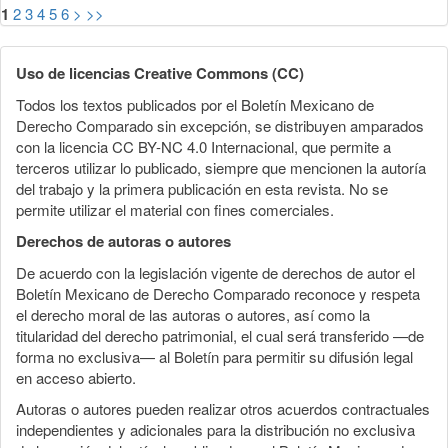
1
2
3
4
5
6
>
>>
Uso de licencias Creative Commons (CC)
Todos los textos publicados por el Boletín Mexicano de
Derecho Comparado sin excepción, se distribuyen amparados
con la licencia CC BY-NC 4.0 Internacional, que permite a
terceros utilizar lo publicado, siempre que mencionen la autoría
del trabajo y la primera publicación en esta revista. No se
permite utilizar el material con fines comerciales.
Derechos de autoras o autores
De acuerdo con la legislación vigente de derechos de autor el
Boletín Mexicano de Derecho Comparado reconoce y respeta
el derecho moral de las autoras o autores, así como la
titularidad del derecho patrimonial, el cual será transferido —de
forma no exclusiva— al Boletín para permitir su difusión legal
en acceso abierto.
Autoras o autores pueden realizar otros acuerdos contractuales
independientes y adicionales para la distribución no exclusiva