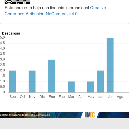
Esta obra está bajo una licencia internacional
Creative
Commons Atribución-NoComercial 4.0
.
Descargas