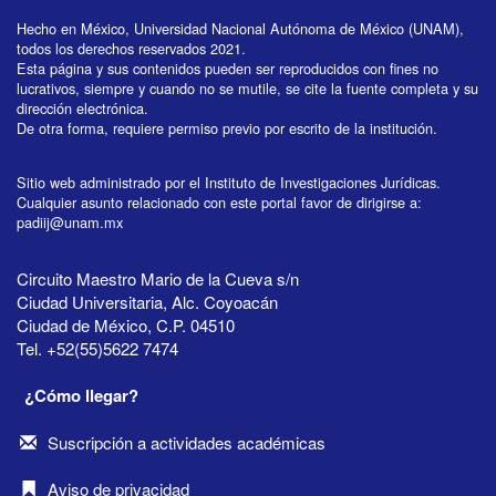
Hecho en México, Universidad Nacional Autónoma de México (UNAM),
todos los derechos reservados 2021.
Esta página y sus contenidos pueden ser reproducidos con fines no
lucrativos, siempre y cuando no se mutile, se cite la fuente completa y su
dirección electrónica.
De otra forma, requiere permiso previo por escrito de la institución.
Sitio web administrado por el Instituto de Investigaciones Jurídicas.
Cualquier asunto relacionado con este portal favor de dirigirse a:
padiij@unam.mx
Circuito Maestro Mario de la Cueva s/n
Ciudad Universitaria, Alc. Coyoacán
Ciudad de México, C.P. 04510
Tel. +52(55)5622 7474
¿Cómo llegar?
Suscripción a actividades académicas
Aviso de privacidad