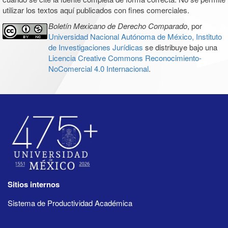
utilizar los textos aquí publicados con fines comerciales.
Boletín Mexicano de Derecho Comparado
, por
Universidad Nacional Autónoma de México, Instituto
de Investigaciones Jurídicas
se distribuye bajo una
Licencia Creative Commons Reconocimiento-
NoComercial 4.0 Internacional
.
Sitios internos
Sistema de Productividad Académica