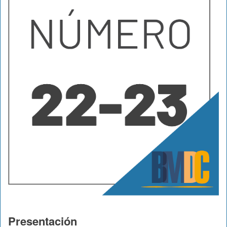
Presentación