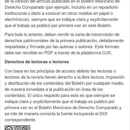
de la versión del artículo publicado en el Boletín Mexicano de
Derecho Comparado (por ejemplo, incluirlo en un repositorio
institucional o darlo a conocer en otros medios en papel o
electrónicos), siempre que se indique clara y explícitamente
que el trabajo se publicó por primera vez en este Boletín.
Para todo lo anterior, deben remitir la carta de transmisión de
derechos patrimoniales de la primera publicación, debidamente
requisitada y firmada por las autoras o autores. Este formato
debe ser remitido en PDF a través de la plataforma OJS.
Derechos de lectoras o lectores
Con base en los principios de acceso abierto las lectoras o
lectores de la revista tienen derecho a la libre lectura, impresión
y distribución de los contenidos del Boletín por cualquier medio,
de manera inmediata a la publicación en línea de los
contenidos. El único requisito para esto es que siempre se
indique clara y explícitamente que el trabajo se publicó por
primera vez en el Boletín Mexicano de Derecho Comparado y
se cite de manera correcta la fuente incluyendo el DOI
correspondiente.