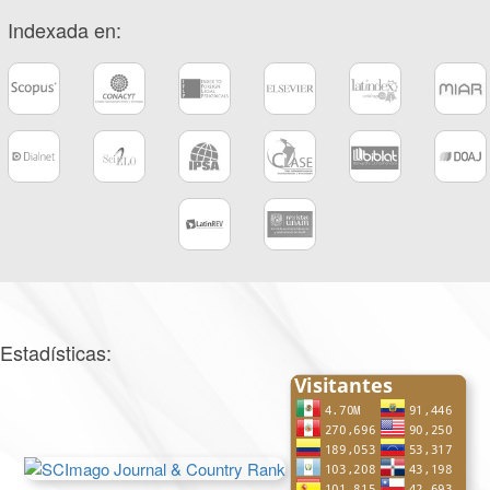
Indexada en:
Estadísticas: