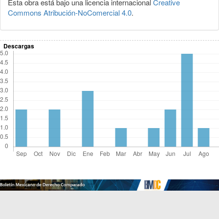
Esta obra está bajo una licencia internacional
Creative
Commons Atribución-NoComercial 4.0
.
Descargas