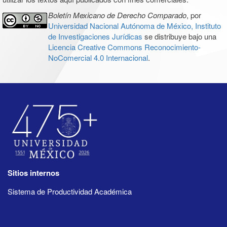
Boletín Mexicano de Derecho Comparado
, por
Universidad Nacional Autónoma de México, Instituto
de Investigaciones Jurídicas
se distribuye bajo una
Licencia Creative Commons Reconocimiento-
NoComercial 4.0 Internacional
.
Sitios internos
Sistema de Productividad Académica