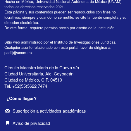
Hecho en México, Universidad Nacional Autónoma de México (UNAM),
todos los derechos reservados 2021.
Esta página y sus contenidos pueden ser reproducidos con fines no
lucrativos, siempre y cuando no se mutile, se cite la fuente completa y su
dirección electrónica.
De otra forma, requiere permiso previo por escrito de la institución.
Sitio web administrado por el Instituto de Investigaciones Jurídicas.
Cualquier asunto relacionado con este portal favor de dirigirse a:
padiij@unam.mx
Circuito Maestro Mario de la Cueva s/n
Ciudad Universitaria, Alc. Coyoacán
Ciudad de México, C.P. 04510
Tel. +52(55)5622 7474
¿Cómo llegar?
Suscripción a actividades académicas
Aviso de privacidad