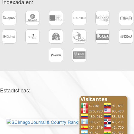
Indexada en:
Estadísticas: