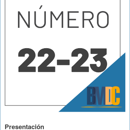
Presentación