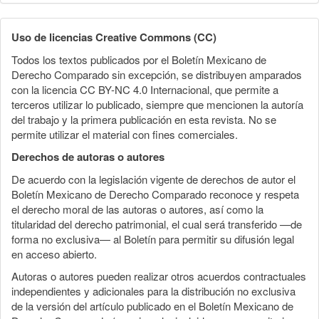
Uso de licencias Creative Commons (CC)
Todos los textos publicados por el Boletín Mexicano de
Derecho Comparado sin excepción, se distribuyen amparados
con la licencia CC BY-NC 4.0 Internacional, que permite a
terceros utilizar lo publicado, siempre que mencionen la autoría
del trabajo y la primera publicación en esta revista. No se
permite utilizar el material con fines comerciales.
Derechos de autoras o autores
De acuerdo con la legislación vigente de derechos de autor el
Boletín Mexicano de Derecho Comparado reconoce y respeta
el derecho moral de las autoras o autores, así como la
titularidad del derecho patrimonial, el cual será transferido —de
forma no exclusiva— al Boletín para permitir su difusión legal
en acceso abierto.
Autoras o autores pueden realizar otros acuerdos contractuales
independientes y adicionales para la distribución no exclusiva
de la versión del artículo publicado en el Boletín Mexicano de