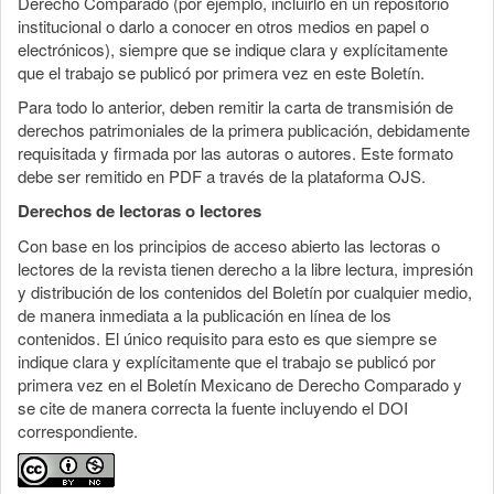
Derecho Comparado (por ejemplo, incluirlo en un repositorio
institucional o darlo a conocer en otros medios en papel o
electrónicos), siempre que se indique clara y explícitamente
que el trabajo se publicó por primera vez en este Boletín.
Para todo lo anterior, deben remitir la carta de transmisión de
derechos patrimoniales de la primera publicación, debidamente
requisitada y firmada por las autoras o autores. Este formato
debe ser remitido en PDF a través de la plataforma OJS.
Derechos de lectoras o lectores
Con base en los principios de acceso abierto las lectoras o
lectores de la revista tienen derecho a la libre lectura, impresión
y distribución de los contenidos del Boletín por cualquier medio,
de manera inmediata a la publicación en línea de los
contenidos. El único requisito para esto es que siempre se
indique clara y explícitamente que el trabajo se publicó por
primera vez en el Boletín Mexicano de Derecho Comparado y
se cite de manera correcta la fuente incluyendo el DOI
correspondiente.