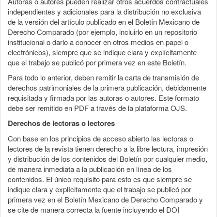
Autoras o autores pueden realizar otros acuerdos contractuales
independientes y adicionales para la distribución no exclusiva
de la versión del artículo publicado en el Boletín Mexicano de
Derecho Comparado (por ejemplo, incluirlo en un repositorio
institucional o darlo a conocer en otros medios en papel o
electrónicos), siempre que se indique clara y explícitamente
que el trabajo se publicó por primera vez en este Boletín.
Para todo lo anterior, deben remitir la carta de transmisión de
derechos patrimoniales de la primera publicación, debidamente
requisitada y firmada por las autoras o autores. Este formato
debe ser remitido en PDF a través de la plataforma OJS.
Derechos de lectoras o lectores
Con base en los principios de acceso abierto las lectoras o
lectores de la revista tienen derecho a la libre lectura, impresión
y distribución de los contenidos del Boletín por cualquier medio,
de manera inmediata a la publicación en línea de los
contenidos. El único requisito para esto es que siempre se
indique clara y explícitamente que el trabajo se publicó por
primera vez en el Boletín Mexicano de Derecho Comparado y
se cite de manera correcta la fuente incluyendo el DOI