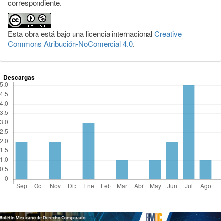
correspondiente.
Esta obra está bajo una licencia internacional
Creative
Commons Atribución-NoComercial 4.0
.
Descargas