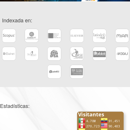
Indexada en:
Estadísticas: