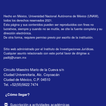
Hecho en México, Universidad Nacional Autónoma de México (UNAM),
todos los derechos reservados 2021.
Esta página y sus contenidos pueden ser reproducidos con fines no
lucrativos, siempre y cuando no se mutile, se cite la fuente completa y su
dirección electrónica.
De otra forma, requiere permiso previo por escrito de la institución.
Sitio web administrado por el Instituto de Investigaciones Jurídicas.
Cualquier asunto relacionado con este portal favor de dirigirse a:
padiij@unam.mx
Circuito Maestro Mario de la Cueva s/n
Ciudad Universitaria, Alc. Coyoacán
Ciudad de México, C.P. 04510
Tel. +52(55)5622 7474
¿Cómo llegar?
Suscripción a actividades académicas