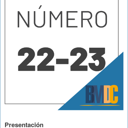
Presentación