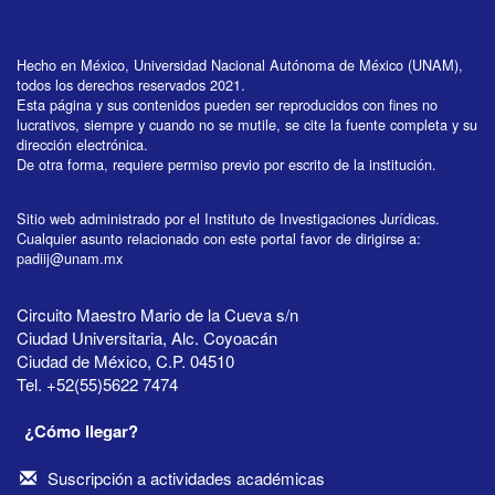
Hecho en México, Universidad Nacional Autónoma de México (UNAM),
todos los derechos reservados 2021.
Esta página y sus contenidos pueden ser reproducidos con fines no
lucrativos, siempre y cuando no se mutile, se cite la fuente completa y su
dirección electrónica.
De otra forma, requiere permiso previo por escrito de la institución.
Sitio web administrado por el Instituto de Investigaciones Jurídicas.
Cualquier asunto relacionado con este portal favor de dirigirse a:
padiij@unam.mx
Circuito Maestro Mario de la Cueva s/n
Ciudad Universitaria, Alc. Coyoacán
Ciudad de México, C.P. 04510
Tel. +52(55)5622 7474
¿Cómo llegar?
Suscripción a actividades académicas