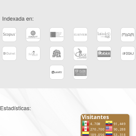
Indexada en:
Estadísticas: