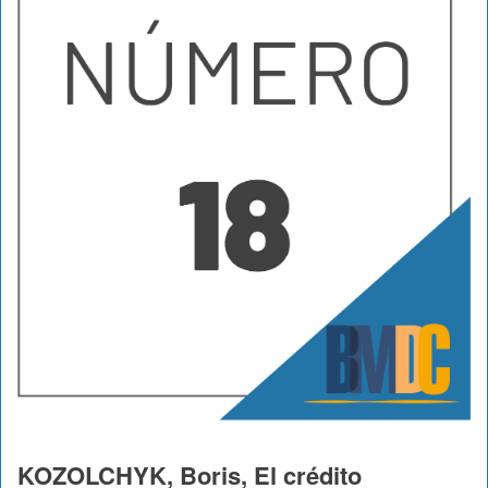
KOZOLCHYK, Boris, El crédito