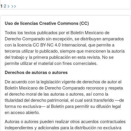
1
2
>
>>
Uso de licencias Creative Commons (CC)
Todos los textos publicados por el Boletín Mexicano de
Derecho Comparado sin excepción, se distribuyen amparados
con la licencia CC BY-NC 4.0 Internacional, que permite a
terceros utilizar lo publicado, siempre que mencionen la autoría
del trabajo y la primera publicación en esta revista. No se
permite utilizar el material con fines comerciales.
Derechos de autoras o autores
De acuerdo con la legislación vigente de derechos de autor el
Boletín Mexicano de Derecho Comparado reconoce y respeta
el derecho moral de las autoras o autores, así como la
titularidad del derecho patrimonial, el cual será transferido —de
forma no exclusiva— al Boletín para permitir su difusión legal
en acceso abierto.
Autoras o autores pueden realizar otros acuerdos contractuales
independientes y adicionales para la distribución no exclusiva