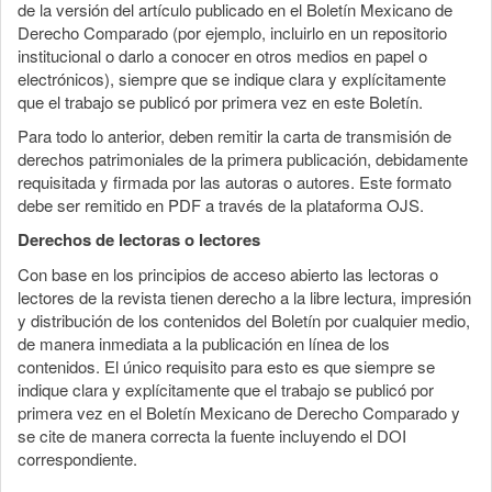
de la versión del artículo publicado en el Boletín Mexicano de
Derecho Comparado (por ejemplo, incluirlo en un repositorio
institucional o darlo a conocer en otros medios en papel o
electrónicos), siempre que se indique clara y explícitamente
que el trabajo se publicó por primera vez en este Boletín.
Para todo lo anterior, deben remitir la carta de transmisión de
derechos patrimoniales de la primera publicación, debidamente
requisitada y firmada por las autoras o autores. Este formato
debe ser remitido en PDF a través de la plataforma OJS.
Derechos de lectoras o lectores
Con base en los principios de acceso abierto las lectoras o
lectores de la revista tienen derecho a la libre lectura, impresión
y distribución de los contenidos del Boletín por cualquier medio,
de manera inmediata a la publicación en línea de los
contenidos. El único requisito para esto es que siempre se
indique clara y explícitamente que el trabajo se publicó por
primera vez en el Boletín Mexicano de Derecho Comparado y
se cite de manera correcta la fuente incluyendo el DOI
correspondiente.