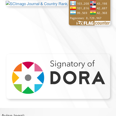
Aviso legal: