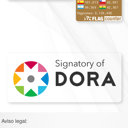
Aviso legal: