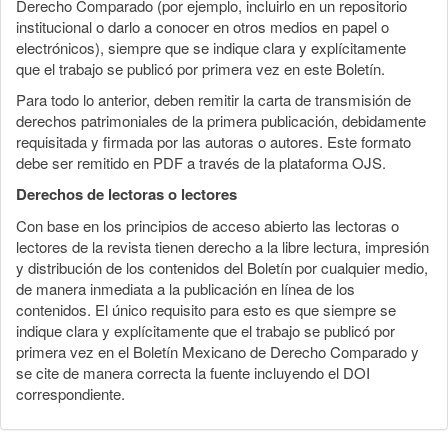
Derecho Comparado (por ejemplo, incluirlo en un repositorio
institucional o darlo a conocer en otros medios en papel o
electrónicos), siempre que se indique clara y explícitamente
que el trabajo se publicó por primera vez en este Boletín.
Para todo lo anterior, deben remitir la carta de transmisión de
derechos patrimoniales de la primera publicación, debidamente
requisitada y firmada por las autoras o autores. Este formato
debe ser remitido en PDF a través de la plataforma OJS.
Derechos de lectoras o lectores
Con base en los principios de acceso abierto las lectoras o
lectores de la revista tienen derecho a la libre lectura, impresión
y distribución de los contenidos del Boletín por cualquier medio,
de manera inmediata a la publicación en línea de los
contenidos. El único requisito para esto es que siempre se
indique clara y explícitamente que el trabajo se publicó por
primera vez en el Boletín Mexicano de Derecho Comparado y
se cite de manera correcta la fuente incluyendo el DOI
correspondiente.