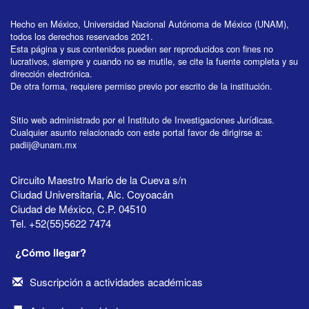
Hecho en México, Universidad Nacional Autónoma de México (UNAM),
todos los derechos reservados 2021.
Esta página y sus contenidos pueden ser reproducidos con fines no
lucrativos, siempre y cuando no se mutile, se cite la fuente completa y su
dirección electrónica.
De otra forma, requiere permiso previo por escrito de la institución.
Sitio web administrado por el Instituto de Investigaciones Jurídicas.
Cualquier asunto relacionado con este portal favor de dirigirse a:
padiij@unam.mx
Circuito Maestro Mario de la Cueva s/n
Ciudad Universitaria, Alc. Coyoacán
Ciudad de México, C.P. 04510
Tel. +52(55)5622 7474
¿Cómo llegar?
Suscripción a actividades académicas