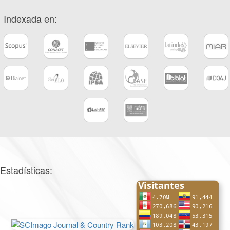
Indexada en:
Estadísticas: