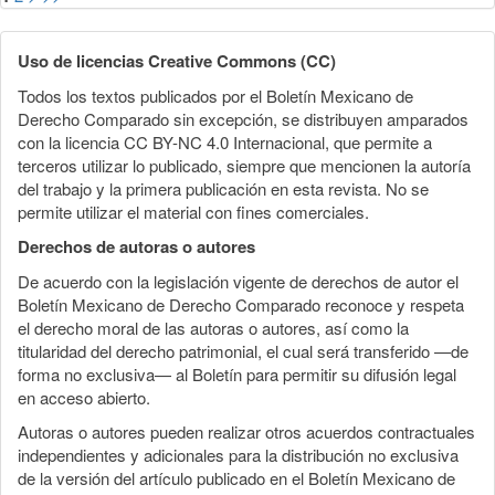
Uso de licencias Creative Commons (CC)
Todos los textos publicados por el Boletín Mexicano de
Derecho Comparado sin excepción, se distribuyen amparados
con la licencia CC BY-NC 4.0 Internacional, que permite a
terceros utilizar lo publicado, siempre que mencionen la autoría
del trabajo y la primera publicación en esta revista. No se
permite utilizar el material con fines comerciales.
Derechos de autoras o autores
De acuerdo con la legislación vigente de derechos de autor el
Boletín Mexicano de Derecho Comparado reconoce y respeta
el derecho moral de las autoras o autores, así como la
titularidad del derecho patrimonial, el cual será transferido —de
forma no exclusiva— al Boletín para permitir su difusión legal
en acceso abierto.
Autoras o autores pueden realizar otros acuerdos contractuales
independientes y adicionales para la distribución no exclusiva
de la versión del artículo publicado en el Boletín Mexicano de