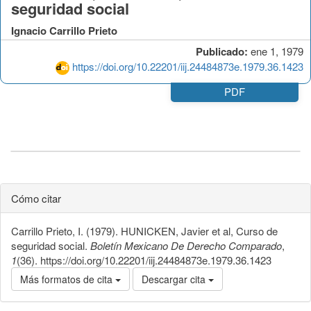
seguridad social
Ignacio Carrillo Prieto
Publicado:
ene 1, 1979
https://doi.org/10.22201/iij.24484873e.1979.36.1423
PDF
Cómo citar
Carrillo Prieto, I. (1979). HUNICKEN, Javier et al, Curso de
seguridad social.
Boletín Mexicano De Derecho Comparado
,
1
(36). https://doi.org/10.22201/iij.24484873e.1979.36.1423
Más formatos de cita
Descargar cita