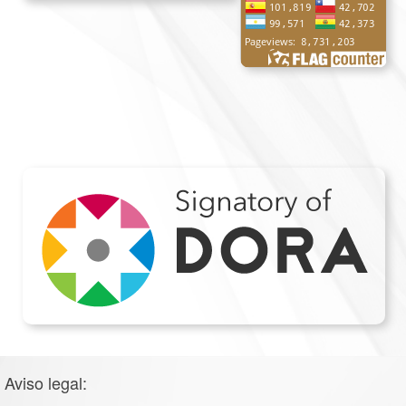
Aviso legal: