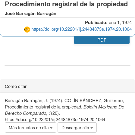
Procedimiento registral de la propiedad
José Barragán Barragán
Publicado:
ene 1, 1974
https://doi.org/10.22201/iij.24484873e.1974.20.1064
PDF
Cómo citar
Barragán Barragán, J. (1974). COLÍN SÁNCHEZ, Guillermo,
Procedimiento registral de la propiedad.
Boletín Mexicano De
Derecho Comparado
,
1
(20).
https://doi.org/10.22201/iij.24484873e.1974.20.1064
Más formatos de cita
Descargar cita