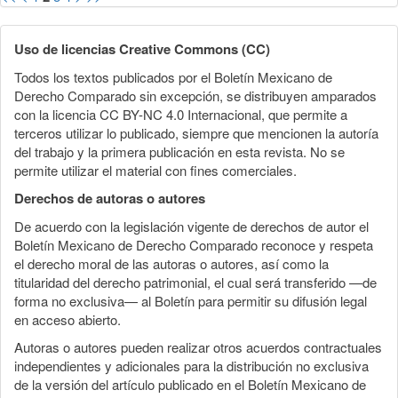
Uso de licencias Creative Commons (CC)
Todos los textos publicados por el Boletín Mexicano de
Derecho Comparado sin excepción, se distribuyen amparados
con la licencia CC BY-NC 4.0 Internacional, que permite a
terceros utilizar lo publicado, siempre que mencionen la autoría
del trabajo y la primera publicación en esta revista. No se
permite utilizar el material con fines comerciales.
Derechos de autoras o autores
De acuerdo con la legislación vigente de derechos de autor el
Boletín Mexicano de Derecho Comparado reconoce y respeta
el derecho moral de las autoras o autores, así como la
titularidad del derecho patrimonial, el cual será transferido —de
forma no exclusiva— al Boletín para permitir su difusión legal
en acceso abierto.
Autoras o autores pueden realizar otros acuerdos contractuales
independientes y adicionales para la distribución no exclusiva
de la versión del artículo publicado en el Boletín Mexicano de