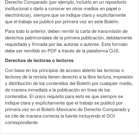
Derecho Comparado (por ejemplo, incluirlo en un repositorio
institucional o darlo a conocer en otros medios en papel o
electrónicos), siempre que se indique clara y explícitamente
que el trabajo se publicó por primera vez en este Boletín.
Para todo lo anterior, deben remitir la carta de transmisión de
derechos patrimoniales de la primera publicación, debidamente
requisitada y firmada por las autoras o autores. Este formato
debe ser remitido en PDF a través de la plataforma OJS.
Derechos de lectoras o lectores
Con base en los principios de acceso abierto las lectoras o
lectores de la revista tienen derecho a la libre lectura, impresión
y distribución de los contenidos del Boletín por cualquier medio,
de manera inmediata a la publicación en línea de los
contenidos. El único requisito para esto es que siempre se
indique clara y explícitamente que el trabajo se publicó por
primera vez en el Boletín Mexicano de Derecho Comparado y
se cite de manera correcta la fuente incluyendo el DOI
correspondiente.