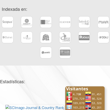
Indexada en:
Estadísticas: