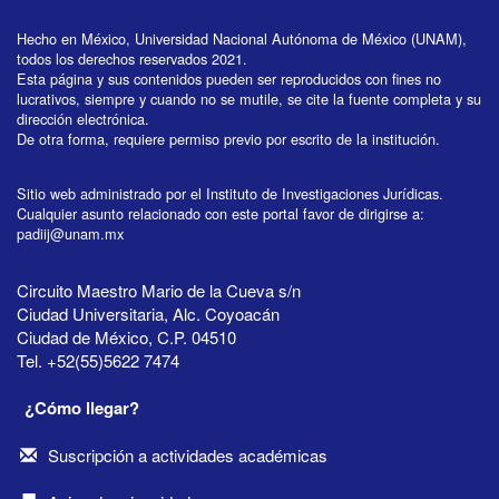
Hecho en México, Universidad Nacional Autónoma de México (UNAM),
todos los derechos reservados 2021.
Esta página y sus contenidos pueden ser reproducidos con fines no
lucrativos, siempre y cuando no se mutile, se cite la fuente completa y su
dirección electrónica.
De otra forma, requiere permiso previo por escrito de la institución.
Sitio web administrado por el Instituto de Investigaciones Jurídicas.
Cualquier asunto relacionado con este portal favor de dirigirse a:
padiij@unam.mx
Circuito Maestro Mario de la Cueva s/n
Ciudad Universitaria, Alc. Coyoacán
Ciudad de México, C.P. 04510
Tel. +52(55)5622 7474
¿Cómo llegar?
Suscripción a actividades académicas