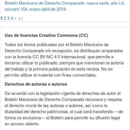
Boletín Mexicano de Derecho Comparado: nueva serie, año LII,
número 154, enero-abril de 2019
1
2
3
4
>
>>
Uso de licencias Creative Commons (CC)
Todos los textos publicados por el Boletín Mexicano de
Derecho Comparado sin excepción, se distribuyen amparados
con la licencia CC BY-NC 4.0 Internacional, que permite a
terceros utilizar lo publicado, siempre que mencionen la autoría
del trabajo y la primera publicación en esta revista. No se
permite utilizar el material con fines comerciales.
Derechos de autoras o autores
De acuerdo con la legislación vigente de derechos de autor el
Boletín Mexicano de Derecho Comparado reconoce y respeta
el derecho moral de las autoras o autores, así como la
titularidad del derecho patrimonial, el cual será transferido —de
forma no exclusiva— al Boletín para permitir su difusión legal
en acceso abierto.