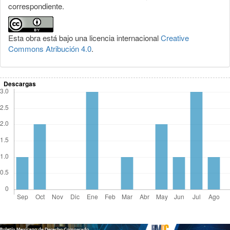
correspondiente.
Esta obra está bajo una licencia internacional
Creative
Commons Atribución 4.0
.
Descargas