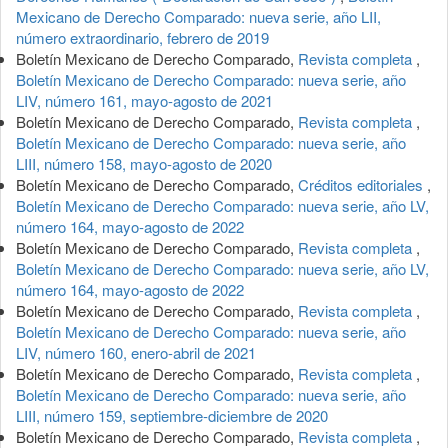
Mexicano de Derecho Comparado: nueva serie, año LII,
número extraordinario, febrero de 2019
Boletín Mexicano de Derecho Comparado,
Revista completa
,
Boletín Mexicano de Derecho Comparado: nueva serie, año
LIV, número 161, mayo-agosto de 2021
Boletín Mexicano de Derecho Comparado,
Revista completa
,
Boletín Mexicano de Derecho Comparado: nueva serie, año
LIII, número 158, mayo-agosto de 2020
Boletín Mexicano de Derecho Comparado,
Créditos editoriales
,
Boletín Mexicano de Derecho Comparado: nueva serie, año LV,
número 164, mayo-agosto de 2022
Boletín Mexicano de Derecho Comparado,
Revista completa
,
Boletín Mexicano de Derecho Comparado: nueva serie, año LV,
número 164, mayo-agosto de 2022
Boletín Mexicano de Derecho Comparado,
Revista completa
,
Boletín Mexicano de Derecho Comparado: nueva serie, año
LIV, número 160, enero-abril de 2021
Boletín Mexicano de Derecho Comparado,
Revista completa
,
Boletín Mexicano de Derecho Comparado: nueva serie, año
LIII, número 159, septiembre-diciembre de 2020
Boletín Mexicano de Derecho Comparado,
Revista completa
,