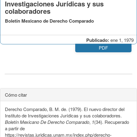
Investigaciones Jurídicas y sus
colaboradores
Boletín Mexicano de Derecho Comparado
Publicado:
ene 1, 1979
PDF
Cómo citar
Derecho Comparado, B. M. de. (1979). El nuevo director del
Instituto de Investigaciones Jurídicas y sus colaboradores.
Boletín Mexicano De Derecho Comparado
,
1
(34). Recuperado
a partir de
https://revistas.juridicas.unam.mx/index.php/derecho-