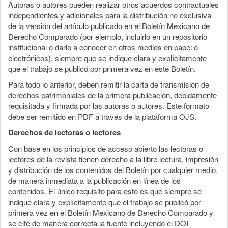
Autoras o autores pueden realizar otros acuerdos contractuales
independientes y adicionales para la distribución no exclusiva
de la versión del artículo publicado en el Boletín Mexicano de
Derecho Comparado (por ejemplo, incluirlo en un repositorio
institucional o darlo a conocer en otros medios en papel o
electrónicos), siempre que se indique clara y explícitamente
que el trabajo se publicó por primera vez en este Boletín.
Para todo lo anterior, deben remitir la carta de transmisión de
derechos patrimoniales de la primera publicación, debidamente
requisitada y firmada por las autoras o autores. Este formato
debe ser remitido en PDF a través de la plataforma OJS.
Derechos de lectoras o lectores
Con base en los principios de acceso abierto las lectoras o
lectores de la revista tienen derecho a la libre lectura, impresión
y distribución de los contenidos del Boletín por cualquier medio,
de manera inmediata a la publicación en línea de los
contenidos. El único requisito para esto es que siempre se
indique clara y explícitamente que el trabajo se publicó por
primera vez en el Boletín Mexicano de Derecho Comparado y
se cite de manera correcta la fuente incluyendo el DOI