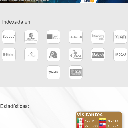
Indexada en:
Estadísticas: