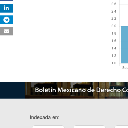
Indexada en: