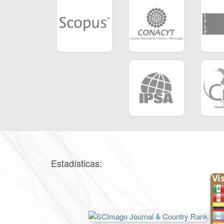
Estadísticas: