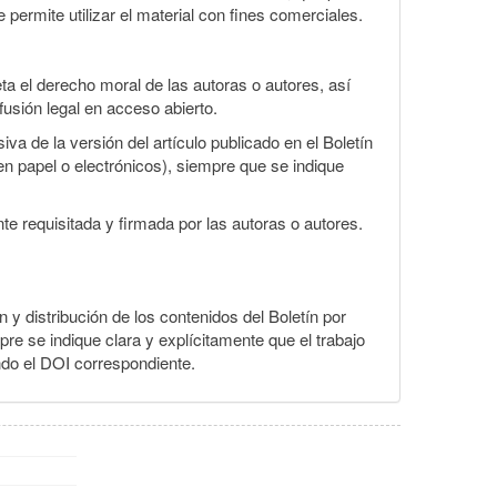
 permite utilizar el material con fines comerciales.
a el derecho moral de las autoras o autores, así
fusión legal en acceso abierto.
va de la versión del artículo publicado en el Boletín
en papel o electrónicos), siempre que se indique
te requisitada y firmada por las autoras o autores.
n y distribución de los contenidos del Boletín por
pre se indique clara y explícitamente que el trabajo
ndo el DOI correspondiente.