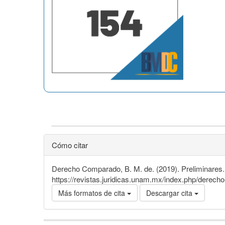
Cómo citar
Derecho Comparado, B. M. de. (2019). Preliminares
https://revistas.juridicas.unam.mx/index.php/derech
Más formatos de cita
Descargar cita