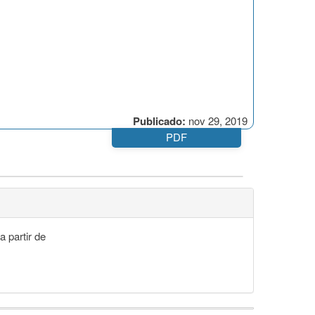
Publicado:
nov 29, 2019
PDF
a partir de