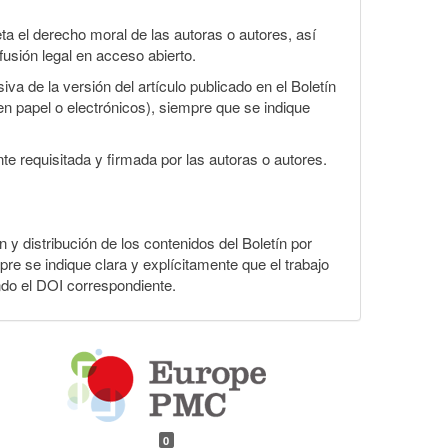
a el derecho moral de las autoras o autores, así
fusión legal en acceso abierto.
va de la versión del artículo publicado en el Boletín
en papel o electrónicos), siempre que se indique
te requisitada y firmada por las autoras o autores.
n y distribución de los contenidos del Boletín por
pre se indique clara y explícitamente que el trabajo
ndo el DOI correspondiente.
0