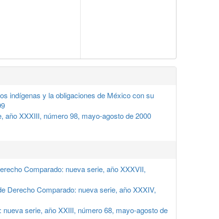
los indígenas y la obligaciones de México con su
99
, año XXXIII, número 98, mayo-agosto de 2000
Derecho Comparado: nueva serie, año XXXVII,
de Derecho Comparado: nueva serie, año XXXIV,
nueva serie, año XXIII, número 68, mayo-agosto de