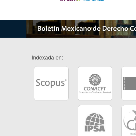
Indexada en: