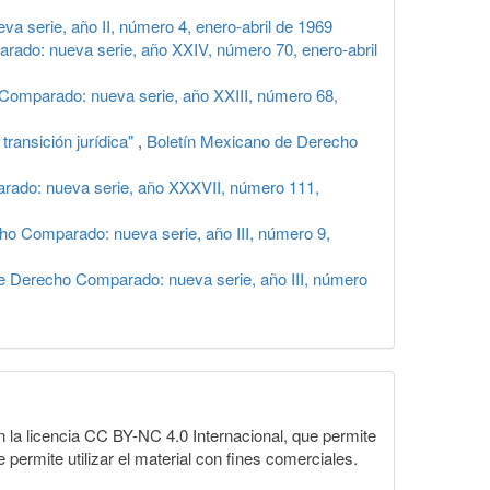
 serie, año II, número 4, enero-abril de 1969
ado: nueva serie, año XXIV, número 70, enero-abril
Comparado: nueva serie, año XXIII, número 68,
transición jurídica"
,
Boletín Mexicano de Derecho
rado: nueva serie, año XXXVII, número 111,
ho Comparado: nueva serie, año III, número 9,
e Derecho Comparado: nueva serie, año III, número
la licencia CC BY-NC 4.0 Internacional, que permite
 permite utilizar el material con fines comerciales.