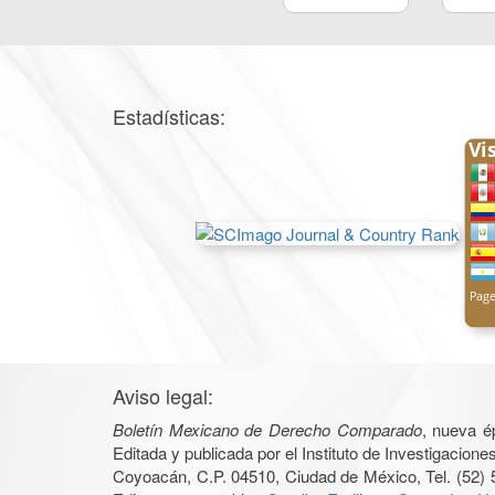
Estadísticas:
Aviso legal:
Boletín Mexicano de Derecho Comparado
, nueva é
Editada y publicada por el Instituto de Investigacio
Coyoacán, C.P. 04510, Ciudad de México, Tel. (52) 