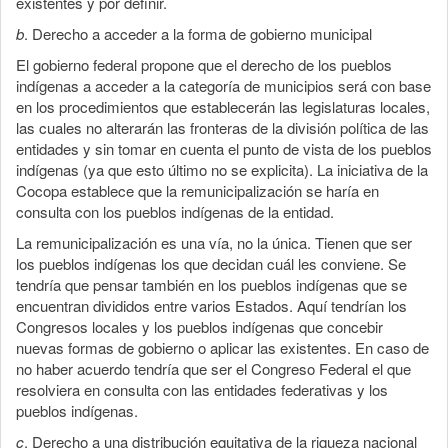
existentes y por definir.
b
. Derecho a acceder a la forma de gobierno municipal
El gobierno federal propone que el derecho de los pueblos
indígenas a acceder a la categoría de municipios será con base
en los procedimientos que establecerán las legislaturas locales,
las cuales no alterarán las fronteras de la división política de las
entidades y sin tomar en cuenta el punto de vista de los pueblos
indígenas (ya que esto último no se explicita). La iniciativa de la
Cocopa establece que la remunicipalización se haría en
consulta con los pueblos indígenas de la entidad.
La remunicipalización es una vía, no la única. Tienen que ser
los pueblos indígenas los que decidan cuál les conviene. Se
tendría que pensar también en los pueblos indígenas que se
encuentran divididos entre varios Estados. Aquí tendrían los
Congresos locales y los pueblos indígenas que concebir
nuevas formas de gobierno o aplicar las existentes. En caso de
no haber acuerdo tendría que ser el Congreso Federal el que
resolviera en consulta con las entidades federativas y los
pueblos indígenas.
c
. Derecho a una distribución equitativa de la riqueza nacional