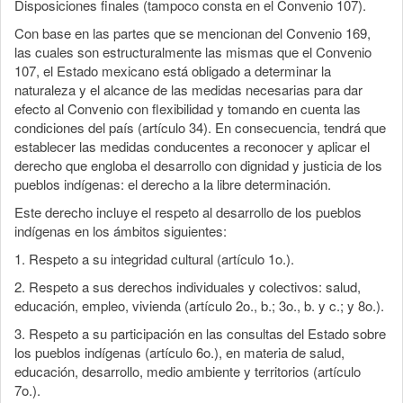
Disposiciones finales (tampoco consta en el Convenio 107).
Con base en las partes que se mencionan del Convenio 169,
las cuales son estructuralmente las mismas que el Convenio
107, el Estado mexicano está obligado a determinar la
naturaleza y el alcance de las medidas necesarias para dar
efecto al Convenio con flexibilidad y tomando en cuenta las
condiciones del país (artículo 34). En consecuencia, tendrá que
establecer las medidas conducentes a reconocer y aplicar el
derecho que engloba el desarrollo con dignidad y justicia de los
pueblos indígenas: el derecho a la libre determinación.
Este derecho incluye el respeto al desarrollo de los pueblos
indígenas en los ámbitos siguientes:
1. Respeto a su integridad cultural (artículo 1o.).
2. Respeto a sus derechos individuales y colectivos: salud,
educación, empleo, vivienda (artículo 2o., b.; 3o., b. y c.; y 8o.).
3. Respeto a su participación en las consultas del Estado sobre
los pueblos indígenas (artículo 6o.), en materia de salud,
educación, desarrollo, medio ambiente y territorios (artículo
7o.).