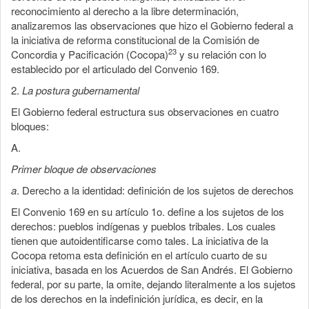
reconocimiento al derecho a la libre determinación,
analizaremos las observaciones que hizo el Gobierno federal a
la iniciativa de reforma constitucional de la Comisión de
23
Concordia y Pacificación (Cocopa)
y su relación con lo
establecido por el articulado del Convenio 169.
2.
La postura gubernamental
El Gobierno federal estructura sus observaciones en cuatro
bloques:
A.
Primer bloque de observaciones
a
. Derecho a la identidad: definición de los sujetos de derechos
El Convenio 169 en su artículo 1o. define a los sujetos de los
derechos: pueblos indígenas y pueblos tribales. Los cuales
tienen que autoidentificarse como tales. La iniciativa de la
Cocopa retoma esta definición en el artículo cuarto de su
iniciativa, basada en los Acuerdos de San Andrés. El Gobierno
federal, por su parte, la omite, dejando literalmente a los sujetos
de los derechos en la indefinición jurídica, es decir, en la