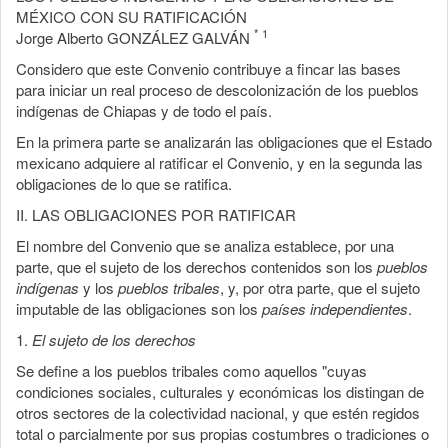
MÉXICO CON SU RATIFICACIÓN
*
1
Jorge Alberto GONZÁLEZ GALVÁN
Considero que este Convenio contribuye a fincar las bases
para iniciar un real proceso de descolonización de los pueblos
indígenas de Chiapas y de todo el país.
En la primera parte se analizarán las obligaciones que el Estado
mexicano adquiere al ratificar el Convenio, y en la segunda las
obligaciones de lo que se ratifica.
II. LAS OBLIGACIONES POR RATIFICAR
El nombre del Convenio que se analiza establece, por una
parte, que el sujeto de los derechos contenidos son los
pueblos
indígenas
y los
pueblos tribales
, y, por otra parte, que el sujeto
imputable de las obligaciones son los
países independientes
.
1.
El sujeto de los derechos
Se define a los pueblos tribales como aquellos "cuyas
condiciones sociales, culturales y económicas los distingan de
otros sectores de la colectividad nacional, y que estén regidos
total o parcialmente por sus propias costumbres o tradiciones o