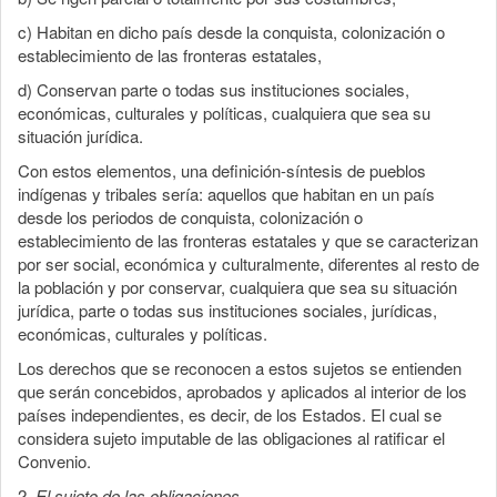
c) Habitan en dicho país desde la conquista, colonización o
establecimiento de las fronteras estatales,
d) Conservan parte o todas sus instituciones sociales,
económicas, culturales y políticas, cualquiera que sea su
situación jurídica.
Con estos elementos, una definición-síntesis de pueblos
indígenas y tribales sería: aquellos que habitan en un país
desde los periodos de conquista, colonización o
establecimiento de las fronteras estatales y que se caracterizan
por ser social, económica y culturalmente, diferentes al resto de
la población y por conservar, cualquiera que sea su situación
jurídica, parte o todas sus instituciones sociales, jurídicas,
económicas, culturales y políticas.
Los derechos que se reconocen a estos sujetos se entienden
que serán concebidos, aprobados y aplicados al interior de los
países independientes, es decir, de los Estados. El cual se
considera sujeto imputable de las obligaciones al ratificar el
Convenio.
2.
El sujeto de las obligaciones