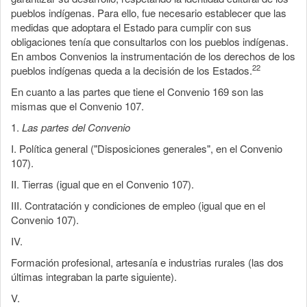
pueblos indígenas. Para ello, fue necesario establecer que las
medidas que adoptara el Estado para cumplir con sus
obligaciones tenía que consultarlos con los pueblos indígenas.
En ambos Convenios la instrumentación de los derechos de los
22
pueblos indígenas queda a la decisión de los Estados.
En cuanto a las partes que tiene el Convenio 169 son las
mismas que el Convenio 107.
1.
Las partes del Convenio
I. Política general ("Disposiciones generales", en el Convenio
107).
II. Tierras (igual que en el Convenio 107).
III. Contratación y condiciones de empleo (igual que en el
Convenio 107).
IV.
Formación profesional, artesanía e industrias rurales (las dos
últimas integraban la parte siguiente).
V.