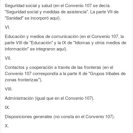
Seguridad social y salud (en el Convenio 107 se decía
"Seguridad social y medidas de asistencia". La parte VII de
"Sanidad" se incorporó aquí).
VI.
Educación y medios de comunicación (en el Convenio 107, la
parte VIII de "Educación" y la IX de "Idiomas y otros medios de
información" se integraron aquí).
VII.
Contactos y cooperación a través de las fronteras (en el
Convenio 107 correspondía a la parte X de "Grupos tribales de
zonas fronterizas").
VIII.
Administración (igual que en el Convenio 107).
IX.
Disposiciones generales (no consta en el Convenio 107).
X.