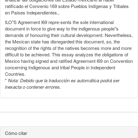
ratificado el Convenio 169 sobre Pueblos Indígenas y Tribales
en Países Independientes.,
ILO"S Agreement l69 repre-sents the sole international
document in force to give way to the indigenous people"s
demands of honouring their cultural development. Nevertheless,
the Mexican state has disregarded this document, so, the
recognition of the rights of the natives becomes more and more
difficult to be achieved. This essay analyzes the obligations of
Mexico having signed and ratified Agreement l69 on Convention
concerning Indigenous and tribal People in Independent
Countries.
*
Nota: Debido que la traducción es automática podrá ser
inexacta o contener errores.
Cómo citar