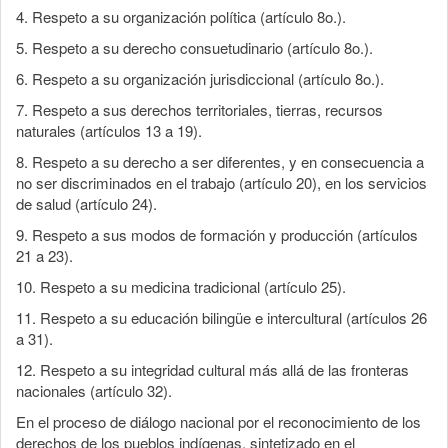
4. Respeto a su organización política (artículo 8o.).
5. Respeto a su derecho consuetudinario (artículo 8o.).
6. Respeto a su organización jurisdiccional (artículo 8o.).
7. Respeto a sus derechos territoriales, tierras, recursos
naturales (artículos 13 a 19).
8. Respeto a su derecho a ser diferentes, y en consecuencia a
no ser discriminados en el trabajo (artículo 20), en los servicios
de salud (artículo 24).
9. Respeto a sus modos de formación y producción (artículos
21 a 23).
10. Respeto a su medicina tradicional (artículo 25).
11. Respeto a su educación bilingüe e intercultural (artículos 26
a 31).
12. Respeto a su integridad cultural más allá de las fronteras
nacionales (artículo 32).
En el proceso de diálogo nacional por el reconocimiento de los
derechos de los pueblos indígenas, sintetizado en el