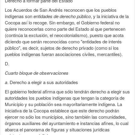
Derecho a formar parte del Estado
Los Acuerdos de San Andrés reconocen que los pueblos
indígenas son
entidades de derecho público
, y la iniciativa de la
Cocopa así lo recoge. Sin embargo, el Gobierno federal no
quiere reconocerlas como parte del Estado al que pertenecen
(continúa la exclusión, el neocolonialismo), puesto que acota
diciendo que serán reconocidas como "entidades de interés
público", es decir, sujetos de derecho privado (como si los
pueblos indígenas fueran asociaciones civiles, mercantiles).
D.
Cuarto bloque de observaciones
a
. Derecho a elegir a sus autoridades
El gobierno federal afirma que sólo tendrán derecho a elegir sus
autoridades los pueblos indígenas que tengan la categoría de
Municipio y su población sea mayoritariamente indígena. La
iniciativa de la Cocopa establece que este derecho podrán
ejercer no sólo los municipios, sino también las comunidades,
órganos auxiliares del ayuntamiento e instancias afines, lo cual
abarca el panorama de figuras y situaciones jurídicas