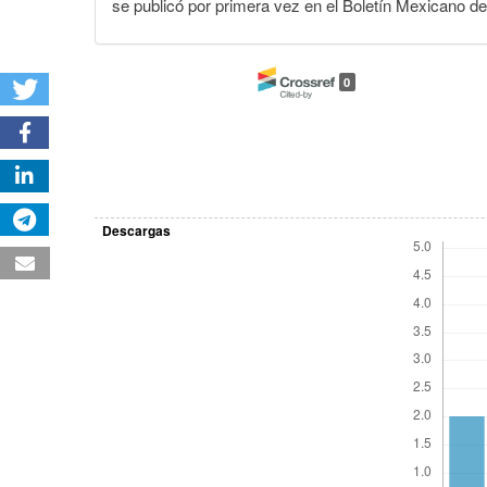
se publicó por primera vez en el Boletín Mexicano d
0
Descargas