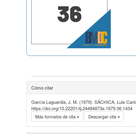
Cómo citar
García Laguardia, J. M. (1979). SÁCHICA, Luis Carlo
https://doi.org/10.22201/iij.24484873e.1979.36.1434
Más formatos de cita
Descargar cita