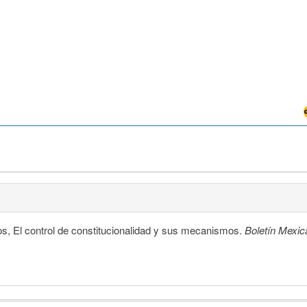
s, El control de constitucionalidad y sus mecanismos.
Boletín Mexi