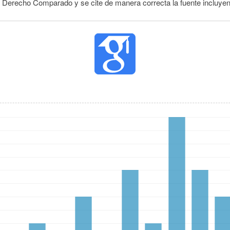
e Derecho Comparado y se cite de manera correcta la fuente incluye