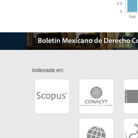
Indexada en: