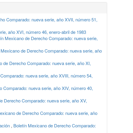
ho Comparado: nueva serie, año XVII, número 51,
e, año XVI, número 46, enero-abril de 1983
tín Mexicano de Derecho Comparado: nueva serie,
n Mexicano de Derecho Comparado: nueva serie, año
o de Derecho Comparado: nueva serie, año XI,
Comparado: nueva serie, año XVIII, número 54,
o Comparado: nueva serie, año XIV, número 40,
de Derecho Comparado: nueva serie, año XV,
Mexicano de Derecho Comparado: nueva serie, año
cación
,
Boletín Mexicano de Derecho Comparado: