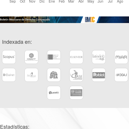
Indexada en:
Estadísticas: