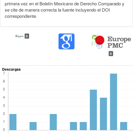
primera vez en el Boletín Mexicano de Derecho Comparado y
se cite de manera correcta la fuente incluyendo el DOI
correspondiente.
0
0
Descargas