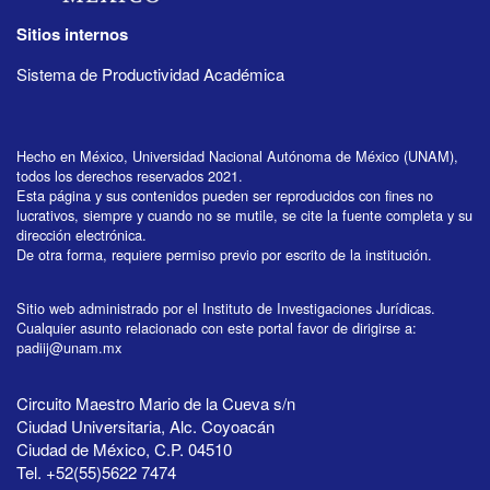
Sitios internos
Sistema de Productividad Académica
Hecho en México, Universidad Nacional Autónoma de México (UNAM),
todos los derechos reservados 2021.
Esta página y sus contenidos pueden ser reproducidos con fines no
lucrativos, siempre y cuando no se mutile, se cite la fuente completa y su
dirección electrónica.
De otra forma, requiere permiso previo por escrito de la institución.
Sitio web administrado por el Instituto de Investigaciones Jurídicas.
Cualquier asunto relacionado con este portal favor de dirigirse a:
padiij@unam.mx
Circuito Maestro Mario de la Cueva s/n
Ciudad Universitaria, Alc. Coyoacán
Ciudad de México, C.P. 04510
Tel. +52(55)5622 7474