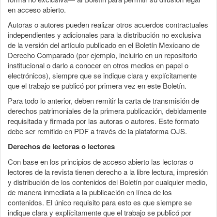
en acceso abierto.
Autoras o autores pueden realizar otros acuerdos contractuales
independientes y adicionales para la distribución no exclusiva
de la versión del artículo publicado en el Boletín Mexicano de
Derecho Comparado (por ejemplo, incluirlo en un repositorio
institucional o darlo a conocer en otros medios en papel o
electrónicos), siempre que se indique clara y explícitamente
que el trabajo se publicó por primera vez en este Boletín.
Para todo lo anterior, deben remitir la carta de transmisión de
derechos patrimoniales de la primera publicación, debidamente
requisitada y firmada por las autoras o autores. Este formato
debe ser remitido en PDF a través de la plataforma OJS.
Derechos de lectoras o lectores
Con base en los principios de acceso abierto las lectoras o
lectores de la revista tienen derecho a la libre lectura, impresión
y distribución de los contenidos del Boletín por cualquier medio,
de manera inmediata a la publicación en línea de los
contenidos. El único requisito para esto es que siempre se
indique clara y explícitamente que el trabajo se publicó por