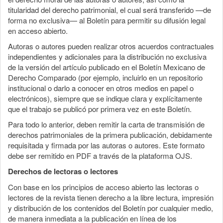
titularidad del derecho patrimonial, el cual será transferido —de
forma no exclusiva— al Boletín para permitir su difusión legal
en acceso abierto.
Autoras o autores pueden realizar otros acuerdos contractuales
independientes y adicionales para la distribución no exclusiva
de la versión del artículo publicado en el Boletín Mexicano de
Derecho Comparado (por ejemplo, incluirlo en un repositorio
institucional o darlo a conocer en otros medios en papel o
electrónicos), siempre que se indique clara y explícitamente
que el trabajo se publicó por primera vez en este Boletín.
Para todo lo anterior, deben remitir la carta de transmisión de
derechos patrimoniales de la primera publicación, debidamente
requisitada y firmada por las autoras o autores. Este formato
debe ser remitido en PDF a través de la plataforma OJS.
Derechos de lectoras o lectores
Con base en los principios de acceso abierto las lectoras o
lectores de la revista tienen derecho a la libre lectura, impresión
y distribución de los contenidos del Boletín por cualquier medio,
de manera inmediata a la publicación en línea de los