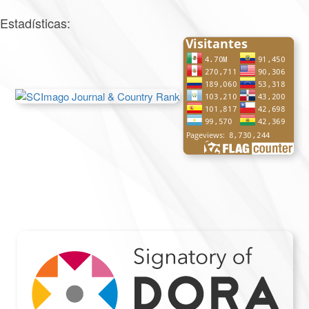
Estadísticas: