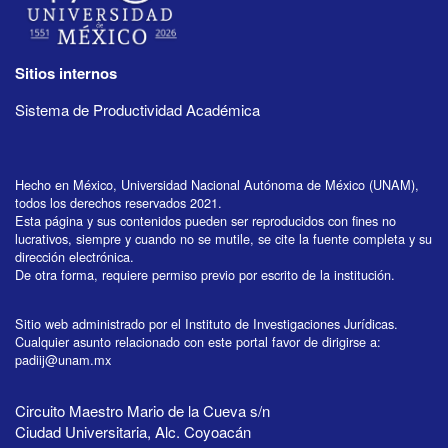
Sitios internos
Sistema de Productividad Académica
Hecho en México, Universidad Nacional Autónoma de México (UNAM),
todos los derechos reservados 2021.
Esta página y sus contenidos pueden ser reproducidos con fines no
lucrativos, siempre y cuando no se mutile, se cite la fuente completa y su
dirección electrónica.
De otra forma, requiere permiso previo por escrito de la institución.
Sitio web administrado por el Instituto de Investigaciones Jurídicas.
Cualquier asunto relacionado con este portal favor de dirigirse a:
padiij@unam.mx
Circuito Maestro Mario de la Cueva s/n
Ciudad Universitaria, Alc. Coyoacán