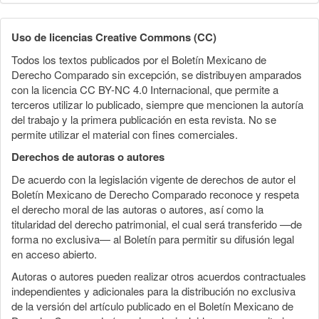
Uso de licencias Creative Commons (CC)
Todos los textos publicados por el Boletín Mexicano de
Derecho Comparado sin excepción, se distribuyen amparados
con la licencia CC BY-NC 4.0 Internacional, que permite a
terceros utilizar lo publicado, siempre que mencionen la autoría
del trabajo y la primera publicación en esta revista. No se
permite utilizar el material con fines comerciales.
Derechos de autoras o autores
De acuerdo con la legislación vigente de derechos de autor el
Boletín Mexicano de Derecho Comparado reconoce y respeta
el derecho moral de las autoras o autores, así como la
titularidad del derecho patrimonial, el cual será transferido —de
forma no exclusiva— al Boletín para permitir su difusión legal
en acceso abierto.
Autoras o autores pueden realizar otros acuerdos contractuales
independientes y adicionales para la distribución no exclusiva
de la versión del artículo publicado en el Boletín Mexicano de