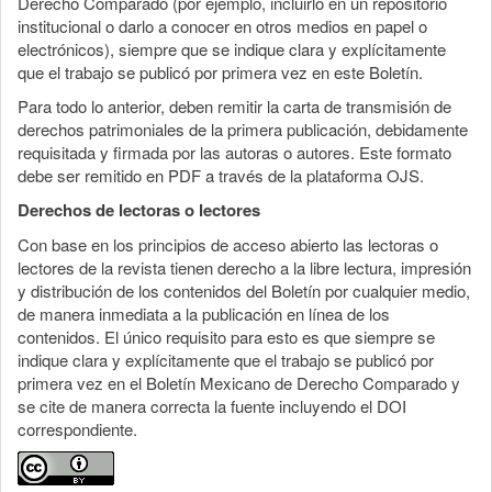
Derecho Comparado (por ejemplo, incluirlo en un repositorio
institucional o darlo a conocer en otros medios en papel o
electrónicos), siempre que se indique clara y explícitamente
que el trabajo se publicó por primera vez en este Boletín.
Para todo lo anterior, deben remitir la carta de transmisión de
derechos patrimoniales de la primera publicación, debidamente
requisitada y firmada por las autoras o autores. Este formato
debe ser remitido en PDF a través de la plataforma OJS.
Derechos de lectoras o lectores
Con base en los principios de acceso abierto las lectoras o
lectores de la revista tienen derecho a la libre lectura, impresión
y distribución de los contenidos del Boletín por cualquier medio,
de manera inmediata a la publicación en línea de los
contenidos. El único requisito para esto es que siempre se
indique clara y explícitamente que el trabajo se publicó por
primera vez en el Boletín Mexicano de Derecho Comparado y
se cite de manera correcta la fuente incluyendo el DOI
correspondiente.