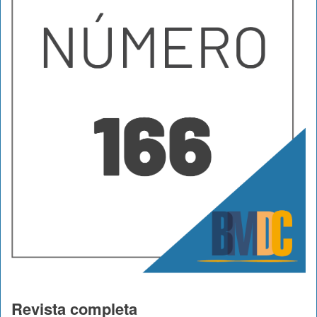
Revista completa