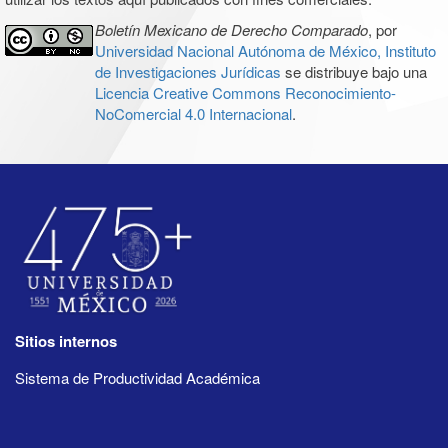
Boletín Mexicano de Derecho Comparado
, por
Universidad Nacional Autónoma de México, Instituto
de Investigaciones Jurídicas
se distribuye bajo una
Licencia Creative Commons Reconocimiento-
NoComercial 4.0 Internacional
.
Sitios internos
Sistema de Productividad Académica