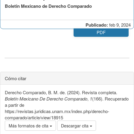
Boletín Mexicano de Derecho Comparado
Publicado:
feb 9, 2024
PDF
Cómo citar
Derecho Comparado, B. M. de. (2024). Revista completa.
Boletín Mexicano De Derecho Comparado
,
1
(166). Recuperado
a partir de
https://revistas.juridicas.unam.mx/index.php/derecho-
comparado/article/view/18915
Más formatos de cita
Descargar cita