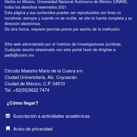
Hecho en México, Universidad Nacional Autónoma de México (UNAM),
todos los derechos reservados 2021.
Esta página y sus contenidos pueden ser reproducidos con fines no
lucrativos, siempre y cuando no se mutile, se cite la fuente completa y su
dirección electrónica.
De otra forma, requiere permiso previo por escrito de la institución.
Sitio web administrado por el Instituto de Investigaciones Jurídicas.
Cualquier asunto relacionado con este portal favor de dirigirse a:
padiij@unam.mx
Circuito Maestro Mario de la Cueva s/n
Ciudad Universitaria, Alc. Coyoacán
Ciudad de México, C.P. 04510
Tel. +52(55)5622 7474
¿Cómo llegar?
Suscripción a actividades académicas
Aviso de privacidad