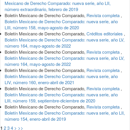
Mexicano de Derecho Comparado: nueva serie, año LII,
número extraordinario, febrero de 2019
Boletín Mexicano de Derecho Comparado,
Revista completa
,
Boletín Mexicano de Derecho Comparado: nueva serie, año
LIII, número 158, mayo-agosto de 2020
Boletín Mexicano de Derecho Comparado,
Créditos editoriales
,
Boletín Mexicano de Derecho Comparado: nueva serie, año LV,
número 164, mayo-agosto de 2022
Boletín Mexicano de Derecho Comparado,
Revista completa
,
Boletín Mexicano de Derecho Comparado: nueva serie, año LV,
número 164, mayo-agosto de 2022
Boletín Mexicano de Derecho Comparado,
Revista completa
,
Boletín Mexicano de Derecho Comparado: nueva serie, año
LIV, número 160, enero-abril de 2021
Boletín Mexicano de Derecho Comparado,
Revista completa
,
Boletín Mexicano de Derecho Comparado: nueva serie, año
LIII, número 159, septiembre-diciembre de 2020
Boletín Mexicano de Derecho Comparado,
Revista completa
,
Boletín Mexicano de Derecho Comparado: nueva serie, año LII,
número 154, enero-abril de 2019
1
2
3
4
>
>>