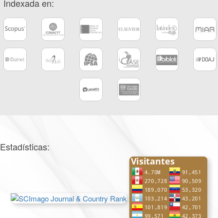
Indexada en:
Estadísticas: