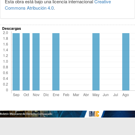
Esta obra está bajo una licencia internacional
Creative
Commons Atribución 4.0
.
Descargas