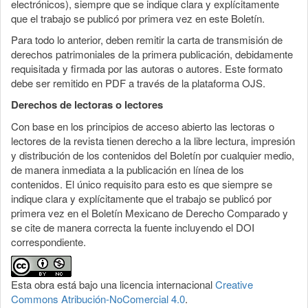
electrónicos), siempre que se indique clara y explícitamente
que el trabajo se publicó por primera vez en este Boletín.
Para todo lo anterior, deben remitir la carta de transmisión de
derechos patrimoniales de la primera publicación, debidamente
requisitada y firmada por las autoras o autores. Este formato
debe ser remitido en PDF a través de la plataforma OJS.
Derechos de lectoras o lectores
Con base en los principios de acceso abierto las lectoras o
lectores de la revista tienen derecho a la libre lectura, impresión
y distribución de los contenidos del Boletín por cualquier medio,
de manera inmediata a la publicación en línea de los
contenidos. El único requisito para esto es que siempre se
indique clara y explícitamente que el trabajo se publicó por
primera vez en el Boletín Mexicano de Derecho Comparado y
se cite de manera correcta la fuente incluyendo el DOI
correspondiente.
Esta obra está bajo una licencia internacional
Creative
Commons Atribución-NoComercial 4.0
.