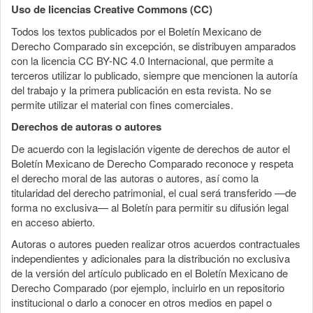
Uso de licencias Creative Commons (CC)
Todos los textos publicados por el Boletín Mexicano de
Derecho Comparado sin excepción, se distribuyen amparados
con la licencia CC BY-NC 4.0 Internacional, que permite a
terceros utilizar lo publicado, siempre que mencionen la autoría
del trabajo y la primera publicación en esta revista. No se
permite utilizar el material con fines comerciales.
Derechos de autoras o autores
De acuerdo con la legislación vigente de derechos de autor el
Boletín Mexicano de Derecho Comparado reconoce y respeta
el derecho moral de las autoras o autores, así como la
titularidad del derecho patrimonial, el cual será transferido —de
forma no exclusiva— al Boletín para permitir su difusión legal
en acceso abierto.
Autoras o autores pueden realizar otros acuerdos contractuales
independientes y adicionales para la distribución no exclusiva
de la versión del artículo publicado en el Boletín Mexicano de
Derecho Comparado (por ejemplo, incluirlo en un repositorio
institucional o darlo a conocer en otros medios en papel o