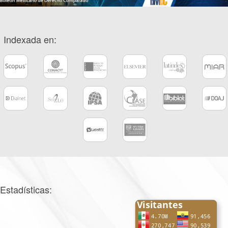
Indexada en:
Estadísticas: