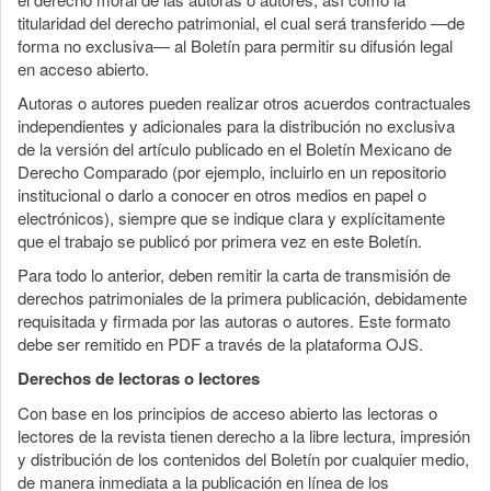
titularidad del derecho patrimonial, el cual será transferido —de
forma no exclusiva— al Boletín para permitir su difusión legal
en acceso abierto.
Autoras o autores pueden realizar otros acuerdos contractuales
independientes y adicionales para la distribución no exclusiva
de la versión del artículo publicado en el Boletín Mexicano de
Derecho Comparado (por ejemplo, incluirlo en un repositorio
institucional o darlo a conocer en otros medios en papel o
electrónicos), siempre que se indique clara y explícitamente
que el trabajo se publicó por primera vez en este Boletín.
Para todo lo anterior, deben remitir la carta de transmisión de
derechos patrimoniales de la primera publicación, debidamente
requisitada y firmada por las autoras o autores. Este formato
debe ser remitido en PDF a través de la plataforma OJS.
Derechos de lectoras o lectores
Con base en los principios de acceso abierto las lectoras o
lectores de la revista tienen derecho a la libre lectura, impresión
y distribución de los contenidos del Boletín por cualquier medio,
de manera inmediata a la publicación en línea de los