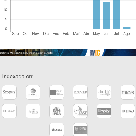
Indexada en: