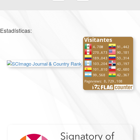
Estadísticas: