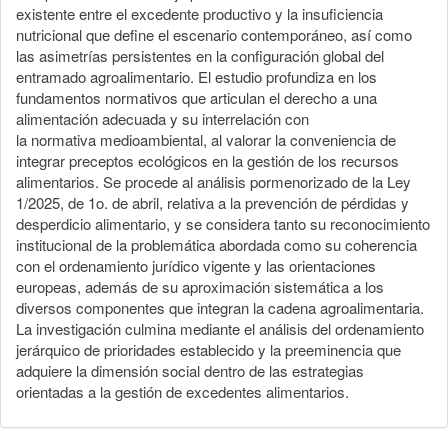
existente entre el excedente productivo y la insuficiencia
nutricional que define el escenario contemporáneo, así como
las asimetrías persistentes en la configuración global del
entramado agroalimentario. El estudio profundiza en los
fundamentos normativos que articulan el derecho a una
alimentación adecuada y su interrelación con
la normativa medioambiental, al valorar la conveniencia de
integrar preceptos ecológicos en la gestión de los recursos
alimentarios. Se procede al análisis pormenorizado de la Ley
1/2025, de 1o. de abril, relativa a la prevención de pérdidas y
desperdicio alimentario, y se considera tanto su reconocimiento
institucional de la problemática abordada como su coherencia
con el ordenamiento jurídico vigente y las orientaciones
europeas, además de su aproximación sistemática a los
diversos componentes que integran la cadena agroalimentaria.
La investigación culmina mediante el análisis del ordenamiento
jerárquico de prioridades establecido y la preeminencia que
adquiere la dimensión social dentro de las estrategias
orientadas a la gestión de excedentes alimentarios.