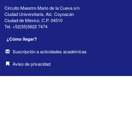
Circuito Maestro Mario de la Cueva s/n
Ciudad Universitaria, Alc. Coyoacán
Ciudad de México, C.P. 04510
Tel. +52(55)5622 7474
¿Cómo llegar?
Suscripción a actividades académicas
Aviso de privacidad