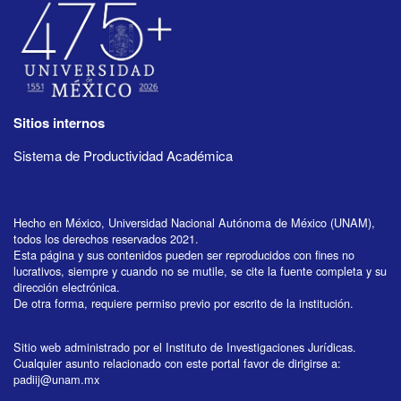
Sitios internos
Sistema de Productividad Académica
Hecho en México, Universidad Nacional Autónoma de México (UNAM),
todos los derechos reservados 2021.
Esta página y sus contenidos pueden ser reproducidos con fines no
lucrativos, siempre y cuando no se mutile, se cite la fuente completa y su
dirección electrónica.
De otra forma, requiere permiso previo por escrito de la institución.
Sitio web administrado por el Instituto de Investigaciones Jurídicas.
Cualquier asunto relacionado con este portal favor de dirigirse a:
padiij@unam.mx