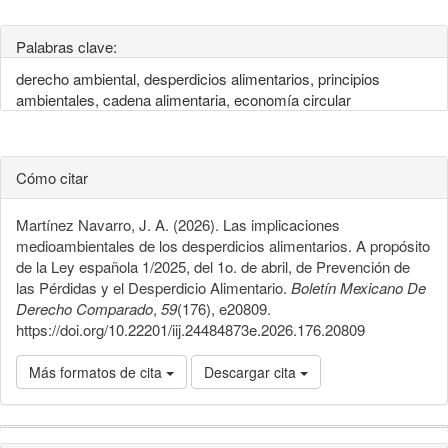
Palabras clave:
derecho ambiental, desperdicios alimentarios, principios
ambientales, cadena alimentaria, economía circular
Cómo citar
Martínez Navarro, J. A. (2026). Las implicaciones
medioambientales de los desperdicios alimentarios. A propósito
de la Ley española 1/2025, del 1o. de abril, de Prevención de
las Pérdidas y el Desperdicio Alimentario.
Boletín Mexicano De
Derecho Comparado
,
59
(176), e20809.
https://doi.org/10.22201/iij.24484873e.2026.176.20809
Más formatos de cita
Descargar cita