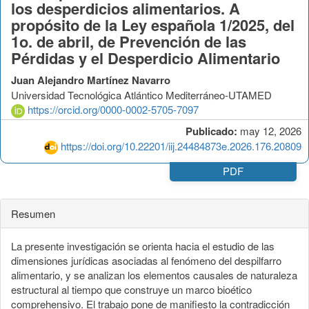
los desperdicios alimentarios. A
propósito de la Ley española 1/2025, del
1o. de abril, de Prevención de las
Pérdidas y el Desperdicio Alimentario
Juan Alejandro Martínez Navarro
Universidad Tecnológica Atlántico Mediterráneo-UTAMED
https://orcid.org/0000-0002-5705-7097
Publicado:
may 12, 2026
https://doi.org/10.22201/iij.24484873e.2026.176.20809
PDF
Resumen
La presente investigación se orienta hacia el estudio de las
dimensiones jurídicas asociadas al fenómeno del despilfarro
alimentario, y se analizan los elementos causales de naturaleza
estructural al tiempo que construye un marco bioético
comprehensivo. El trabajo pone de manifiesto la contradicción