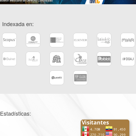
Indexada en:
Estadísticas: