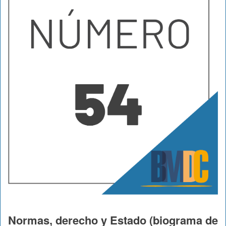
Normas, derecho y Estado (biograma de