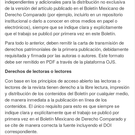
independientes y adicionales para la distribución no exclusiva
de la versión del artículo publicado en el Boletín Mexicano de
Derecho Comparado (por ejemplo, incluirlo en un repositorio
institucional o darlo a conocer en otros medios en papel o
electrónicos), siempre que se indique clara y explícitamente
que el trabajo se publicó por primera vez en este Boletín.
Para todo lo anterior, deben remitir la carta de transmisión de
derechos patrimoniales de la primera publicación, debidamente
requisitada y firmada por las autoras o autores. Este formato
debe ser remitido en PDF a través de la plataforma OJS.
Derechos de lectoras o lectores
Con base en los principios de acceso abierto las lectoras o
lectores de la revista tienen derecho a la libre lectura, impresión
y distribución de los contenidos del Boletín por cualquier medio,
de manera inmediata a la publicación en línea de los
contenidos. El único requisito para esto es que siempre se
indique clara y explícitamente que el trabajo se publicó por
primera vez en el Boletín Mexicano de Derecho Comparado y
se cite de manera correcta la fuente incluyendo el DOI
correspondiente.