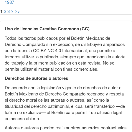
1987
1
2
3
>
>>
Uso de licencias Creative Commons (CC)
Todos los textos publicados por el Boletín Mexicano de
Derecho Comparado sin excepción, se distribuyen amparados
con la licencia CC BY-NC 4.0 Internacional, que permite a
terceros utilizar lo publicado, siempre que mencionen la autoría
del trabajo y la primera publicación en esta revista. No se
permite utilizar el material con fines comerciales.
Derechos de autoras o autores
De acuerdo con la legislación vigente de derechos de autor el
Boletín Mexicano de Derecho Comparado reconoce y respeta
el derecho moral de las autoras o autores, así como la
titularidad del derecho patrimonial, el cual será transferido —de
forma no exclusiva— al Boletín para permitir su difusión legal
en acceso abierto.
Autoras o autores pueden realizar otros acuerdos contractuales