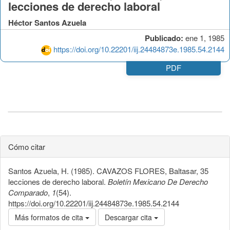
lecciones de derecho laboral
Héctor Santos Azuela
Publicado:
ene 1, 1985
https://doi.org/10.22201/iij.24484873e.1985.54.2144
PDF
Cómo citar
Santos Azuela, H. (1985). CAVAZOS FLORES, Baltasar, 35
lecciones de derecho laboral.
Boletín Mexicano De Derecho
Comparado
,
1
(54).
https://doi.org/10.22201/iij.24484873e.1985.54.2144
Más formatos de cita
Descargar cita