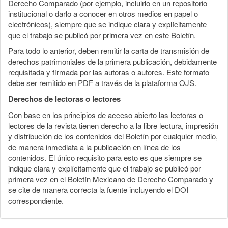
Derecho Comparado (por ejemplo, incluirlo en un repositorio
institucional o darlo a conocer en otros medios en papel o
electrónicos), siempre que se indique clara y explícitamente
que el trabajo se publicó por primera vez en este Boletín.
Para todo lo anterior, deben remitir la carta de transmisión de
derechos patrimoniales de la primera publicación, debidamente
requisitada y firmada por las autoras o autores. Este formato
debe ser remitido en PDF a través de la plataforma OJS.
Derechos de lectoras o lectores
Con base en los principios de acceso abierto las lectoras o
lectores de la revista tienen derecho a la libre lectura, impresión
y distribución de los contenidos del Boletín por cualquier medio,
de manera inmediata a la publicación en línea de los
contenidos. El único requisito para esto es que siempre se
indique clara y explícitamente que el trabajo se publicó por
primera vez en el Boletín Mexicano de Derecho Comparado y
se cite de manera correcta la fuente incluyendo el DOI
correspondiente.