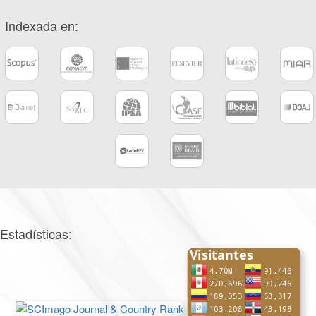
Indexada en:
Estadísticas: