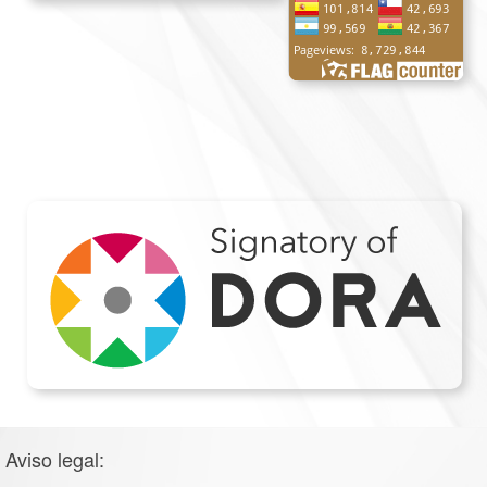
Aviso legal: