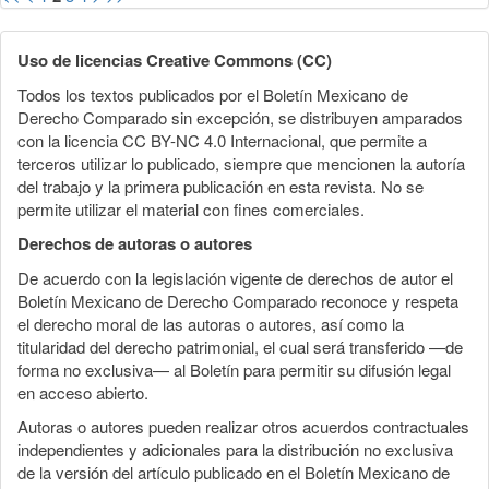
Uso de licencias Creative Commons (CC)
Todos los textos publicados por el Boletín Mexicano de
Derecho Comparado sin excepción, se distribuyen amparados
con la licencia CC BY-NC 4.0 Internacional, que permite a
terceros utilizar lo publicado, siempre que mencionen la autoría
del trabajo y la primera publicación en esta revista. No se
permite utilizar el material con fines comerciales.
Derechos de autoras o autores
De acuerdo con la legislación vigente de derechos de autor el
Boletín Mexicano de Derecho Comparado reconoce y respeta
el derecho moral de las autoras o autores, así como la
titularidad del derecho patrimonial, el cual será transferido —de
forma no exclusiva— al Boletín para permitir su difusión legal
en acceso abierto.
Autoras o autores pueden realizar otros acuerdos contractuales
independientes y adicionales para la distribución no exclusiva
de la versión del artículo publicado en el Boletín Mexicano de