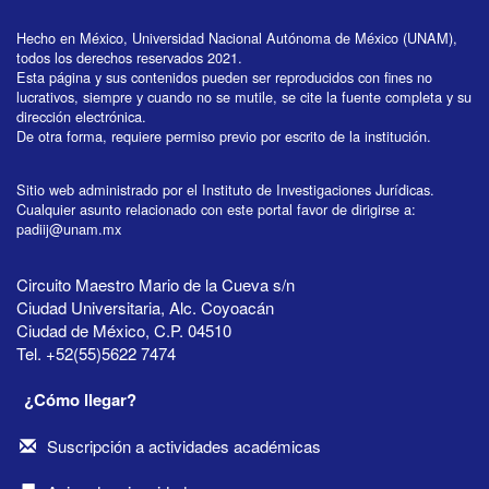
Hecho en México, Universidad Nacional Autónoma de México (UNAM),
todos los derechos reservados 2021.
Esta página y sus contenidos pueden ser reproducidos con fines no
lucrativos, siempre y cuando no se mutile, se cite la fuente completa y su
dirección electrónica.
De otra forma, requiere permiso previo por escrito de la institución.
Sitio web administrado por el Instituto de Investigaciones Jurídicas.
Cualquier asunto relacionado con este portal favor de dirigirse a:
padiij@unam.mx
Circuito Maestro Mario de la Cueva s/n
Ciudad Universitaria, Alc. Coyoacán
Ciudad de México, C.P. 04510
Tel. +52(55)5622 7474
¿Cómo llegar?
Suscripción a actividades académicas