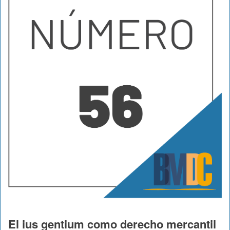
El ius gentium como derecho mercantil