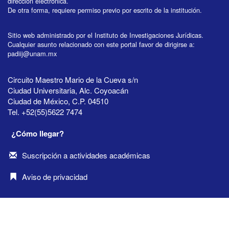
dirección electrónica.
De otra forma, requiere permiso previo por escrito de la institución.
Sitio web administrado por el Instituto de Investigaciones Jurídicas.
Cualquier asunto relacionado con este portal favor de dirigirse a:
padiij@unam.mx
Circuito Maestro Mario de la Cueva s/n
Ciudad Universitaria, Alc. Coyoacán
Ciudad de México, C.P. 04510
Tel. +52(55)5622 7474
¿Cómo llegar?
Suscripción a actividades académicas
Aviso de privacidad