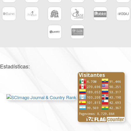
Estadísticas: