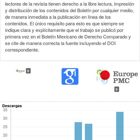
lectores de la revista tienen derecho a la libre lectura, impresión
y distribución de los contenidos del Boletín por cualquier medio,
de manera inmediata a la publicación en línea de los
contenidos. El único requisito para esto es que siempre se
indique clara y explícitamente que el trabajo se publicó por
primera vez en el Boletín Mexicano de Derecho Comparado y
se cite de manera correcta la fuente incluyendo el DOI
correspondiente.
0
0
Descargas