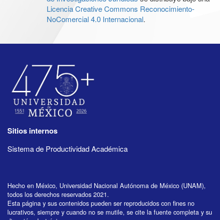
Licencia Creative Commons Reconocimiento-
NoComercial 4.0 Internacional
.
Sitios internos
Sistema de Productividad Académica
Hecho en México, Universidad Nacional Autónoma de México (UNAM),
todos los derechos reservados 2021.
Esta página y sus contenidos pueden ser reproducidos con fines no
lucrativos, siempre y cuando no se mutile, se cite la fuente completa y su