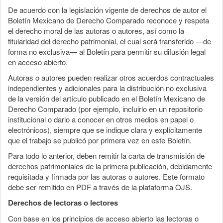
De acuerdo con la legislación vigente de derechos de autor el
Boletín Mexicano de Derecho Comparado reconoce y respeta
el derecho moral de las autoras o autores, así como la
titularidad del derecho patrimonial, el cual será transferido —de
forma no exclusiva— al Boletín para permitir su difusión legal
en acceso abierto.
Autoras o autores pueden realizar otros acuerdos contractuales
independientes y adicionales para la distribución no exclusiva
de la versión del artículo publicado en el Boletín Mexicano de
Derecho Comparado (por ejemplo, incluirlo en un repositorio
institucional o darlo a conocer en otros medios en papel o
electrónicos), siempre que se indique clara y explícitamente
que el trabajo se publicó por primera vez en este Boletín.
Para todo lo anterior, deben remitir la carta de transmisión de
derechos patrimoniales de la primera publicación, debidamente
requisitada y firmada por las autoras o autores. Este formato
debe ser remitido en PDF a través de la plataforma OJS.
Derechos de lectoras o lectores
Con base en los principios de acceso abierto las lectoras o