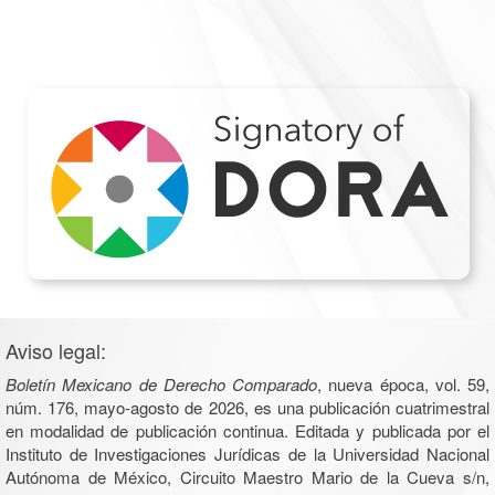
Aviso legal:
Boletín Mexicano de Derecho Comparado
, nueva época, vol. 59,
núm. 176, mayo-agosto de 2026, es una publicación cuatrimestral
en modalidad de publicación continua. Editada y publicada por el
Instituto de Investigaciones Jurídicas de la Universidad Nacional
Autónoma de México, Circuito Maestro Mario de la Cueva s/n,