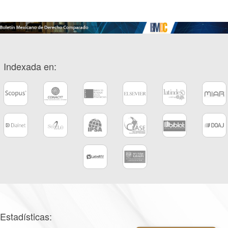
Indexada en:
Estadísticas: