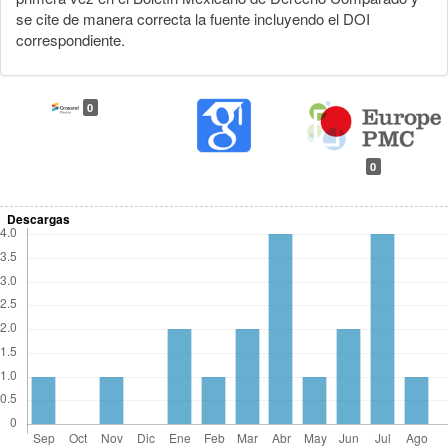
se cite de manera correcta la fuente incluyendo el DOI
correspondiente.
0
0
Descargas