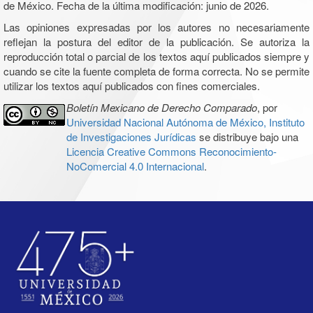
de México. Fecha de la última modificación: junio de 2026.
Las opiniones expresadas por los autores no necesariamente
reflejan la postura del editor de la publicación. Se autoriza la
reproducción total o parcial de los textos aquí publicados siempre y
cuando se cite la fuente completa de forma correcta. No se permite
utilizar los textos aquí publicados con fines comerciales.
Boletín Mexicano de Derecho Comparado
, por
Universidad Nacional Autónoma de México, Instituto
de Investigaciones Jurídicas
se distribuye bajo una
Licencia Creative Commons Reconocimiento-
NoComercial 4.0 Internacional
.