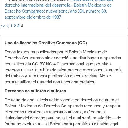
derecho internacional del desarrollo
,
Boletín Mexicano de
Derecho Comparado: nueva serie, año XX, número 60,
septiembre-diciembre de 1987
<<
<
1
2
3
4
Uso de licencias Creative Commons (CC)
Todos los textos publicados por el Boletín Mexicano de
Derecho Comparado sin excepción, se distribuyen amparados
con la licencia CC BY-NC 4.0 Internacional, que permite a
terceros utilizar lo publicado, siempre que mencionen la autoría
del trabajo y la primera publicación en esta revista. No se
permite utilizar el material con fines comerciales.
Derechos de autoras o autores
De acuerdo con la legislación vigente de derechos de autor el
Boletín Mexicano de Derecho Comparado reconoce y respeta
el derecho moral de las autoras o autores, así como la
titularidad del derecho patrimonial, el cual será transferido —de
forma no exclusiva— al Boletín para permitir su difusión legal