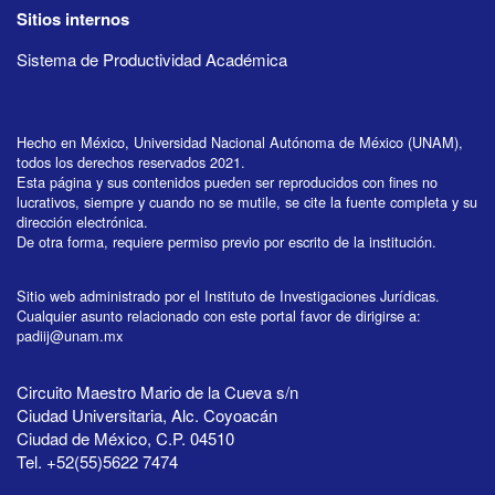
Sitios internos
Sistema de Productividad Académica
Hecho en México, Universidad Nacional Autónoma de México (UNAM),
todos los derechos reservados 2021.
Esta página y sus contenidos pueden ser reproducidos con fines no
lucrativos, siempre y cuando no se mutile, se cite la fuente completa y su
dirección electrónica.
De otra forma, requiere permiso previo por escrito de la institución.
Sitio web administrado por el Instituto de Investigaciones Jurídicas.
Cualquier asunto relacionado con este portal favor de dirigirse a:
padiij@unam.mx
Circuito Maestro Mario de la Cueva s/n
Ciudad Universitaria, Alc. Coyoacán
Ciudad de México, C.P. 04510
Tel. +52(55)5622 7474