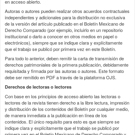
en acceso abierto.
Autoras o autores pueden realizar otros acuerdos contractuales
independientes y adicionales para la distribución no exclusiva
de la versión del artículo publicado en el Boletín Mexicano de
Derecho Comparado (por ejemplo, incluirlo en un repositorio
institucional o darlo a conocer en otros medios en papel o
electrónicos), siempre que se indique clara y explícitamente
que el trabajo se publicó por primera vez en este Boletín.
Para todo lo anterior, deben remitir la carta de transmisión de
derechos patrimoniales de la primera publicación, debidamente
requisitada y firmada por las autoras o autores. Este formato
debe ser remitido en PDF a través de la plataforma OJS.
Derechos de lectoras o lectores
Con base en los principios de acceso abierto las lectoras o
lectores de la revista tienen derecho a la libre lectura, impresión
y distribución de los contenidos del Boletín por cualquier medio,
de manera inmediata a la publicación en línea de los
contenidos. El único requisito para esto es que siempre se
indique clara y explícitamente que el trabajo se publicó por
primera vez en el Boletín Mexicano de Derecho Comparado y