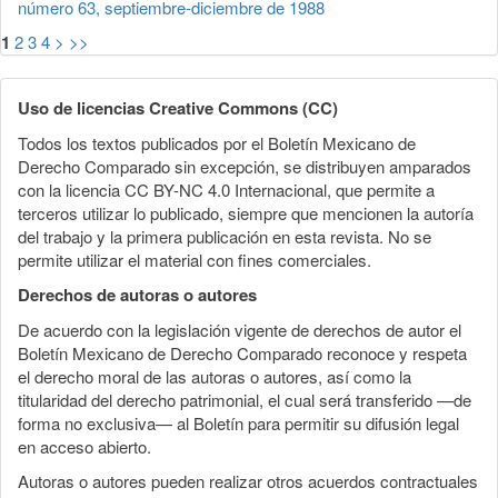
número 63, septiembre-diciembre de 1988
1
2
3
4
>
>>
Uso de licencias Creative Commons (CC)
Todos los textos publicados por el Boletín Mexicano de
Derecho Comparado sin excepción, se distribuyen amparados
con la licencia CC BY-NC 4.0 Internacional, que permite a
terceros utilizar lo publicado, siempre que mencionen la autoría
del trabajo y la primera publicación en esta revista. No se
permite utilizar el material con fines comerciales.
Derechos de autoras o autores
De acuerdo con la legislación vigente de derechos de autor el
Boletín Mexicano de Derecho Comparado reconoce y respeta
el derecho moral de las autoras o autores, así como la
titularidad del derecho patrimonial, el cual será transferido —de
forma no exclusiva— al Boletín para permitir su difusión legal
en acceso abierto.
Autoras o autores pueden realizar otros acuerdos contractuales