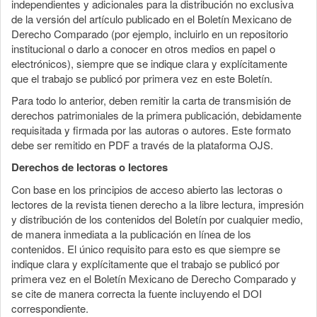
independientes y adicionales para la distribución no exclusiva
de la versión del artículo publicado en el Boletín Mexicano de
Derecho Comparado (por ejemplo, incluirlo en un repositorio
institucional o darlo a conocer en otros medios en papel o
electrónicos), siempre que se indique clara y explícitamente
que el trabajo se publicó por primera vez en este Boletín.
Para todo lo anterior, deben remitir la carta de transmisión de
derechos patrimoniales de la primera publicación, debidamente
requisitada y firmada por las autoras o autores. Este formato
debe ser remitido en PDF a través de la plataforma OJS.
Derechos de lectoras o lectores
Con base en los principios de acceso abierto las lectoras o
lectores de la revista tienen derecho a la libre lectura, impresión
y distribución de los contenidos del Boletín por cualquier medio,
de manera inmediata a la publicación en línea de los
contenidos. El único requisito para esto es que siempre se
indique clara y explícitamente que el trabajo se publicó por
primera vez en el Boletín Mexicano de Derecho Comparado y
se cite de manera correcta la fuente incluyendo el DOI
correspondiente.