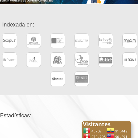
Indexada en:
Estadísticas: