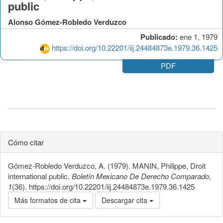
public
Alonso Gómez-Robledo Verduzco
Publicado:
ene 1, 1979
https://doi.org/10.22201/iij.24484873e.1979.36.1425
PDF
Cómo citar
Gómez-Robledo Verduzco, A. (1979). MANIN, Philippe, Droit
international public.
Boletín Mexicano De Derecho Comparado
,
1
(36). https://doi.org/10.22201/iij.24484873e.1979.36.1425
Más formatos de cita
Descargar cita