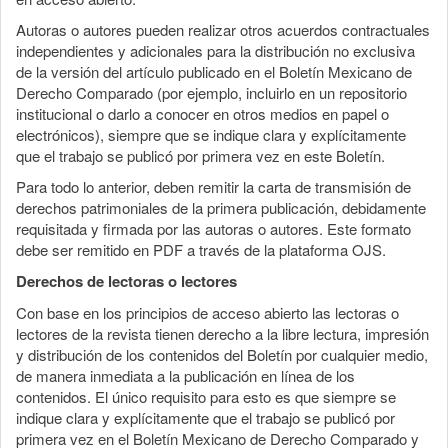
Autoras o autores pueden realizar otros acuerdos contractuales
independientes y adicionales para la distribución no exclusiva
de la versión del artículo publicado en el Boletín Mexicano de
Derecho Comparado (por ejemplo, incluirlo en un repositorio
institucional o darlo a conocer en otros medios en papel o
electrónicos), siempre que se indique clara y explícitamente
que el trabajo se publicó por primera vez en este Boletín.
Para todo lo anterior, deben remitir la carta de transmisión de
derechos patrimoniales de la primera publicación, debidamente
requisitada y firmada por las autoras o autores. Este formato
debe ser remitido en PDF a través de la plataforma OJS.
Derechos de lectoras o lectores
Con base en los principios de acceso abierto las lectoras o
lectores de la revista tienen derecho a la libre lectura, impresión
y distribución de los contenidos del Boletín por cualquier medio,
de manera inmediata a la publicación en línea de los
contenidos. El único requisito para esto es que siempre se
indique clara y explícitamente que el trabajo se publicó por
primera vez en el Boletín Mexicano de Derecho Comparado y