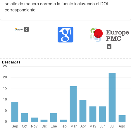
se cite de manera correcta la fuente incluyendo el DOI
correspondiente.
0
0
Descargas