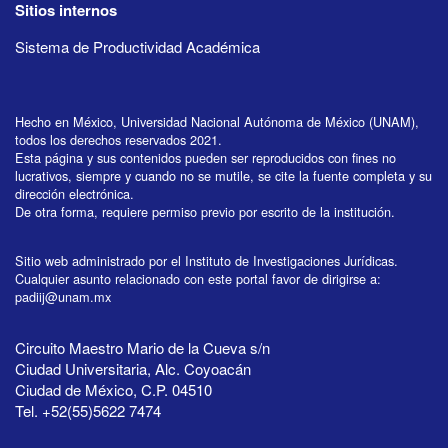
Sitios internos
Sistema de Productividad Académica
Hecho en México, Universidad Nacional Autónoma de México (UNAM),
todos los derechos reservados 2021.
Esta página y sus contenidos pueden ser reproducidos con fines no
lucrativos, siempre y cuando no se mutile, se cite la fuente completa y su
dirección electrónica.
De otra forma, requiere permiso previo por escrito de la institución.
Sitio web administrado por el Instituto de Investigaciones Jurídicas.
Cualquier asunto relacionado con este portal favor de dirigirse a:
padiij@unam.mx
Circuito Maestro Mario de la Cueva s/n
Ciudad Universitaria, Alc. Coyoacán
Ciudad de México, C.P. 04510
Tel. +52(55)5622 7474