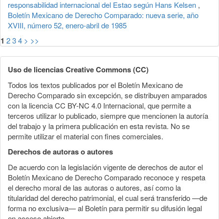
responsabilidad internacional del Estao según Hans Kelsen
,
Boletín Mexicano de Derecho Comparado: nueva serie, año
XVIII, número 52, enero-abril de 1985
1
2
3
4
>
>>
Uso de licencias Creative Commons (CC)
Todos los textos publicados por el Boletín Mexicano de
Derecho Comparado sin excepción, se distribuyen amparados
con la licencia CC BY-NC 4.0 Internacional, que permite a
terceros utilizar lo publicado, siempre que mencionen la autoría
del trabajo y la primera publicación en esta revista. No se
permite utilizar el material con fines comerciales.
Derechos de autoras o autores
De acuerdo con la legislación vigente de derechos de autor el
Boletín Mexicano de Derecho Comparado reconoce y respeta
el derecho moral de las autoras o autores, así como la
titularidad del derecho patrimonial, el cual será transferido —de
forma no exclusiva— al Boletín para permitir su difusión legal
en acceso abierto.