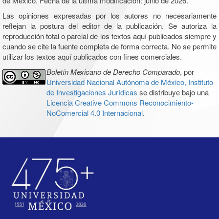
de México. Fecha de la última modificación: junio de 2026.
Las opiniones expresadas por los autores no necesariamente
reflejan la postura del editor de la publicación. Se autoriza la
reproducción total o parcial de los textos aquí publicados siempre y
cuando se cite la fuente completa de forma correcta. No se permite
utilizar los textos aquí publicados con fines comerciales.
Boletín Mexicano de Derecho Comparado
, por
Universidad Nacional Autónoma de México, Instituto
de Investigaciones Jurídicas
se distribuye bajo una
Licencia Creative Commons Reconocimiento-
NoComercial 4.0 Internacional
.