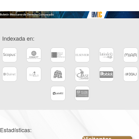
Indexada en:
Estadísticas: