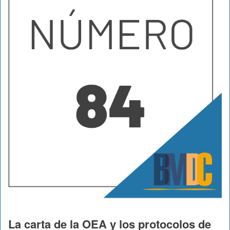
La carta de la OEA y los protocolos de