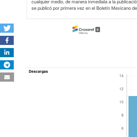
cualquier medio, de manera inmediata a la publicación
se publicó por primera vez en el Boletín Mexicano d
0
Descargas