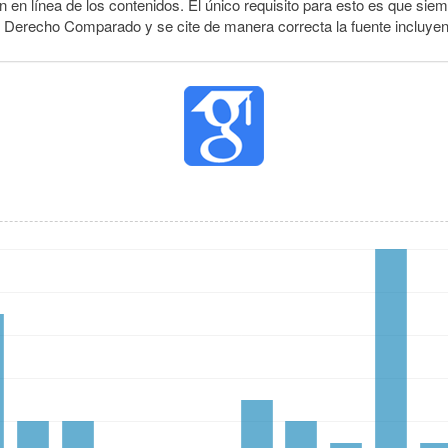
 en línea de los contenidos. El único requisito para esto es que siem
e Derecho Comparado y se cite de manera correcta la fuente incluye