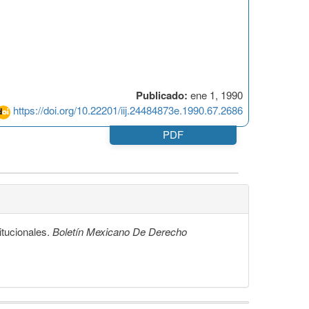
Publicado:
ene 1, 1990
https://doi.org/10.22201/iij.24484873e.1990.67.2686
PDF
tucionales.
Boletín Mexicano De Derecho