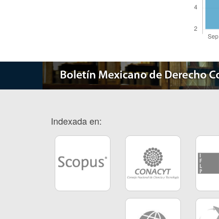
Indexada en: