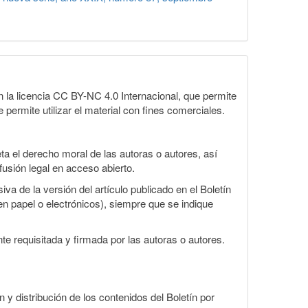
la licencia CC BY-NC 4.0 Internacional, que permite
 permite utilizar el material con fines comerciales.
a el derecho moral de las autoras o autores, así
fusión legal en acceso abierto.
va de la versión del artículo publicado en el Boletín
en papel o electrónicos), siempre que se indique
te requisitada y firmada por las autoras o autores.
n y distribución de los contenidos del Boletín por