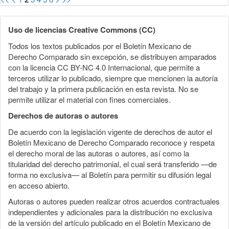
Uso de licencias Creative Commons (CC)
Todos los textos publicados por el Boletín Mexicano de
Derecho Comparado sin excepción, se distribuyen amparados
con la licencia CC BY-NC 4.0 Internacional, que permite a
terceros utilizar lo publicado, siempre que mencionen la autoría
del trabajo y la primera publicación en esta revista. No se
permite utilizar el material con fines comerciales.
Derechos de autoras o autores
De acuerdo con la legislación vigente de derechos de autor el
Boletín Mexicano de Derecho Comparado reconoce y respeta
el derecho moral de las autoras o autores, así como la
titularidad del derecho patrimonial, el cual será transferido —de
forma no exclusiva— al Boletín para permitir su difusión legal
en acceso abierto.
Autoras o autores pueden realizar otros acuerdos contractuales
independientes y adicionales para la distribución no exclusiva
de la versión del artículo publicado en el Boletín Mexicano de