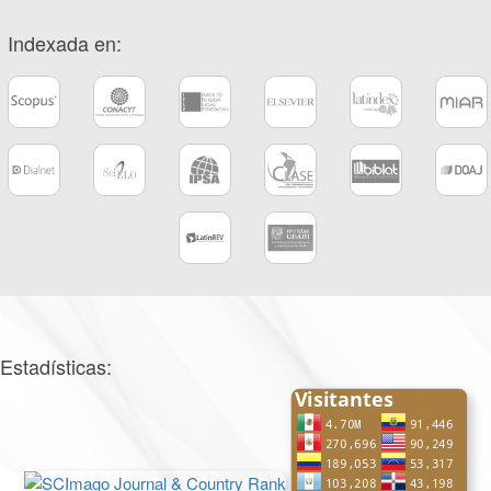
Indexada en:
Estadísticas: