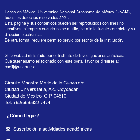
Hecho en México, Universidad Nacional Autónoma de México (UNAM),
todos los derechos reservados 2021.
Esta página y sus contenidos pueden ser reproducidos con fines no
lucrativos, siempre y cuando no se mutile, se cite la fuente completa y su
dirección electrónica.
De otra forma, requiere permiso previo por escrito de la institución.
Sitio web administrado por el Instituto de Investigaciones Jurídicas.
Cualquier asunto relacionado con este portal favor de dirigirse a:
padiij@unam.mx
Circuito Maestro Mario de la Cueva s/n
Ciudad Universitaria, Alc. Coyoacán
Ciudad de México, C.P. 04510
Tel. +52(55)5622 7474
¿Cómo llegar?
Suscripción a actividades académicas