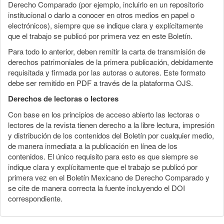
Derecho Comparado (por ejemplo, incluirlo en un repositorio
institucional o darlo a conocer en otros medios en papel o
electrónicos), siempre que se indique clara y explícitamente
que el trabajo se publicó por primera vez en este Boletín.
Para todo lo anterior, deben remitir la carta de transmisión de
derechos patrimoniales de la primera publicación, debidamente
requisitada y firmada por las autoras o autores. Este formato
debe ser remitido en PDF a través de la plataforma OJS.
Derechos de lectoras o lectores
Con base en los principios de acceso abierto las lectoras o
lectores de la revista tienen derecho a la libre lectura, impresión
y distribución de los contenidos del Boletín por cualquier medio,
de manera inmediata a la publicación en línea de los
contenidos. El único requisito para esto es que siempre se
indique clara y explícitamente que el trabajo se publicó por
primera vez en el Boletín Mexicano de Derecho Comparado y
se cite de manera correcta la fuente incluyendo el DOI
correspondiente.