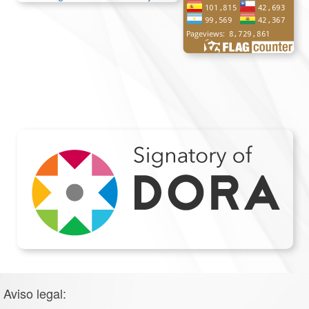
Aviso legal: