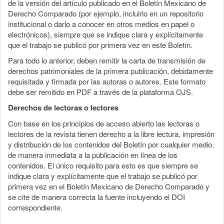
de la versión del artículo publicado en el Boletín Mexicano de
Derecho Comparado (por ejemplo, incluirlo en un repositorio
institucional o darlo a conocer en otros medios en papel o
electrónicos), siempre que se indique clara y explícitamente
que el trabajo se publicó por primera vez en este Boletín.
Para todo lo anterior, deben remitir la carta de transmisión de
derechos patrimoniales de la primera publicación, debidamente
requisitada y firmada por las autoras o autores. Este formato
debe ser remitido en PDF a través de la plataforma OJS.
Derechos de lectoras o lectores
Con base en los principios de acceso abierto las lectoras o
lectores de la revista tienen derecho a la libre lectura, impresión
y distribución de los contenidos del Boletín por cualquier medio,
de manera inmediata a la publicación en línea de los
contenidos. El único requisito para esto es que siempre se
indique clara y explícitamente que el trabajo se publicó por
primera vez en el Boletín Mexicano de Derecho Comparado y
se cite de manera correcta la fuente incluyendo el DOI
correspondiente.