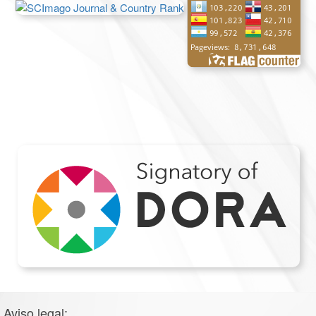
Aviso legal: