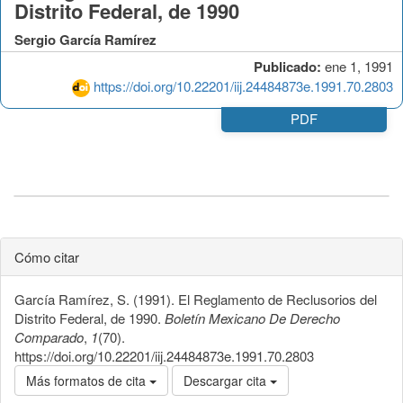
Distrito Federal, de 1990
Sergio García Ramírez
Publicado:
ene 1, 1991
https://doi.org/10.22201/iij.24484873e.1991.70.2803
PDF
Cómo citar
García Ramírez, S. (1991). El Reglamento de Reclusorios del
Distrito Federal, de 1990.
Boletín Mexicano De Derecho
Comparado
,
1
(70).
https://doi.org/10.22201/iij.24484873e.1991.70.2803
Más formatos de cita
Descargar cita