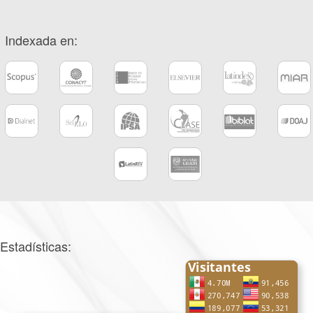
Indexada en:
Estadísticas: