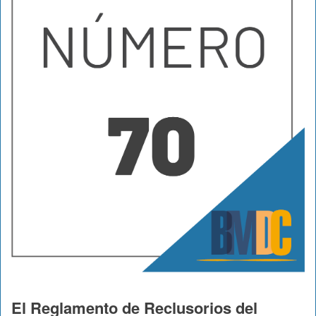
El Reglamento de Reclusorios del