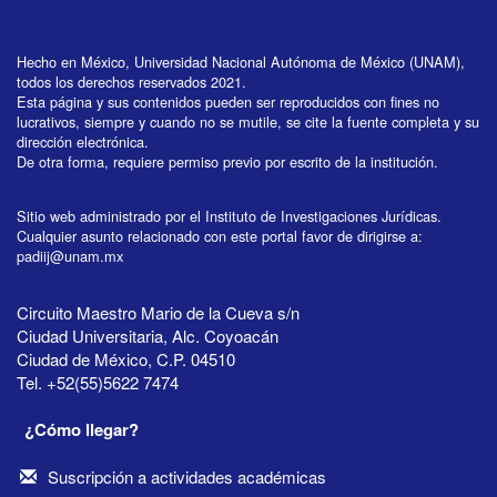
Hecho en México, Universidad Nacional Autónoma de México (UNAM),
todos los derechos reservados 2021.
Esta página y sus contenidos pueden ser reproducidos con fines no
lucrativos, siempre y cuando no se mutile, se cite la fuente completa y su
dirección electrónica.
De otra forma, requiere permiso previo por escrito de la institución.
Sitio web administrado por el Instituto de Investigaciones Jurídicas.
Cualquier asunto relacionado con este portal favor de dirigirse a:
padiij@unam.mx
Circuito Maestro Mario de la Cueva s/n
Ciudad Universitaria, Alc. Coyoacán
Ciudad de México, C.P. 04510
Tel. +52(55)5622 7474
¿Cómo llegar?
Suscripción a actividades académicas