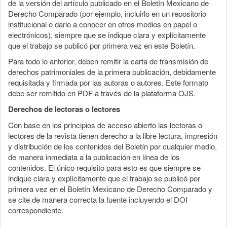
de la versión del artículo publicado en el Boletín Mexicano de
Derecho Comparado (por ejemplo, incluirlo en un repositorio
institucional o darlo a conocer en otros medios en papel o
electrónicos), siempre que se indique clara y explícitamente
que el trabajo se publicó por primera vez en este Boletín.
Para todo lo anterior, deben remitir la carta de transmisión de
derechos patrimoniales de la primera publicación, debidamente
requisitada y firmada por las autoras o autores. Este formato
debe ser remitido en PDF a través de la plataforma OJS.
Derechos de lectoras o lectores
Con base en los principios de acceso abierto las lectoras o
lectores de la revista tienen derecho a la libre lectura, impresión
y distribución de los contenidos del Boletín por cualquier medio,
de manera inmediata a la publicación en línea de los
contenidos. El único requisito para esto es que siempre se
indique clara y explícitamente que el trabajo se publicó por
primera vez en el Boletín Mexicano de Derecho Comparado y
se cite de manera correcta la fuente incluyendo el DOI
correspondiente.