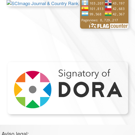
Aviso legal: