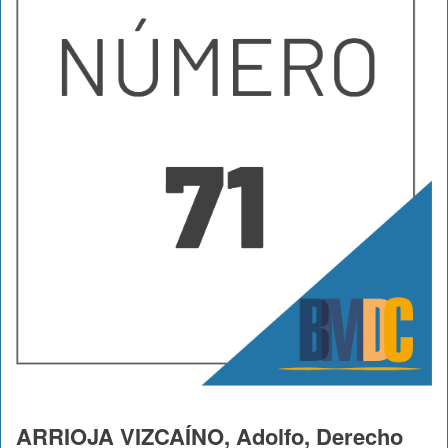
ARRIOJA VIZCAÍNO, Adolfo, Derecho