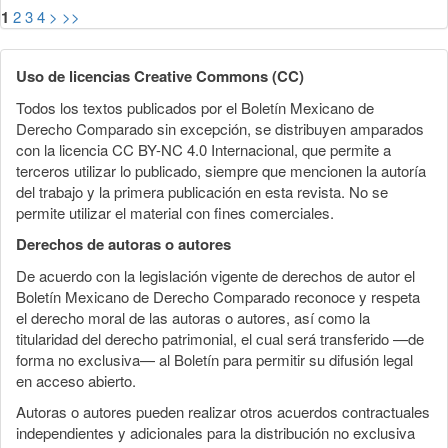
1
2
3
4
>
>>
Uso de licencias Creative Commons (CC)
Todos los textos publicados por el Boletín Mexicano de
Derecho Comparado sin excepción, se distribuyen amparados
con la licencia CC BY-NC 4.0 Internacional, que permite a
terceros utilizar lo publicado, siempre que mencionen la autoría
del trabajo y la primera publicación en esta revista. No se
permite utilizar el material con fines comerciales.
Derechos de autoras o autores
De acuerdo con la legislación vigente de derechos de autor el
Boletín Mexicano de Derecho Comparado reconoce y respeta
el derecho moral de las autoras o autores, así como la
titularidad del derecho patrimonial, el cual será transferido —de
forma no exclusiva— al Boletín para permitir su difusión legal
en acceso abierto.
Autoras o autores pueden realizar otros acuerdos contractuales
independientes y adicionales para la distribución no exclusiva