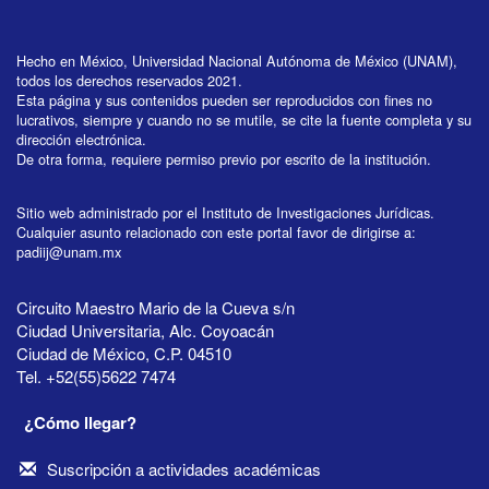
Hecho en México, Universidad Nacional Autónoma de México (UNAM),
todos los derechos reservados 2021.
Esta página y sus contenidos pueden ser reproducidos con fines no
lucrativos, siempre y cuando no se mutile, se cite la fuente completa y su
dirección electrónica.
De otra forma, requiere permiso previo por escrito de la institución.
Sitio web administrado por el Instituto de Investigaciones Jurídicas.
Cualquier asunto relacionado con este portal favor de dirigirse a:
padiij@unam.mx
Circuito Maestro Mario de la Cueva s/n
Ciudad Universitaria, Alc. Coyoacán
Ciudad de México, C.P. 04510
Tel. +52(55)5622 7474
¿Cómo llegar?
Suscripción a actividades académicas