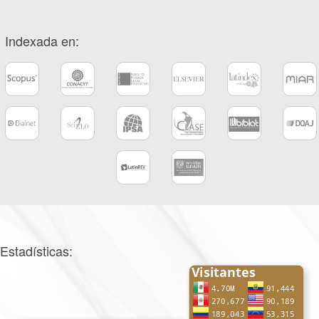
Indexada en:
Estadísticas: