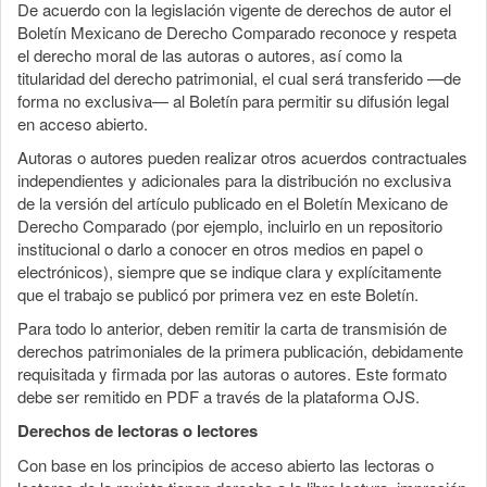
De acuerdo con la legislación vigente de derechos de autor el
Boletín Mexicano de Derecho Comparado reconoce y respeta
el derecho moral de las autoras o autores, así como la
titularidad del derecho patrimonial, el cual será transferido —de
forma no exclusiva— al Boletín para permitir su difusión legal
en acceso abierto.
Autoras o autores pueden realizar otros acuerdos contractuales
independientes y adicionales para la distribución no exclusiva
de la versión del artículo publicado en el Boletín Mexicano de
Derecho Comparado (por ejemplo, incluirlo en un repositorio
institucional o darlo a conocer en otros medios en papel o
electrónicos), siempre que se indique clara y explícitamente
que el trabajo se publicó por primera vez en este Boletín.
Para todo lo anterior, deben remitir la carta de transmisión de
derechos patrimoniales de la primera publicación, debidamente
requisitada y firmada por las autoras o autores. Este formato
debe ser remitido en PDF a través de la plataforma OJS.
Derechos de lectoras o lectores
Con base en los principios de acceso abierto las lectoras o