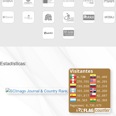
Estadísticas: