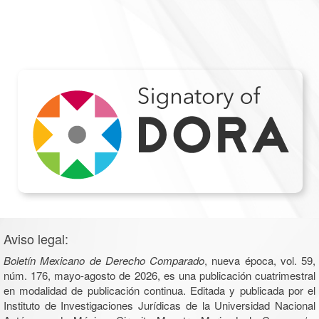
Aviso legal:
Boletín Mexicano de Derecho Comparado
, nueva época, vol. 59,
núm. 176, mayo-agosto de 2026, es una publicación cuatrimestral
en modalidad de publicación continua. Editada y publicada por el
Instituto de Investigaciones Jurídicas de la Universidad Nacional