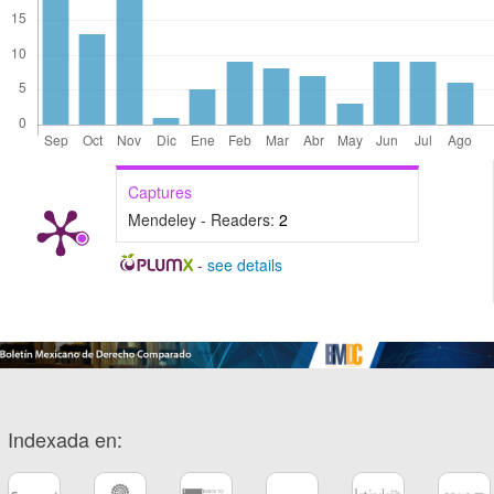
Captures
Mendeley - Readers:
2
-
see details
Indexada en: