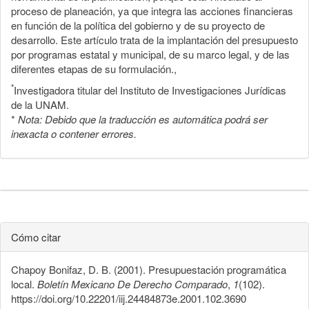
proceso de planeación, ya que integra las acciones financieras
en función de la política del gobierno y de su proyecto de
desarrollo. Este artículo trata de la implantación del presupuesto
por programas estatal y municipal, de su marco legal, y de las
diferentes etapas de su formulación.,
*
Investigadora titular del Instituto de Investigaciones Jurídicas
de la UNAM.
*
Nota: Debido que la traducción es automática podrá ser
inexacta o contener errores.
Cómo citar
Chapoy Bonifaz, D. B. (2001). Presupuestación programática
local.
Boletín Mexicano De Derecho Comparado
,
1
(102).
https://doi.org/10.22201/iij.24484873e.2001.102.3690