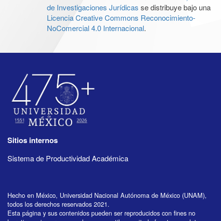
de Investigaciones Jurídicas
se distribuye bajo una
Licencia Creative Commons Reconocimiento-
NoComercial 4.0 Internacional
.
Sitios internos
Sistema de Productividad Académica
Hecho en México, Universidad Nacional Autónoma de México (UNAM),
todos los derechos reservados 2021.
Esta página y sus contenidos pueden ser reproducidos con fines no