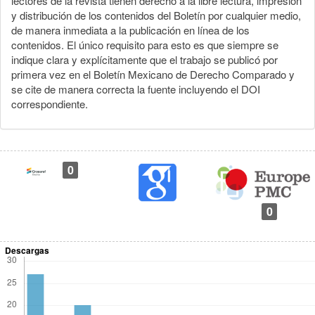
lectores de la revista tienen derecho a la libre lectura, impresión
y distribución de los contenidos del Boletín por cualquier medio,
de manera inmediata a la publicación en línea de los
contenidos. El único requisito para esto es que siempre se
indique clara y explícitamente que el trabajo se publicó por
primera vez en el Boletín Mexicano de Derecho Comparado y
se cite de manera correcta la fuente incluyendo el DOI
correspondiente.
0
0
Descargas