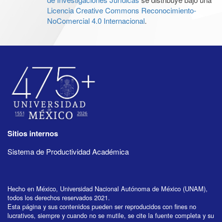
Licencia Creative Commons Reconocimiento-
NoComercial 4.0 Internacional
.
Sitios internos
Sistema de Productividad Académica
Hecho en México, Universidad Nacional Autónoma de México (UNAM),
todos los derechos reservados 2021.
Esta página y sus contenidos pueden ser reproducidos con fines no
lucrativos, siempre y cuando no se mutile, se cite la fuente completa y su