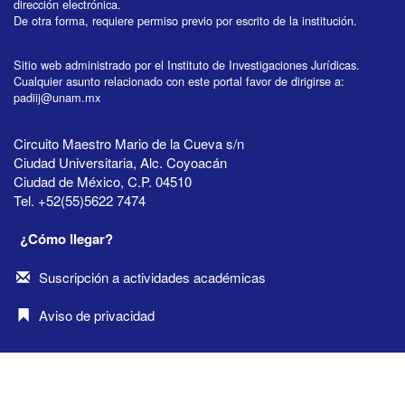
dirección electrónica.
De otra forma, requiere permiso previo por escrito de la institución.
Sitio web administrado por el Instituto de Investigaciones Jurídicas.
Cualquier asunto relacionado con este portal favor de dirigirse a:
padiij@unam.mx
Circuito Maestro Mario de la Cueva s/n
Ciudad Universitaria, Alc. Coyoacán
Ciudad de México, C.P. 04510
Tel. +52(55)5622 7474
¿Cómo llegar?
Suscripción a actividades académicas
Aviso de privacidad