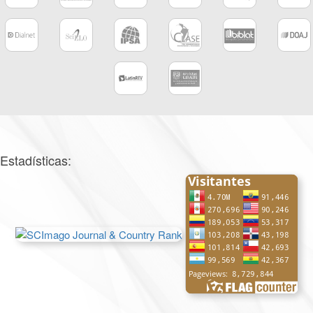
Estadísticas: