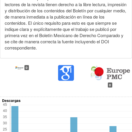
lectores de la revista tienen derecho a la libre lectura, impresión
y distribución de los contenidos del Boletín por cualquier medio,
de manera inmediata a la publicación en línea de los
contenidos. El único requisito para esto es que siempre se
indique clara y explícitamente que el trabajo se publicó por
primera vez en el Boletín Mexicano de Derecho Comparado y
se cite de manera correcta la fuente incluyendo el DOI
correspondiente.
0
0
Descargas