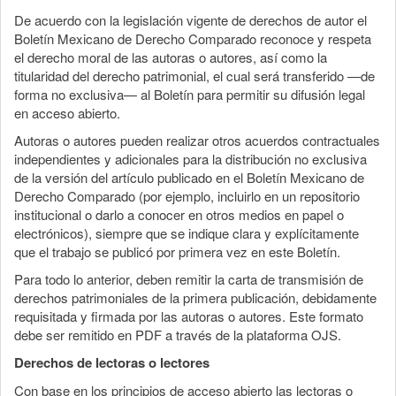
De acuerdo con la legislación vigente de derechos de autor el
Boletín Mexicano de Derecho Comparado reconoce y respeta
el derecho moral de las autoras o autores, así como la
titularidad del derecho patrimonial, el cual será transferido —de
forma no exclusiva— al Boletín para permitir su difusión legal
en acceso abierto.
Autoras o autores pueden realizar otros acuerdos contractuales
independientes y adicionales para la distribución no exclusiva
de la versión del artículo publicado en el Boletín Mexicano de
Derecho Comparado (por ejemplo, incluirlo en un repositorio
institucional o darlo a conocer en otros medios en papel o
electrónicos), siempre que se indique clara y explícitamente
que el trabajo se publicó por primera vez en este Boletín.
Para todo lo anterior, deben remitir la carta de transmisión de
derechos patrimoniales de la primera publicación, debidamente
requisitada y firmada por las autoras o autores. Este formato
debe ser remitido en PDF a través de la plataforma OJS.
Derechos de lectoras o lectores
Con base en los principios de acceso abierto las lectoras o