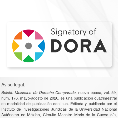
Aviso legal:
Boletín Mexicano de Derecho Comparado
, nueva época, vol. 59,
núm. 176, mayo-agosto de 2026, es una publicación cuatrimestral
en modalidad de publicación continua. Editada y publicada por el
Instituto de Investigaciones Jurídicas de la Universidad Nacional
Autónoma de México, Circuito Maestro Mario de la Cueva s/n,