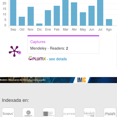
Captures
Mendeley - Readers:
2
-
see details
Indexada en: