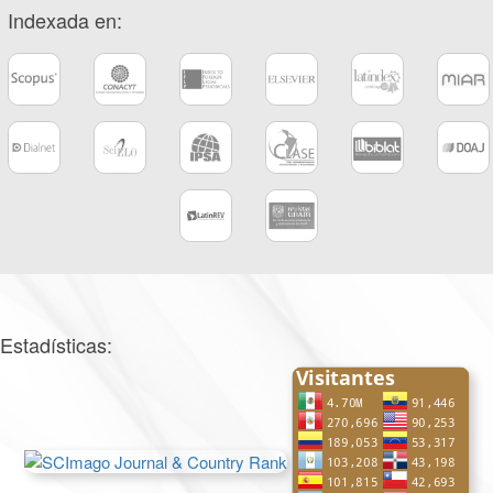
Indexada en:
Estadísticas: