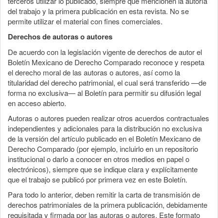
terceros utilizar lo publicado, siempre que mencionen la autoría
del trabajo y la primera publicación en esta revista. No se
permite utilizar el material con fines comerciales.
Derechos de autoras o autores
De acuerdo con la legislación vigente de derechos de autor el
Boletín Mexicano de Derecho Comparado reconoce y respeta
el derecho moral de las autoras o autores, así como la
titularidad del derecho patrimonial, el cual será transferido —de
forma no exclusiva— al Boletín para permitir su difusión legal
en acceso abierto.
Autoras o autores pueden realizar otros acuerdos contractuales
independientes y adicionales para la distribución no exclusiva
de la versión del artículo publicado en el Boletín Mexicano de
Derecho Comparado (por ejemplo, incluirlo en un repositorio
institucional o darlo a conocer en otros medios en papel o
electrónicos), siempre que se indique clara y explícitamente
que el trabajo se publicó por primera vez en este Boletín.
Para todo lo anterior, deben remitir la carta de transmisión de
derechos patrimoniales de la primera publicación, debidamente
requisitada y firmada por las autoras o autores. Este formato