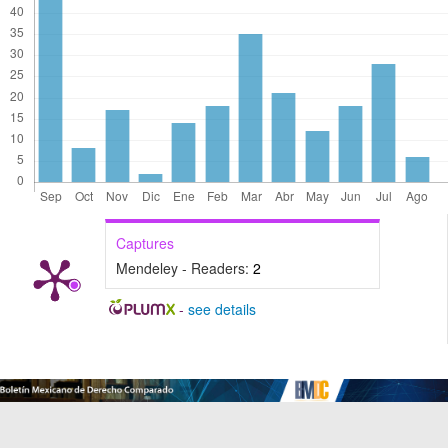
Captures
Mendeley - Readers:
2
-
see details