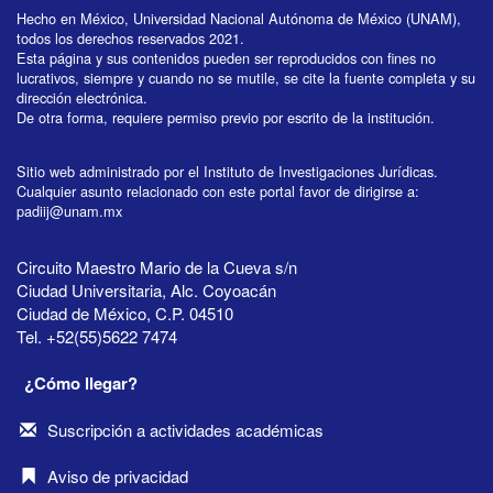
Hecho en México, Universidad Nacional Autónoma de México (UNAM),
todos los derechos reservados 2021.
Esta página y sus contenidos pueden ser reproducidos con fines no
lucrativos, siempre y cuando no se mutile, se cite la fuente completa y su
dirección electrónica.
De otra forma, requiere permiso previo por escrito de la institución.
Sitio web administrado por el Instituto de Investigaciones Jurídicas.
Cualquier asunto relacionado con este portal favor de dirigirse a:
padiij@unam.mx
Circuito Maestro Mario de la Cueva s/n
Ciudad Universitaria, Alc. Coyoacán
Ciudad de México, C.P. 04510
Tel. +52(55)5622 7474
¿Cómo llegar?
Suscripción a actividades académicas
Aviso de privacidad