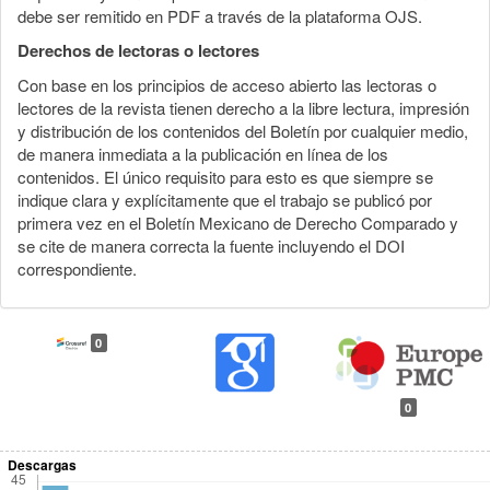
debe ser remitido en PDF a través de la plataforma OJS.
Derechos de lectoras o lectores
Con base en los principios de acceso abierto las lectoras o
lectores de la revista tienen derecho a la libre lectura, impresión
y distribución de los contenidos del Boletín por cualquier medio,
de manera inmediata a la publicación en línea de los
contenidos. El único requisito para esto es que siempre se
indique clara y explícitamente que el trabajo se publicó por
primera vez en el Boletín Mexicano de Derecho Comparado y
se cite de manera correcta la fuente incluyendo el DOI
correspondiente.
0
0
Descargas