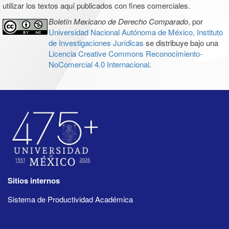
utilizar los textos aquí publicados con fines comerciales.
Boletín Mexicano de Derecho Comparado
, por
Universidad Nacional Autónoma de México, Instituto
de Investigaciones Jurídicas
se distribuye bajo una
Licencia Creative Commons Reconocimiento-
NoComercial 4.0 Internacional
.
Sitios internos
Sistema de Productividad Académica