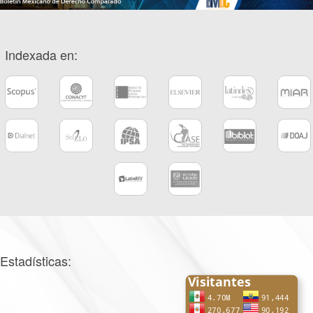
Indexada en:
Estadísticas: