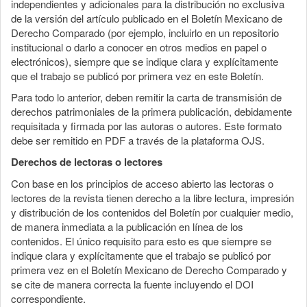
independientes y adicionales para la distribución no exclusiva
de la versión del artículo publicado en el Boletín Mexicano de
Derecho Comparado (por ejemplo, incluirlo en un repositorio
institucional o darlo a conocer en otros medios en papel o
electrónicos), siempre que se indique clara y explícitamente
que el trabajo se publicó por primera vez en este Boletín.
Para todo lo anterior, deben remitir la carta de transmisión de
derechos patrimoniales de la primera publicación, debidamente
requisitada y firmada por las autoras o autores. Este formato
debe ser remitido en PDF a través de la plataforma OJS.
Derechos de lectoras o lectores
Con base en los principios de acceso abierto las lectoras o
lectores de la revista tienen derecho a la libre lectura, impresión
y distribución de los contenidos del Boletín por cualquier medio,
de manera inmediata a la publicación en línea de los
contenidos. El único requisito para esto es que siempre se
indique clara y explícitamente que el trabajo se publicó por
primera vez en el Boletín Mexicano de Derecho Comparado y
se cite de manera correcta la fuente incluyendo el DOI
correspondiente.