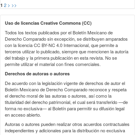
1
2
>
>>
Uso de licencias Creative Commons (CC)
Todos los textos publicados por el Boletín Mexicano de
Derecho Comparado sin excepción, se distribuyen amparados
con la licencia CC BY-NC 4.0 Internacional, que permite a
terceros utilizar lo publicado, siempre que mencionen la autoría
del trabajo y la primera publicación en esta revista. No se
permite utilizar el material con fines comerciales.
Derechos de autoras o autores
De acuerdo con la legislación vigente de derechos de autor el
Boletín Mexicano de Derecho Comparado reconoce y respeta
el derecho moral de las autoras o autores, así como la
titularidad del derecho patrimonial, el cual será transferido —de
forma no exclusiva— al Boletín para permitir su difusión legal
en acceso abierto.
Autoras o autores pueden realizar otros acuerdos contractuales
independientes y adicionales para la distribución no exclusiva