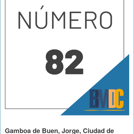
Gamboa de Buen, Jorge, Ciudad de