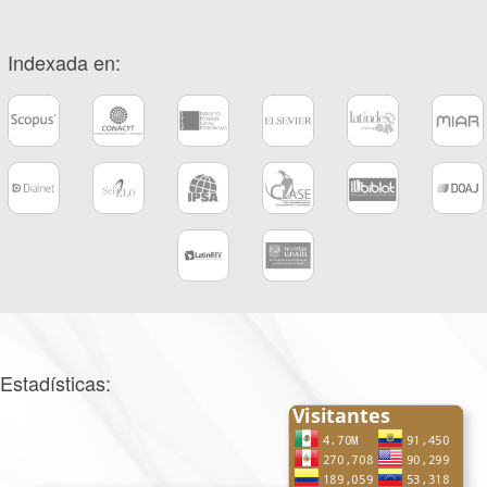
Indexada en:
Estadísticas: