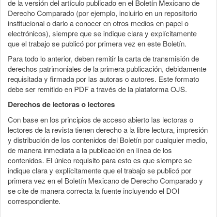
de la versión del artículo publicado en el Boletín Mexicano de
Derecho Comparado (por ejemplo, incluirlo en un repositorio
institucional o darlo a conocer en otros medios en papel o
electrónicos), siempre que se indique clara y explícitamente
que el trabajo se publicó por primera vez en este Boletín.
Para todo lo anterior, deben remitir la carta de transmisión de
derechos patrimoniales de la primera publicación, debidamente
requisitada y firmada por las autoras o autores. Este formato
debe ser remitido en PDF a través de la plataforma OJS.
Derechos de lectoras o lectores
Con base en los principios de acceso abierto las lectoras o
lectores de la revista tienen derecho a la libre lectura, impresión
y distribución de los contenidos del Boletín por cualquier medio,
de manera inmediata a la publicación en línea de los
contenidos. El único requisito para esto es que siempre se
indique clara y explícitamente que el trabajo se publicó por
primera vez en el Boletín Mexicano de Derecho Comparado y
se cite de manera correcta la fuente incluyendo el DOI
correspondiente.