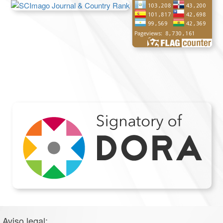
Aviso legal: