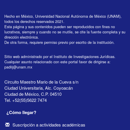
Hecho en México, Universidad Nacional Autónoma de México (UNAM),
todos los derechos reservados 2021.
Esta página y sus contenidos pueden ser reproducidos con fines no
lucrativos, siempre y cuando no se mutile, se cite la fuente completa y su
dirección electrónica.
De otra forma, requiere permiso previo por escrito de la institución.
Sitio web administrado por el Instituto de Investigaciones Jurídicas.
Cualquier asunto relacionado con este portal favor de dirigirse a:
padiij@unam.mx
Circuito Maestro Mario de la Cueva s/n
Ciudad Universitaria, Alc. Coyoacán
Ciudad de México, C.P. 04510
Tel. +52(55)5622 7474
¿Cómo llegar?
Suscripción a actividades académicas