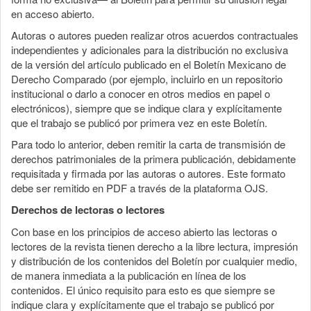
en acceso abierto.
Autoras o autores pueden realizar otros acuerdos contractuales
independientes y adicionales para la distribución no exclusiva
de la versión del artículo publicado en el Boletín Mexicano de
Derecho Comparado (por ejemplo, incluirlo en un repositorio
institucional o darlo a conocer en otros medios en papel o
electrónicos), siempre que se indique clara y explícitamente
que el trabajo se publicó por primera vez en este Boletín.
Para todo lo anterior, deben remitir la carta de transmisión de
derechos patrimoniales de la primera publicación, debidamente
requisitada y firmada por las autoras o autores. Este formato
debe ser remitido en PDF a través de la plataforma OJS.
Derechos de lectoras o lectores
Con base en los principios de acceso abierto las lectoras o
lectores de la revista tienen derecho a la libre lectura, impresión
y distribución de los contenidos del Boletín por cualquier medio,
de manera inmediata a la publicación en línea de los
contenidos. El único requisito para esto es que siempre se
indique clara y explícitamente que el trabajo se publicó por