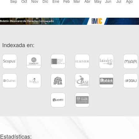
Indexada en:
Estadísticas: