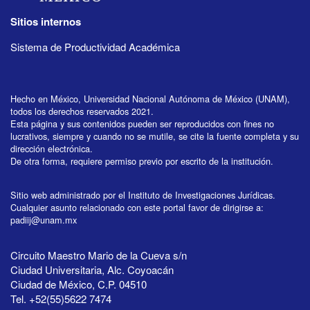
Sitios internos
Sistema de Productividad Académica
Hecho en México, Universidad Nacional Autónoma de México (UNAM),
todos los derechos reservados 2021.
Esta página y sus contenidos pueden ser reproducidos con fines no
lucrativos, siempre y cuando no se mutile, se cite la fuente completa y su
dirección electrónica.
De otra forma, requiere permiso previo por escrito de la institución.
Sitio web administrado por el Instituto de Investigaciones Jurídicas.
Cualquier asunto relacionado con este portal favor de dirigirse a:
padiij@unam.mx
Circuito Maestro Mario de la Cueva s/n
Ciudad Universitaria, Alc. Coyoacán
Ciudad de México, C.P. 04510
Tel. +52(55)5622 7474