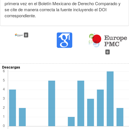
primera vez en el Boletín Mexicano de Derecho Comparado y
se cite de manera correcta la fuente incluyendo el DOI
correspondiente.
0
0
Descargas