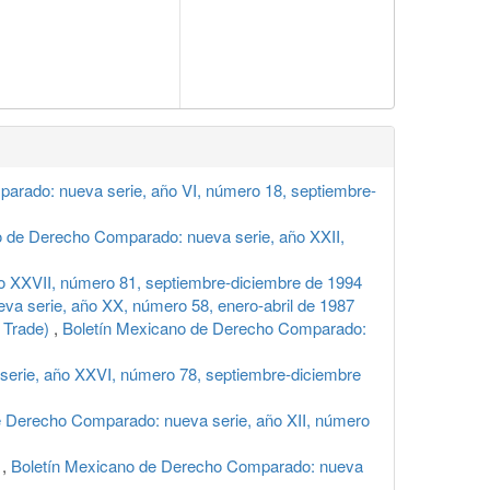
arado: nueva serie, año VI, número 18, septiembre-
o de Derecho Comparado: nueva serie, año XXII,
o XXVII, número 81, septiembre-diciembre de 1994
a serie, año XX, número 58, enero-abril de 1987
d Trade)
,
Boletín Mexicano de Derecho Comparado:
erie, año XXVI, número 78, septiembre-diciembre
e Derecho Comparado: nueva serie, año XII, número
r
,
Boletín Mexicano de Derecho Comparado: nueva