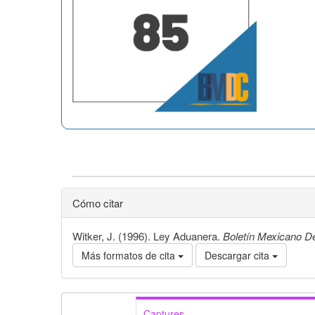
Cómo citar
Witker, J. (1996). Ley Aduanera.
Boletín Mexicano 
Más formatos de cita
Descargar cita
Captures