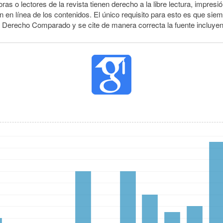
ras o lectores de la revista tienen derecho a la libre lectura, impresió
 en línea de los contenidos. El único requisito para esto es que siem
e Derecho Comparado y se cite de manera correcta la fuente incluye