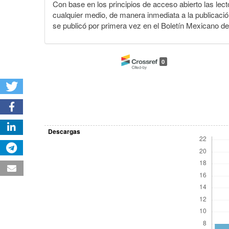
Con base en los principios de acceso abierto las lecto
cualquier medio, de manera inmediata a la publicación
se publicó por primera vez en el Boletín Mexicano d
0
Descargas