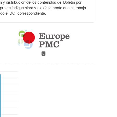
n y distribución de los contenidos del Boletín por
pre se indique clara y explícitamente que el trabajo
ndo el DOI correspondiente.
0