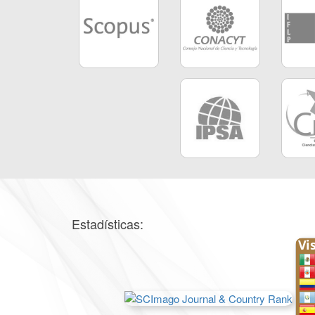
Estadísticas: