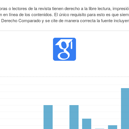
ras o lectores de la revista tienen derecho a la libre lectura, impresió
 en línea de los contenidos. El único requisito para esto es que siem
e Derecho Comparado y se cite de manera correcta la fuente incluye