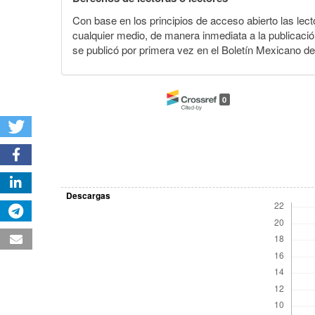
Con base en los principios de acceso abierto las lecto
cualquier medio, de manera inmediata a la publicación
se publicó por primera vez en el Boletín Mexicano d
0
Descargas