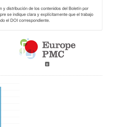
n y distribución de los contenidos del Boletín por
pre se indique clara y explícitamente que el trabajo
ndo el DOI correspondiente.
0