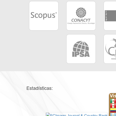
Estadísticas: