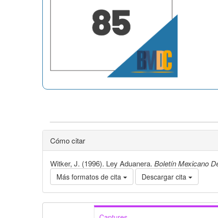
Cómo citar
Witker, J. (1996). Ley Aduanera.
Boletín Mexicano 
Más formatos de cita
Descargar cita
Captures