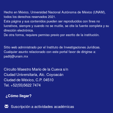
Hecho en México, Universidad Nacional Autónoma de México (UNAM),
todos los derechos reservados 2021.
Esta página y sus contenidos pueden ser reproducidos con fines no
lucrativos, siempre y cuando no se mutile, se cite la fuente completa y su
dirección electrónica.
De otra forma, requiere permiso previo por escrito de la institución.
Sitio web administrado por el Instituto de Investigaciones Jurídicas.
Cualquier asunto relacionado con este portal favor de dirigirse a:
padiij@unam.mx
Circuito Maestro Mario de la Cueva s/n
Ciudad Universitaria, Alc. Coyoacán
Ciudad de México, C.P. 04510
Tel. +52(55)5622 7474
¿Cómo llegar?
Suscripción a actividades académicas