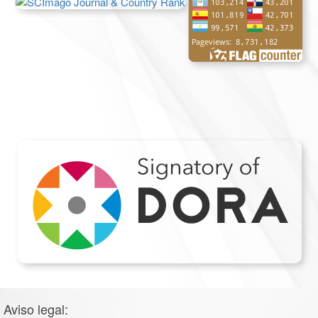
Aviso legal: