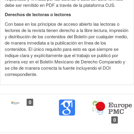
debe ser remitido en PDF a través de la plataforma OJS.
Derechos de lectoras o lectores
Con base en los principios de acceso abierto las lectoras o
lectores de la revista tienen derecho a la libre lectura, impresión
y distribución de los contenidos del Boletín por cualquier medio,
de manera inmediata a la publicación en línea de los
contenidos. El único requisito para esto es que siempre se
indique clara y explícitamente que el trabajo se publicó por
primera vez en el Boletín Mexicano de Derecho Comparado y
se cite de manera correcta la fuente incluyendo el DOI
correspondiente.
0
0