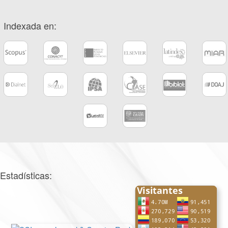
Indexada en:
Estadísticas: