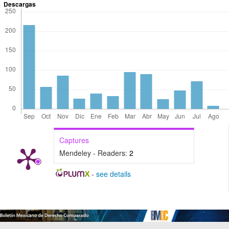
Descargas
Captures
Mendeley - Readers:
2
-
see details