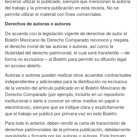
terceros utilizar lo publicado, siempre que mencionen la autoría
del trabajo y la primera publicación en esta revista. No se
permite utilizar el material con fines comerciales.
Derechos de autoras o autores
De acuerdo con la legislación vigente de derechos de autor el
Boletín Mexicano de Derecho Comparado reconoce y respeta
el derecho moral de las autoras o autores, así como la
titularidad del derecho patrimonial, el cual será transferido —de
forma no exclusiva— al Boletín para permitir su difusión legal
en acceso abierto.
Autoras o autores pueden realizar otros acuerdos contractuales
independientes y adicionales para la distribución no exclusiva
de la versión del artículo publicado en el Boletín Mexicano de
Derecho Comparado (por ejemplo, incluirlo en un repositorio
institucional o darlo a conocer en otros medios en papel o
electrónicos), siempre que se indique clara y explícitamente
que el trabajo se publicó por primera vez en este Boletín.
Para todo lo anterior, deben remitir la carta de transmisión de
derechos patrimoniales de la primera publicación, debidamente
requisitada y firmada por las autoras o autores. Este formato