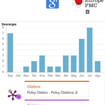
0
Descargas
Citations
Policy Citation - Policy Citations:
2