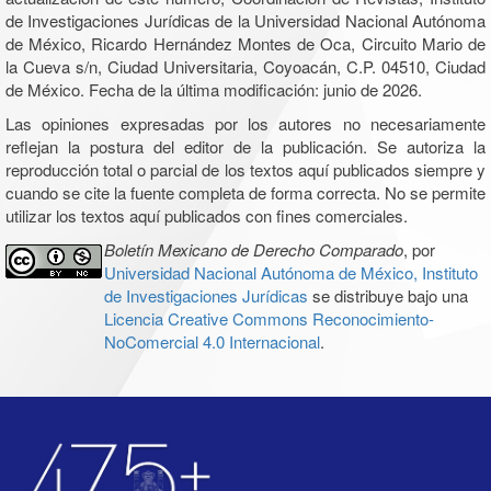
de Investigaciones Jurídicas de la Universidad Nacional Autónoma
de México, Ricardo Hernández Montes de Oca, Circuito Mario de
la Cueva s/n, Ciudad Universitaria, Coyoacán, C.P. 04510, Ciudad
de México. Fecha de la última modificación: junio de 2026.
Las opiniones expresadas por los autores no necesariamente
reflejan la postura del editor de la publicación. Se autoriza la
reproducción total o parcial de los textos aquí publicados siempre y
cuando se cite la fuente completa de forma correcta. No se permite
utilizar los textos aquí publicados con fines comerciales.
Boletín Mexicano de Derecho Comparado
, por
Universidad Nacional Autónoma de México, Instituto
de Investigaciones Jurídicas
se distribuye bajo una
Licencia Creative Commons Reconocimiento-
NoComercial 4.0 Internacional
.