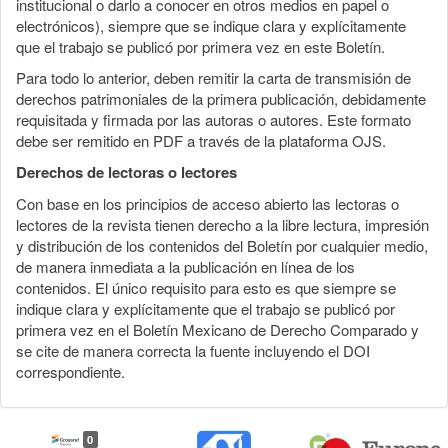
institucional o darlo a conocer en otros medios en papel o
electrónicos), siempre que se indique clara y explícitamente
que el trabajo se publicó por primera vez en este Boletín.
Para todo lo anterior, deben remitir la carta de transmisión de
derechos patrimoniales de la primera publicación, debidamente
requisitada y firmada por las autoras o autores. Este formato
debe ser remitido en PDF a través de la plataforma OJS.
Derechos de lectoras o lectores
Con base en los principios de acceso abierto las lectoras o
lectores de la revista tienen derecho a la libre lectura, impresión
y distribución de los contenidos del Boletín por cualquier medio,
de manera inmediata a la publicación en línea de los
contenidos. El único requisito para esto es que siempre se
indique clara y explícitamente que el trabajo se publicó por
primera vez en el Boletín Mexicano de Derecho Comparado y
se cite de manera correcta la fuente incluyendo el DOI
correspondiente.
0