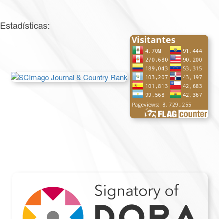
Estadísticas: