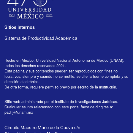
Sitios internos
Sistema de Productividad Académica
Hecho en México, Universidad Nacional Autónoma de México (UNAM),
todos los derechos reservados 2021.
Esta página y sus contenidos pueden ser reproducidos con fines no
lucrativos, siempre y cuando no se mutile, se cite la fuente completa y su
dirección electrónica.
De otra forma, requiere permiso previo por escrito de la institución.
Sitio web administrado por el Instituto de Investigaciones Jurídicas.
Cualquier asunto relacionado con este portal favor de dirigirse a:
padiij@unam.mx
Circuito Maestro Mario de la Cueva s/n