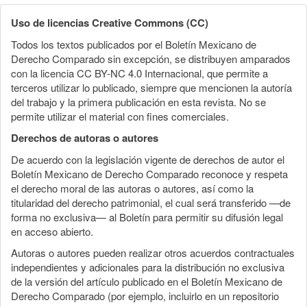
Uso de licencias Creative Commons (CC)
Todos los textos publicados por el Boletín Mexicano de
Derecho Comparado sin excepción, se distribuyen amparados
con la licencia CC BY-NC 4.0 Internacional, que permite a
terceros utilizar lo publicado, siempre que mencionen la autoría
del trabajo y la primera publicación en esta revista. No se
permite utilizar el material con fines comerciales.
Derechos de autoras o autores
De acuerdo con la legislación vigente de derechos de autor el
Boletín Mexicano de Derecho Comparado reconoce y respeta
el derecho moral de las autoras o autores, así como la
titularidad del derecho patrimonial, el cual será transferido —de
forma no exclusiva— al Boletín para permitir su difusión legal
en acceso abierto.
Autoras o autores pueden realizar otros acuerdos contractuales
independientes y adicionales para la distribución no exclusiva
de la versión del artículo publicado en el Boletín Mexicano de
Derecho Comparado (por ejemplo, incluirlo en un repositorio