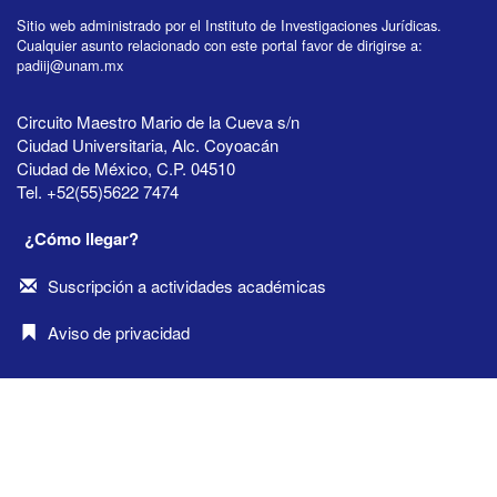
Sitio web administrado por el Instituto de Investigaciones Jurídicas.
Cualquier asunto relacionado con este portal favor de dirigirse a:
padiij@unam.mx
Circuito Maestro Mario de la Cueva s/n
Ciudad Universitaria, Alc. Coyoacán
Ciudad de México, C.P. 04510
Tel. +52(55)5622 7474
¿Cómo llegar?
Suscripción a actividades académicas
Aviso de privacidad