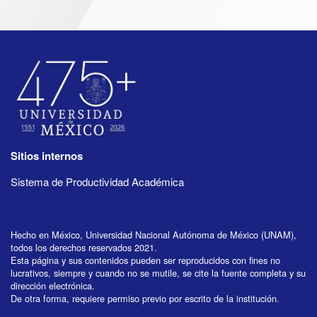
Sitios internos
Sistema de Productividad Académica
Hecho en México, Universidad Nacional Autónoma de México (UNAM),
todos los derechos reservados 2021.
Esta página y sus contenidos pueden ser reproducidos con fines no
lucrativos, siempre y cuando no se mutile, se cite la fuente completa y su
dirección electrónica.
De otra forma, requiere permiso previo por escrito de la institución.