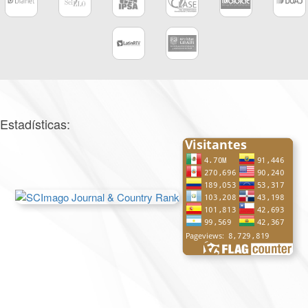
Estadísticas: