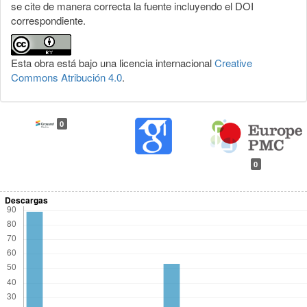
se cite de manera correcta la fuente incluyendo el DOI
correspondiente.
Esta obra está bajo una licencia internacional
Creative
Commons Atribución 4.0
.
0
0
Descargas