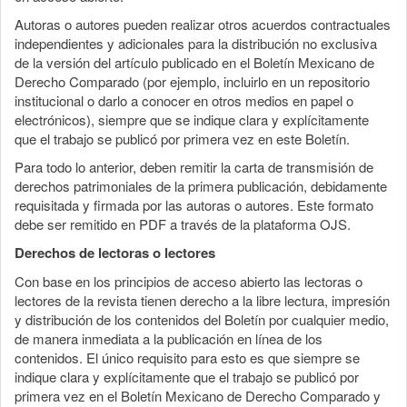
Autoras o autores pueden realizar otros acuerdos contractuales
independientes y adicionales para la distribución no exclusiva
de la versión del artículo publicado en el Boletín Mexicano de
Derecho Comparado (por ejemplo, incluirlo en un repositorio
institucional o darlo a conocer en otros medios en papel o
electrónicos), siempre que se indique clara y explícitamente
que el trabajo se publicó por primera vez en este Boletín.
Para todo lo anterior, deben remitir la carta de transmisión de
derechos patrimoniales de la primera publicación, debidamente
requisitada y firmada por las autoras o autores. Este formato
debe ser remitido en PDF a través de la plataforma OJS.
Derechos de lectoras o lectores
Con base en los principios de acceso abierto las lectoras o
lectores de la revista tienen derecho a la libre lectura, impresión
y distribución de los contenidos del Boletín por cualquier medio,
de manera inmediata a la publicación en línea de los
contenidos. El único requisito para esto es que siempre se
indique clara y explícitamente que el trabajo se publicó por
primera vez en el Boletín Mexicano de Derecho Comparado y