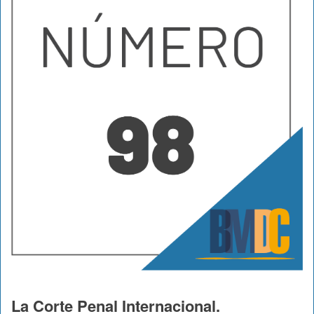
La Corte Penal Internacional.