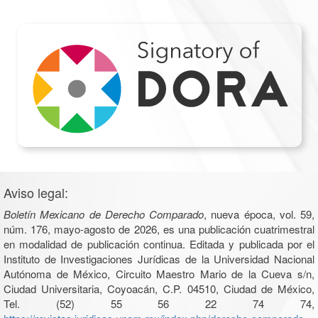
Aviso legal:
Boletín Mexicano de Derecho Comparado
, nueva época, vol. 59,
núm. 176, mayo-agosto de 2026, es una publicación cuatrimestral
en modalidad de publicación continua. Editada y publicada por el
Instituto de Investigaciones Jurídicas de la Universidad Nacional
Autónoma de México, Circuito Maestro Mario de la Cueva s/n,
Ciudad Universitaria, Coyoacán, C.P. 04510, Ciudad de México,
Tel. (52) 55 56 22 74 74,