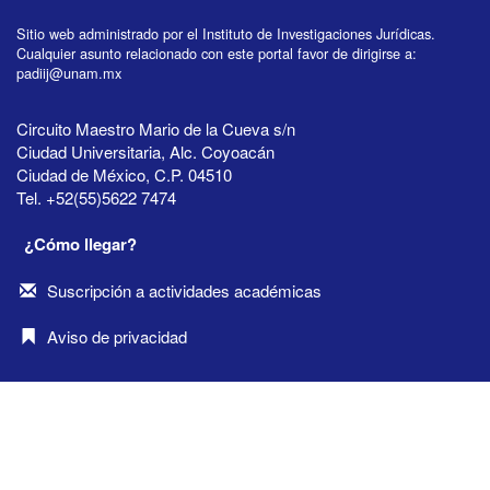
Sitio web administrado por el Instituto de Investigaciones Jurídicas.
Cualquier asunto relacionado con este portal favor de dirigirse a:
padiij@unam.mx
Circuito Maestro Mario de la Cueva s/n
Ciudad Universitaria, Alc. Coyoacán
Ciudad de México, C.P. 04510
Tel. +52(55)5622 7474
¿Cómo llegar?
Suscripción a actividades académicas
Aviso de privacidad