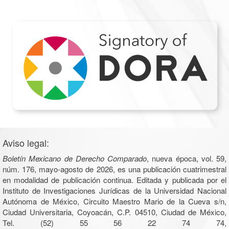
Aviso legal:
Boletín Mexicano de Derecho Comparado
, nueva época, vol. 59,
núm. 176, mayo-agosto de 2026, es una publicación cuatrimestral
en modalidad de publicación continua. Editada y publicada por el
Instituto de Investigaciones Jurídicas de la Universidad Nacional
Autónoma de México, Circuito Maestro Mario de la Cueva s/n,
Ciudad Universitaria, Coyoacán, C.P. 04510, Ciudad de México,
Tel. (52) 55 56 22 74 74,