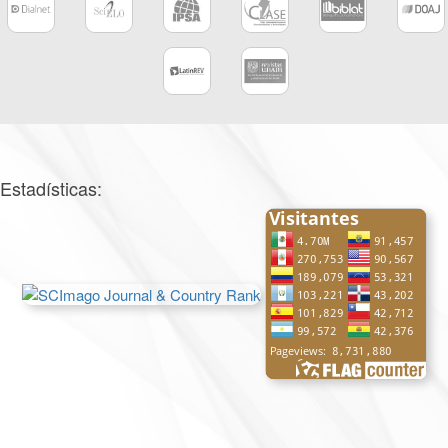
Estadísticas: