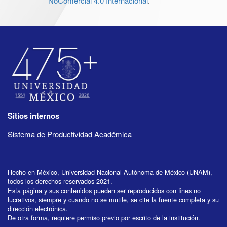
NoComercial 4.0 Internacional
.
Sitios internos
Sistema de Productividad Académica
Hecho en México, Universidad Nacional Autónoma de México (UNAM),
todos los derechos reservados 2021.
Esta página y sus contenidos pueden ser reproducidos con fines no
lucrativos, siempre y cuando no se mutile, se cite la fuente completa y su
dirección electrónica.
De otra forma, requiere permiso previo por escrito de la institución.