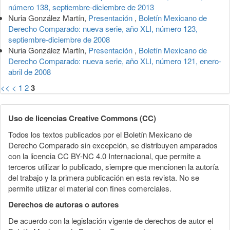
número 138, septiembre-diciembre de 2013
Nuria González Martín,
Presentación
,
Boletín Mexicano de
Derecho Comparado: nueva serie, año XLI, número 123,
septiembre-diciembre de 2008
Nuria González Martín,
Presentación
,
Boletín Mexicano de
Derecho Comparado: nueva serie, año XLI, número 121, enero-
abril de 2008
<<
<
1
2
3
Uso de licencias Creative Commons (CC)
Todos los textos publicados por el Boletín Mexicano de
Derecho Comparado sin excepción, se distribuyen amparados
con la licencia CC BY-NC 4.0 Internacional, que permite a
terceros utilizar lo publicado, siempre que mencionen la autoría
del trabajo y la primera publicación en esta revista. No se
permite utilizar el material con fines comerciales.
Derechos de autoras o autores
De acuerdo con la legislación vigente de derechos de autor el