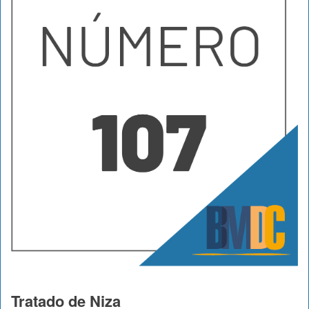
Tratado de Niza