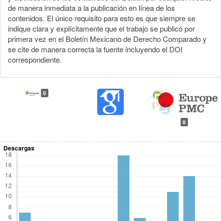
de manera inmediata a la publicación en línea de los
contenidos. El único requisito para esto es que siempre se
indique clara y explícitamente que el trabajo se publicó por
primera vez en el Boletín Mexicano de Derecho Comparado y
se cite de manera correcta la fuente incluyendo el DOI
correspondiente.
0
0
Descargas