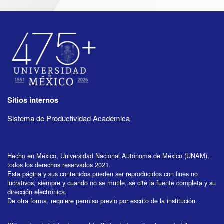
Sitios internos
Sistema de Productividad Académica
Hecho en México, Universidad Nacional Autónoma de México (UNAM),
todos los derechos reservados 2021.
Esta página y sus contenidos pueden ser reproducidos con fines no
lucrativos, siempre y cuando no se mutile, se cite la fuente completa y su
dirección electrónica.
De otra forma, requiere permiso previo por escrito de la institución.