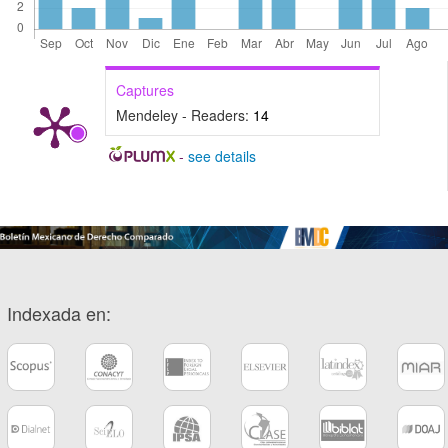
Captures
Mendeley - Readers:
14
-
see details
Indexada en: