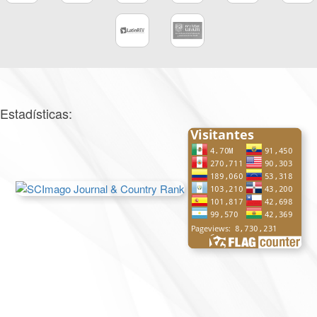
Estadísticas: