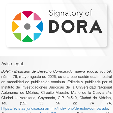
Aviso legal:
Boletín Mexicano de Derecho Comparado
, nueva época, vol. 59,
núm. 176, mayo-agosto de 2026, es una publicación cuatrimestral
en modalidad de publicación continua. Editada y publicada por el
Instituto de Investigaciones Jurídicas de la Universidad Nacional
Autónoma de México, Circuito Maestro Mario de la Cueva s/n,
Ciudad Universitaria, Coyoacán, C.P. 04510, Ciudad de México,
Tel. (52) 55 56 22 74 74,
https://revistas.juridicas.unam.mx/index.php/derecho-comparado
.