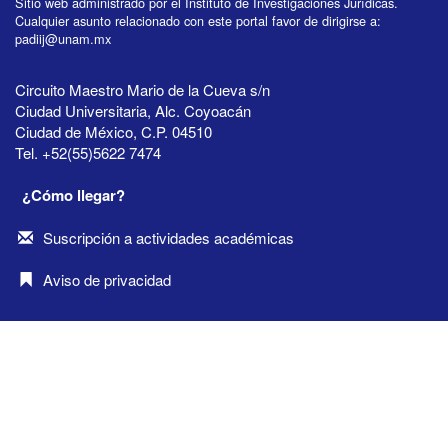
Sitio web administrado por el Instituto de Investigaciones Jurídicas.
Cualquier asunto relacionado con este portal favor de dirigirse a:
padiij@unam.mx
Circuito Maestro Mario de la Cueva s/n
Ciudad Universitaria, Alc. Coyoacán
Ciudad de México, C.P. 04510
Tel. +52(55)5622 7474
¿Cómo llegar?
Suscripción a actividades académicas
Aviso de privacidad