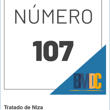
Tratado de Niza