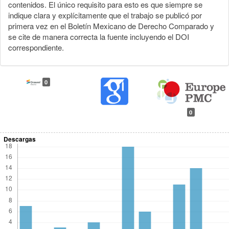
contenidos. El único requisito para esto es que siempre se
indique clara y explícitamente que el trabajo se publicó por
primera vez en el Boletín Mexicano de Derecho Comparado y
se cite de manera correcta la fuente incluyendo el DOI
correspondiente.
0
0
Descargas