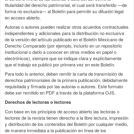
titularidad del derecho patrimonial, el cual será transferido —de
forma no exclusiva— al Boletín para permitir su difusión legal
en acceso abierto.
Autoras o autores pueden realizar otros acuerdos contractuales
independientes y adicionales para la distribución no exclusiva
de la versión del artículo publicado en el Boletín Mexicano de
Derecho Comparado (por ejemplo, incluirlo en un repositorio
institucional o darlo a conocer en otros medios en papel o
electrónicos), siempre que se indique clara y explícitamente
que el trabajo se publicó por primera vez en este Boletín.
Para todo lo anterior, deben remitir la carta de transmisión de
derechos patrimoniales de la primera publicación, debidamente
requisitada y firmada por las autoras o autores. Este formato
debe ser remitido en PDF a través de la plataforma OJS.
Derechos de lectoras o lectores
Con base en los principios de acceso abierto las lectoras o
lectores de la revista tienen derecho a la libre lectura, impresión
y distribución de los contenidos del Boletín por cualquier medio,
de manera inmediata a la publicación en línea de los