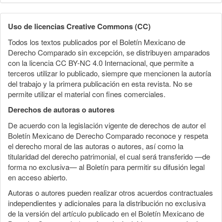
Uso de licencias Creative Commons (CC)
Todos los textos publicados por el Boletín Mexicano de
Derecho Comparado sin excepción, se distribuyen amparados
con la licencia CC BY-NC 4.0 Internacional, que permite a
terceros utilizar lo publicado, siempre que mencionen la autoría
del trabajo y la primera publicación en esta revista. No se
permite utilizar el material con fines comerciales.
Derechos de autoras o autores
De acuerdo con la legislación vigente de derechos de autor el
Boletín Mexicano de Derecho Comparado reconoce y respeta
el derecho moral de las autoras o autores, así como la
titularidad del derecho patrimonial, el cual será transferido —de
forma no exclusiva— al Boletín para permitir su difusión legal
en acceso abierto.
Autoras o autores pueden realizar otros acuerdos contractuales
independientes y adicionales para la distribución no exclusiva
de la versión del artículo publicado en el Boletín Mexicano de