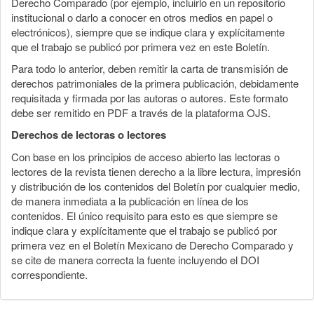
Derecho Comparado (por ejemplo, incluirlo en un repositorio
institucional o darlo a conocer en otros medios en papel o
electrónicos), siempre que se indique clara y explícitamente
que el trabajo se publicó por primera vez en este Boletín.
Para todo lo anterior, deben remitir la carta de transmisión de
derechos patrimoniales de la primera publicación, debidamente
requisitada y firmada por las autoras o autores. Este formato
debe ser remitido en PDF a través de la plataforma OJS.
Derechos de lectoras o lectores
Con base en los principios de acceso abierto las lectoras o
lectores de la revista tienen derecho a la libre lectura, impresión
y distribución de los contenidos del Boletín por cualquier medio,
de manera inmediata a la publicación en línea de los
contenidos. El único requisito para esto es que siempre se
indique clara y explícitamente que el trabajo se publicó por
primera vez en el Boletín Mexicano de Derecho Comparado y
se cite de manera correcta la fuente incluyendo el DOI
correspondiente.