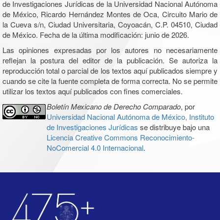
de Investigaciones Jurídicas de la Universidad Nacional Autónoma
de México, Ricardo Hernández Montes de Oca, Circuito Mario de
la Cueva s/n, Ciudad Universitaria, Coyoacán, C.P. 04510, Ciudad
de México. Fecha de la última modificación: junio de 2026.
Las opiniones expresadas por los autores no necesariamente
reflejan la postura del editor de la publicación. Se autoriza la
reproducción total o parcial de los textos aquí publicados siempre y
cuando se cite la fuente completa de forma correcta. No se permite
utilizar los textos aquí publicados con fines comerciales.
Boletín Mexicano de Derecho Comparado
, por
Universidad Nacional Autónoma de México, Instituto
de Investigaciones Jurídicas
se distribuye bajo una
Licencia Creative Commons Reconocimiento-
NoComercial 4.0 Internacional
.