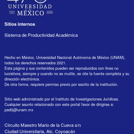
Sitios internos
Sistema de Productividad Académica
Hecho en México, Universidad Nacional Autónoma de México (UNAM),
todos los derechos reservados 2021.
Esta página y sus contenidos pueden ser reproducidos con fines no
lucrativos, siempre y cuando no se mutile, se cite la fuente completa y su
dirección electrónica.
De otra forma, requiere permiso previo por escrito de la institución.
Sitio web administrado por el Instituto de Investigaciones Jurídicas.
Cualquier asunto relacionado con este portal favor de dirigirse a:
padiij@unam.mx
Circuito Maestro Mario de la Cueva s/n
Ciudad Universitaria, Alc. Coyoacán