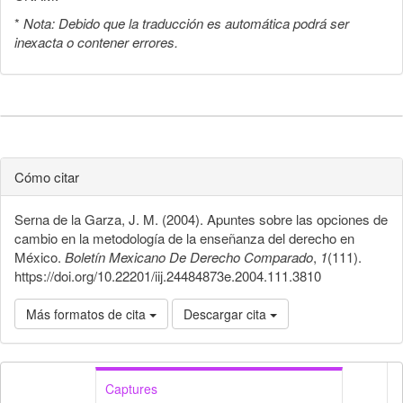
*
Nota: Debido que la traducción es automática podrá ser
inexacta o contener errores.
Cómo citar
Serna de la Garza, J. M. (2004). Apuntes sobre las opciones de
cambio en la metodología de la enseñanza del derecho en
México.
Boletín Mexicano De Derecho Comparado
,
1
(111).
https://doi.org/10.22201/iij.24484873e.2004.111.3810
Más formatos de cita
Descargar cita
Captures