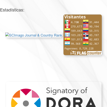
Estadísticas: