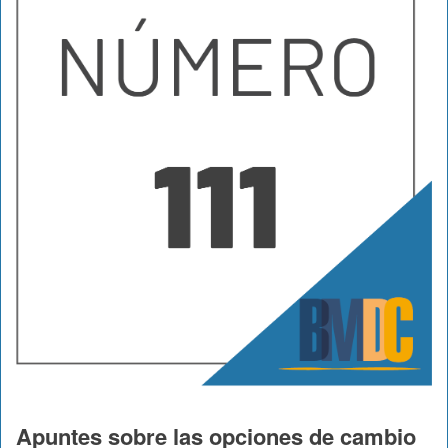
Apuntes sobre las opciones de cambio